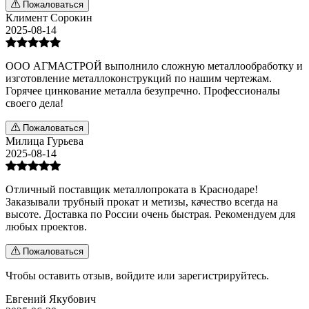
Пожаловаться
Климент Сорокин
2025-08-14
ООО АГМАСТРОЙ выполнило сложную металлообработку и
изготовление металлоконструкций по нашим чертежам.
Горячее цинкование металла безупречно. Профессионалы
своего дела!
Пожаловаться
Милица Гурьева
2025-08-14
Отличный поставщик металлопроката в Краснодаре!
Заказывали трубный прокат и метизы, качество всегда на
высоте. Доставка по России очень быстрая. Рекомендуем для
любых проектов.
Пожаловаться
Чтобы оставить отзыв,
войдите
или
зарегистрируйтесь
.
Евгений Якубович