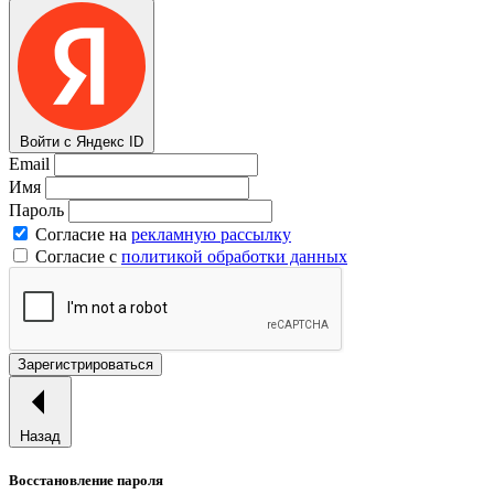
Войти с Яндекс ID
Email
Имя
Пароль
Согласие на
рекламную рассылку
Согласие с
политикой обработки данных
Зарегистрироваться
Назад
Восстановление пароля