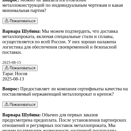
металлоконструкций по индивидуальным чертежам и какая
минимальная партия?
Пожаловаться
Варвара Шубина:
Мы можем подтвердить, что доставка
металлопроката, включая специальные стали и сплавы,
осуществляется по всей России. У них хорошо налажена
логистика для обеспечения своевременной и безопасной
поставки.
2025-08-15
Пожаловаться
Тарас Носов
2025-08-13
Вопрос:
Предоставляет ли компания сертификаты качества на
поставляемый нержавеющий металлопрокат и крепеж?
Пожаловаться
Варвара Шубина:
Обычно для первых заказов
предусмотрена предоплата. После установления партнерских
отношений и регулярных поставок металлопроката, Мы
можем подтвердить возможность частичной постоплаты.