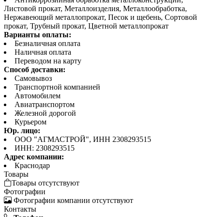
Листовой прокат, Металлоизделия, Металлообработка,
Нержавеющий металлопрокат, Песок и щебень, Сортовой
прокат, Трубный прокат, Цветной металлопрокат
Варианты оплаты:
Безналичная оплата
Наличная оплата
Переводом на карту
Способ доставки:
Самовывоз
Транспортной компанией
Автомобилем
Авиатранспортом
Железной дорогой
Курьером
Юр. лицо:
ООО "АГМАСТРОЙ", ИНН 2308293515
ИНН: 2308293515
Адрес компании:
Краснодар
Товары
Товары отсутствуют
Фотографии
Фотографии компании отсутствуют
Контакты