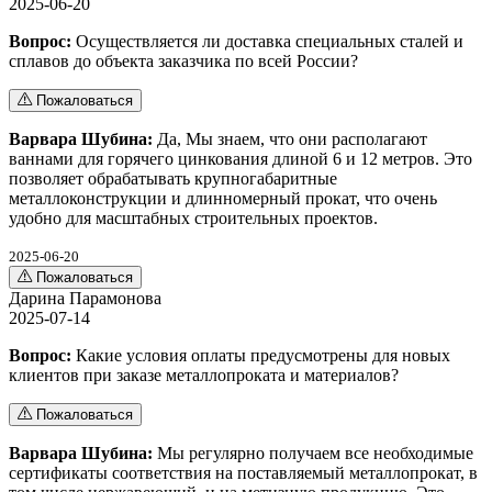
2025-06-20
Вопрос:
Осуществляется ли доставка специальных сталей и
сплавов до объекта заказчика по всей России?
Пожаловаться
Варвара Шубина:
Да, Мы знаем, что они располагают
ваннами для горячего цинкования длиной 6 и 12 метров. Это
позволяет обрабатывать крупногабаритные
металлоконструкции и длинномерный прокат, что очень
удобно для масштабных строительных проектов.
2025-06-20
Пожаловаться
Дарина Парамонова
2025-07-14
Вопрос:
Какие условия оплаты предусмотрены для новых
клиентов при заказе металлопроката и материалов?
Пожаловаться
Варвара Шубина:
Мы регулярно получаем все необходимые
сертификаты соответствия на поставляемый металлопрокат, в