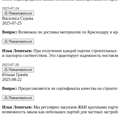
2025-07-24
Пожаловаться
Василиса Седова
2025-07-25
Вопрос:
Возможна ли доставка материалов по Краснодару и кра
Пожаловаться
Илья Леонтьев:
При получении каждой партии строительных и
и паспорта соответствия. Это гарантирует надежность поставл
2025-07-28
Пожаловаться
Юлиан Грачёв
2025-08-22
Вопрос:
Предоставляются ли сертификаты качества на строите
Пожаловаться
Илья Леонтьев:
Мы регулярно закупаем ЖБИ крупными партия
возможность заказа как небольших партий для частных застро