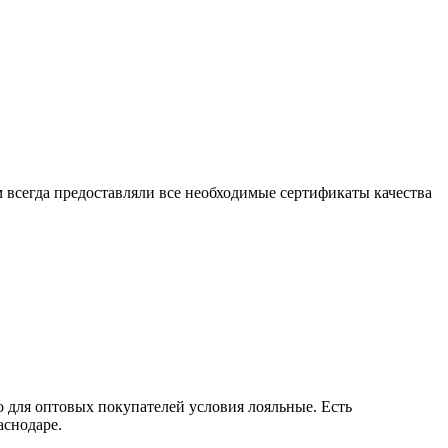
 всегда предоставляли все необходимые сертификаты качества
для оптовых покупателей условия лояльные. Есть
аснодаре.