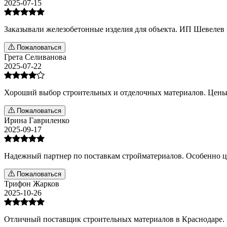
2025-07-15
Заказывали железобетонные изделия для объекта. ИП Шевелев 
Пожаловаться
Грета Селиванова
2025-07-22
Хороший выбор строительных и отделочных материалов. Цены к
Пожаловаться
Ирина Гавриленко
2025-09-17
Надежный партнер по поставкам стройматериалов. Особенно ц
Пожаловаться
Трифон Жарков
2025-10-26
Отличный поставщик строительных материалов в Краснодаре. В