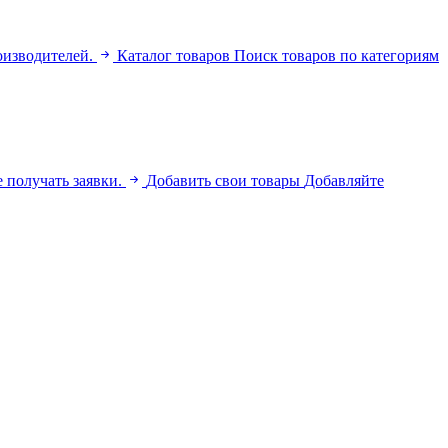
оизводителей.
Каталог товаров
Поиск товаров по категориям
 получать заявки.
Добавить свои товары
Добавляйте