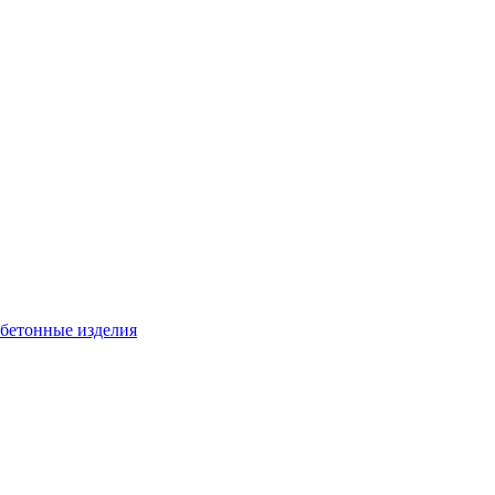
бетонные изделия