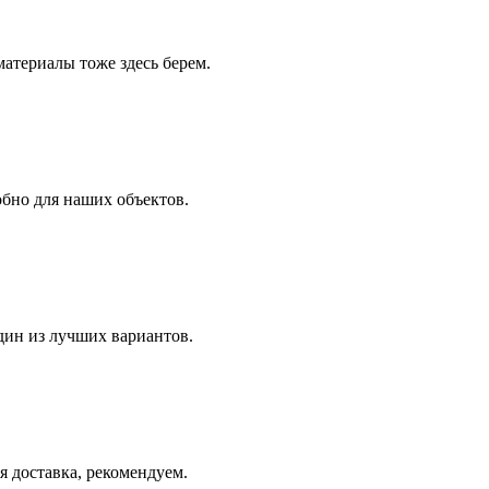
атериалы тоже здесь берем.
бно для наших объектов.
дин из лучших вариантов.
 доставка, рекомендуем.