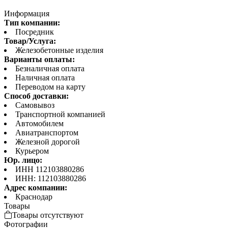
Информация
Тип компании:
Посредник
Товар/Услуга:
Железобетонные изделия
Варианты оплаты:
Безналичная оплата
Наличная оплата
Переводом на карту
Способ доставки:
Самовывоз
Транспортной компанией
Автомобилем
Авиатранспортом
Железной дорогой
Курьером
Юр. лицо:
ИНН 112103880286
ИНН: 112103880286
Адрес компании:
Краснодар
Товары
Товары отсутствуют
Фотографии