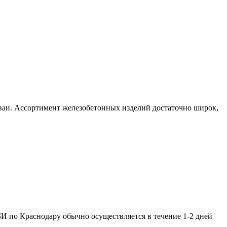
аи. Ассортимент железобетонных изделий достаточно широк,
И по Краснодару обычно осуществляется в течение 1-2 дней