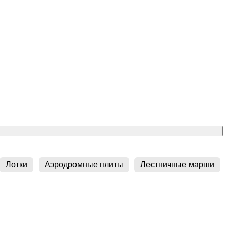
Лотки
Аэродромные плиты
Лестничные марши