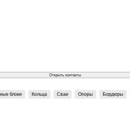
Открыть контакты
ные блоки
Кольца
Сваи
Опоры
Бордюры