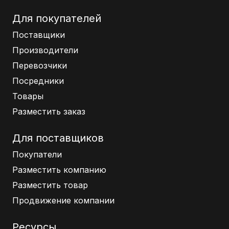
Для покупателей
Поставщики
Производители
Перевозчики
Посредники
Товары
Разместить заказ
Для поставщиков
Покупатели
Разместить компанию
Разместить товар
Продвижение компании
Ресурсы