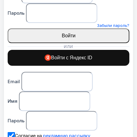
Пароль
Забыли пароль?
Войти
ИЛИ
Войти с Яндекс ID
Email
Имя
Пароль
Согласие на
рекламную рассылку