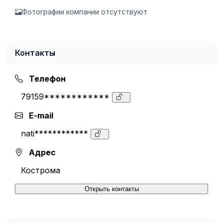
Фотографии компании отсутствуют
Контакты
Телефон
79159************
E-mail
nati************
Адрес
Кострома
Открыть контакты