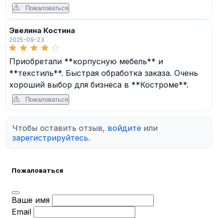
Пожаловаться
Эвелина Костина
2025-09-23
Приобретали **корпусную мебель** и
**текстиль**. Быстрая обработка заказа. Очень
хороший выбор для бизнеса в **Костроме**.
Пожаловаться
Чтобы оставить отзыв,
войдите
или
зарегистрируйтесь
.
Пожаловаться
Ваше имя
Email