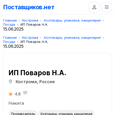
Поставщиков.нет
Главная
Кострома
Хозтовары, упаковка, канцелярия
Посуда
ИП Поваров Н.А.
15.06.2025
Главная
Кострома
Хозтовары, упаковка, канцелярия
Посуда
ИП Поваров Н.А.
15.06.2025
ИП Поваров Н.А.
Кострома, Россия
4.8
Никита
Производитель
Хозтовары, упаковка, канцелярия