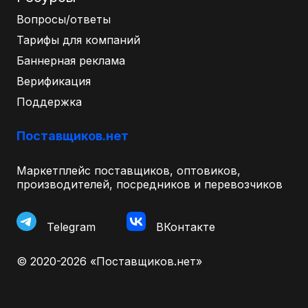
Вопросы/ответы
Тарифы для компаний
Баннерная реклама
Верификация
Поддержка
Поставщиков.нет
Маркетплейс поставщиков, оптовиков,
производителей, посредников и перевозчиков
Telegram
ВКонтакте
© 2020-2026 «Поставщиков.нет»