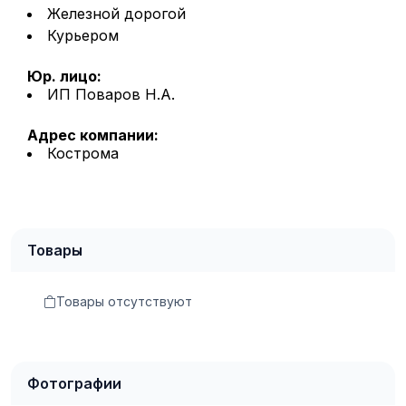
Железной дорогой
Курьером
Юр. лицо:
ИП Поваров Н.А.
Адрес компании:
Кострома
Товары
Товары отсутствуют
Фотографии