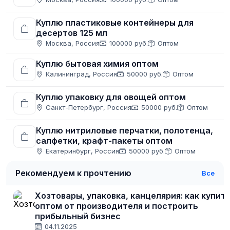
Куплю пластиковые контейнеры для
десертов 125 мл
Москва, Россия
100000 руб.
Оптом
Куплю бытовая химия оптом
Калининград, Россия
50000 руб.
Оптом
Куплю упаковку для овощей оптом
Санкт-Петербург, Россия
50000 руб.
Оптом
Куплю нитриловые перчатки, полотенца,
салфетки, крафт-пакеты оптом
Екатеринбург, Россия
50000 руб.
Оптом
Рекомендуем к прочтению
Все
Хозтовары, упаковка, канцелярия: как купит
оптом от производителя и построить
прибыльный бизнес
04.11.2025