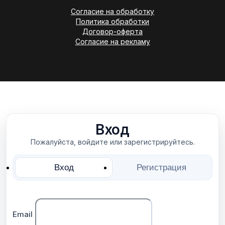
Согласие на обработку
Политика обработки
Договор-оферта
Согласие на рекламу
Вход
Пожалуйста, войдите или зарегистрируйтесь.
Вход
Регистрация
Email