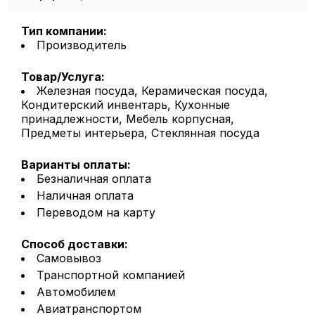
Тип компании:
Производитель
Товар/Услуга:
Железная посуда, Керамическая посуда,
Кондитерский инвентарь, Кухонные
принадлежности, Мебель корпусная,
Предметы интерьера, Стеклянная посуда
Варианты оплаты:
Безналичная оплата
Наличная оплата
Переводом на карту
Способ доставки:
Самовывоз
Транспортной компанией
Автомобилем
Авиатранспортом