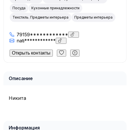
Посуда
Кухонные принадлежности
Текстиль. Предметы интерьера
Предметы интерьера
79159************
nati************
Открыть контакты
Описание
Никита
Информация