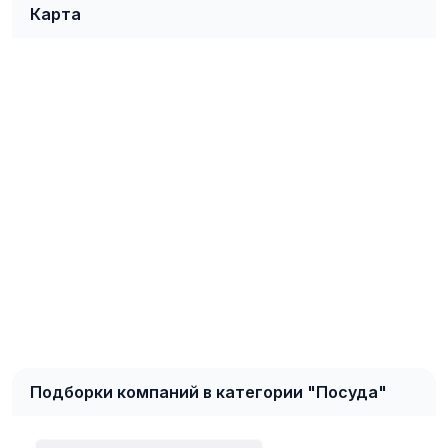
Карта
Подборки компаний в категории "Посуда"