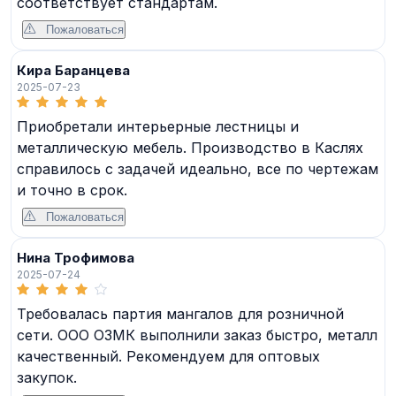
соответствует стандартам.
Пожаловаться
Кира Баранцева
2025-07-23
Приобретали интерьерные лестницы и
металлическую мебель. Производство в Каслях
справилось с задачей идеально, все по чертежам
и точно в срок.
Пожаловаться
Нина Трофимова
2025-07-24
Требовалась партия мангалов для розничной
сети. ООО ОЗМК выполнили заказ быстро, металл
качественный. Рекомендуем для оптовых
закупок.