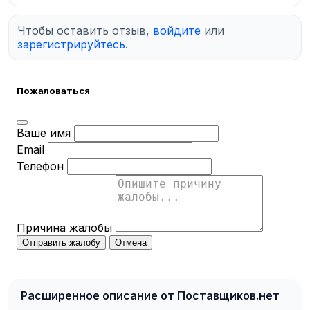
Чтобы оставить отзыв,
войдите
или
зарегистрируйтесь
.
Пожаловаться
Ваше имя
Email
Телефон
Причина жалобы
Отправить жалобу
Отмена
Расширенное описание от Поставщиков.нет