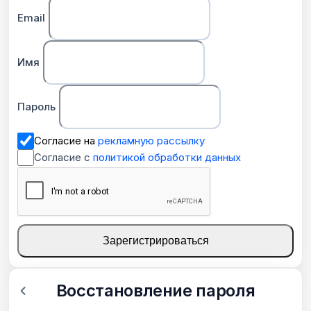
Email
Имя
Пароль
Согласие на
рекламную рассылку
Согласие с
политикой обработки данных
Зарегистрироваться
Восстановление пароля