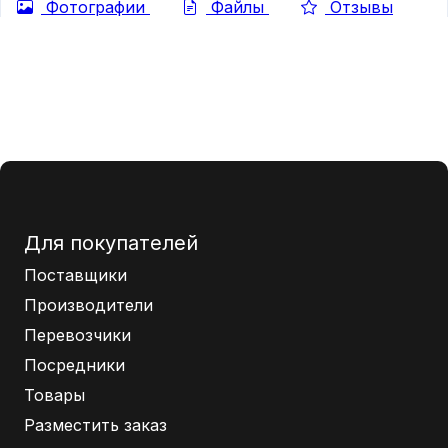
Фотографии
Файлы
Отзывы
Для покупателей
Поставщики
Производители
Перевозчики
Посредники
Товары
Разместить заказ