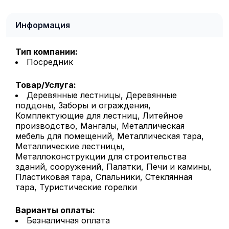
Информация
Тип компании:
Посредник
Товар/Услуга:
Деревянные лестницы, Деревянные
поддоны, Заборы и ограждения,
Комплектующие для лестниц, Литейное
производство, Мангалы, Металлическая
мебель для помещений, Металлическая тара,
Металлические лестницы,
Металлоконструкции для строительства
зданий, сооружений, Палатки, Печи и камины,
Пластиковая тара, Спальники, Стеклянная
тара, Туристические горелки
Варианты оплаты:
Безналичная оплата