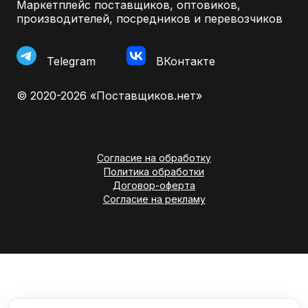
Маркетплейс поставщиков, оптовиков,
производителей, посредников и перевозчиков
Telegram
ВКонтакте
© 2020-2026 «Поставщиков.нет»
Согласие на обработку
Политика обработки
Договор-оферта
Согласие на рекламу