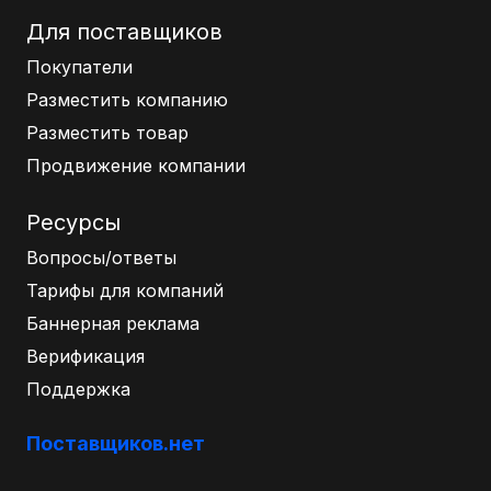
Для поставщиков
Покупатели
Разместить компанию
Разместить товар
Продвижение компании
Ресурсы
Вопросы/ответы
Тарифы для компаний
Баннерная реклама
Верификация
Поддержка
Поставщиков.нет