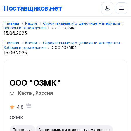
Поставщиков.нет
Главная
Касли
Строительные и отделочные материалы
Заборы и ограждения
ООО "ОЗМК"
15.06.2025
Главная
Касли
Строительные и отделочные материалы
Заборы и ограждения
ООО "ОЗМК"
15.06.2025
ООО "ОЗМК"
Касли, Россия
4.8
ОЗМК
Посредник
Строительные и отделочные материалы