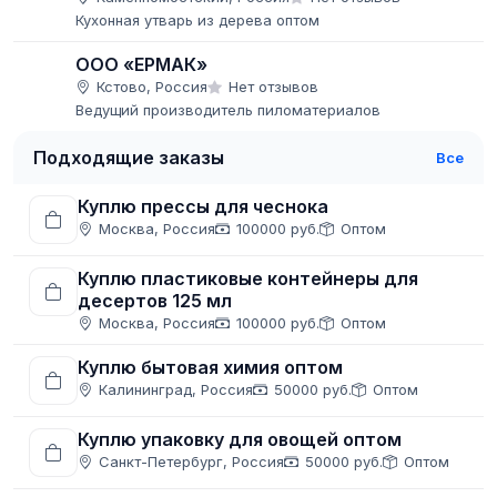
Кухонная утварь из дерева оптом
ООО «ЕРМАК»
Кстово, Россия
Нет отзывов
Ведущий производитель пиломатериалов
Подходящие заказы
Все
Куплю прессы для чеснока
Москва, Россия
100000 руб.
Оптом
Куплю пластиковые контейнеры для
десертов 125 мл
Москва, Россия
100000 руб.
Оптом
Куплю бытовая химия оптом
Калининград, Россия
50000 руб.
Оптом
Куплю упаковку для овощей оптом
Санкт-Петербург, Россия
50000 руб.
Оптом