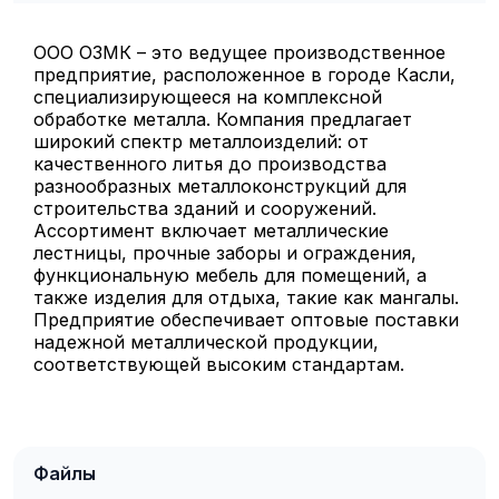
ООО ОЗМК – это ведущее производственное
предприятие, расположенное в городе Касли,
специализирующееся на комплексной
обработке металла. Компания предлагает
широкий спектр металлоизделий: от
качественного литья до производства
разнообразных металлоконструкций для
строительства зданий и сооружений.
Ассортимент включает металлические
лестницы, прочные заборы и ограждения,
функциональную мебель для помещений, а
также изделия для отдыха, такие как мангалы.
Предприятие обеспечивает оптовые поставки
надежной металлической продукции,
соответствующей высоким стандартам.
Файлы