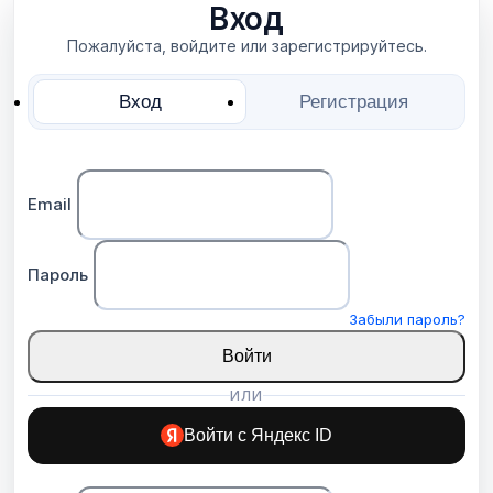
Вход
Пожалуйста, войдите или зарегистрируйтесь.
Вход
Регистрация
Email
Пароль
Забыли пароль?
Войти
ИЛИ
Войти с Яндекс ID