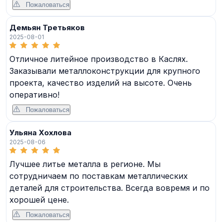
Пожаловаться
Демьян Третьяков
2025-08-01
Отличное литейное производство в Каслях.
Заказывали металлоконструкции для крупного
проекта, качество изделий на высоте. Очень
оперативно!
Пожаловаться
Ульяна Хохлова
2025-08-06
Лучшее литье металла в регионе. Мы
сотрудничаем по поставкам металлических
деталей для строительства. Всегда вовремя и по
хорошей цене.
Пожаловаться