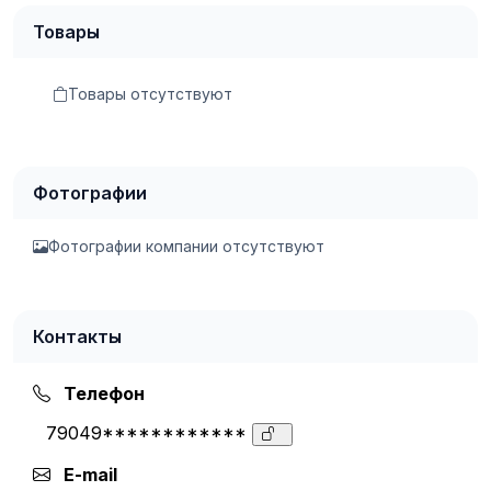
Товары
Товары отсутствуют
Фотографии
Фотографии компании отсутствуют
Контакты
Телефон
79049************
E-mail