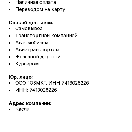
Наличная оплата
Переводом на карту
Способ доставки:
Самовывоз
Транспортной компанией
Автомобилем
Авиатранспортом
Железной дорогой
Курьером
Юр. лицо:
ООО "ОЗМК", ИНН 7413028226
ИНН: 7413028226
Адрес компании:
Касли