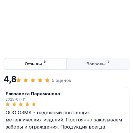
5
5
Отзывы
Вопросы
4,8
5 оценок
Елизавета Парамонова
2025-07-11
ООО ОЗМК - надежный поставщик
металлических изделий. Постоянно заказываем
заборы и ограждения. Продукция всегда