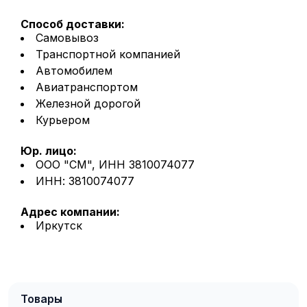
Способ доставки:
Самовывоз
Транспортной компанией
Автомобилем
Авиатранспортом
Железной дорогой
Курьером
Юр. лицо:
ООО "СМ", ИНН 3810074077
ИНН: 3810074077
Адрес компании:
Иркутск
Товары