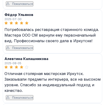
Пожаловаться
Фёдор Ульянов
2025-07-30
Потребовалась реставрация старинного комода.
Мастера ООО СМ вернули ему первоначальный
вид. Профессионалы своего дела в Иркутске!
Пожаловаться
Алевтина Калашникова
2025-08-05
Отличная столярная мастерская Иркутск.
Заказывали предметы интерьера, все на высоком
уровне. Спасибо за индивидуальный подход и
качество.
Пожаловаться