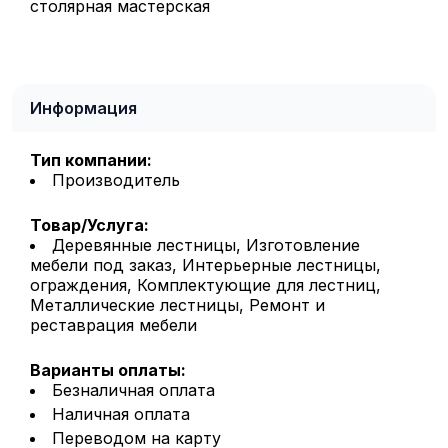
столярная мастерская
Информация
Тип компании:
Производитель
Товар/Услуга:
Деревянные лестницы, Изготовление
мебели под заказ, Интерьерные лестницы,
ограждения, Комплектующие для лестниц,
Металлические лестницы, Ремонт и
реставрация мебели
Варианты оплаты:
Безналичная оплата
Наличная оплата
Переводом на карту