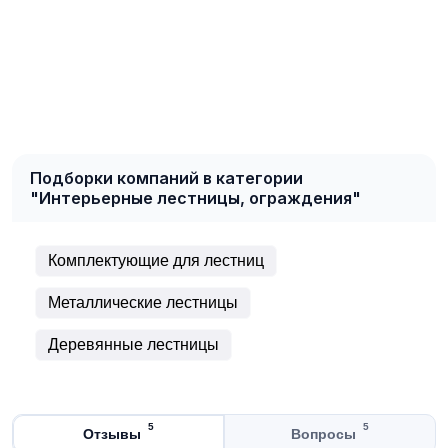
Подборки компаний в категории
"Интерьерные лестницы, ограждения"
Комплектующие для лестниц
Металлические лестницы
Деревянные лестницы
5
5
Отзывы
Вопросы