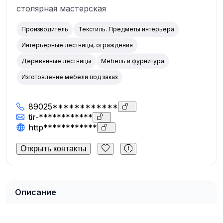
столярная мастерская
Производитель
Текстиль. Предметы интерьера
Интерьерные лестницы, ограждения
Деревянные лестницы
Мебель и фурнитура
Изготовление мебели под заказ
89025************
tir-************
http************
Открыть контакты
Описание