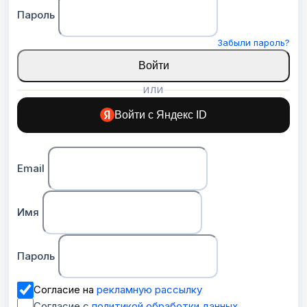
Пароль
Забыли пароль?
Войти
ИЛИ
Войти с Яндекс ID
Email
Имя
Пароль
Согласие на
рекламную рассылку
Согласие с
политикой обработки данных