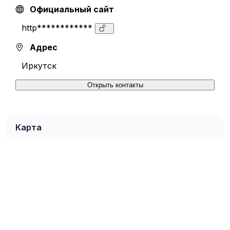
Официальный сайт
http************
Адрес
Иркутск
Открыть контакты
Карта