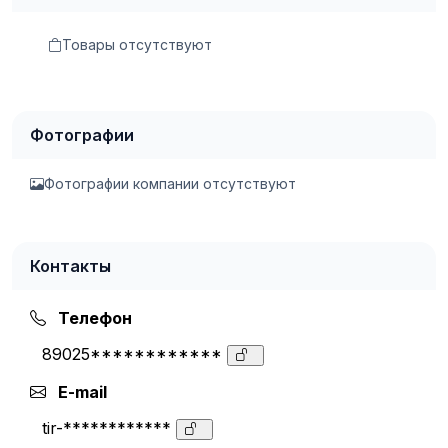
Товары отсутствуют
Фотографии
Фотографии компании отсутствуют
Контакты
Телефон
89025************
E-mail
tir-************