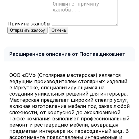
Причина жалобы
Отправить жалобу
Отмена
Расширенное описание от Поставщиков.нет
ООО «СМ» (Столярная мастерская) является
ведущим производителем столярных изделий
в Иркутске, специализирующимся на
создании уникальных решений для интерьера.
Мастерская предлагает широкий спектр услуг,
включая изготовление мебели под заказ любой
сложности, от корпусной до эксклюзивной.
Также компания выполняет профессиональный
ремонт и реставрацию мебели, возвращая
предметам интерьера их первозданный вид. В
ассортименте представлены интерьерные и