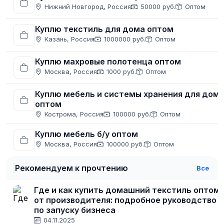
Нижний Новгород, Россия
50000 руб.
Оптом
Куплю текстиль для дома оптом
Казань, Россия
1000000 руб.
Оптом
Куплю махровые полотенца оптом
Москва, Россия
1000 руб.
Оптом
Куплю мебель и системы хранения для дом
оптом
Кострома, Россия
100000 руб.
Оптом
Куплю мебель б/у оптом
Москва, Россия
100000 руб.
Оптом
Рекомендуем к прочтению
Все
Где и как купить домашний текстиль оптом
от производителя: подробное руководство
по запуску бизнеса
04.11.2025