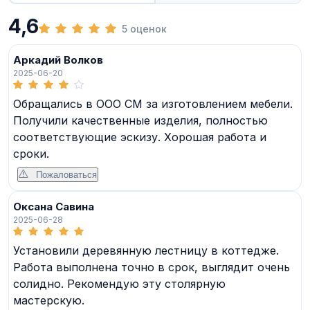
4,6
5 оценок
Аркадий Волков
2025-06-20
Обращались в ООО СМ за изготовлением мебели.
Получили качественные изделия, полностью
соответствующие эскизу. Хорошая работа и
сроки.
Пожаловаться
Оксана Савина
2025-06-28
Установили деревянную лестницу в коттедже.
Работа выполнена точно в срок, выглядит очень
солидно. Рекомендую эту столярную
мастерскую.