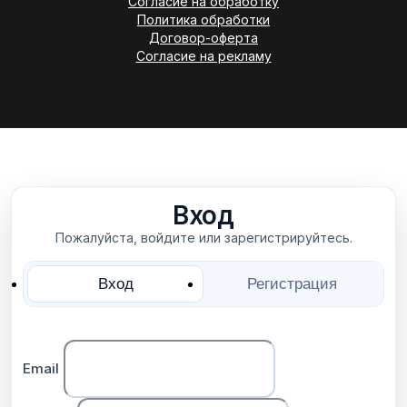
Согласие на обработку
Политика обработки
Договор-оферта
Согласие на рекламу
Вход
Пожалуйста, войдите или зарегистрируйтесь.
Вход
Регистрация
Email