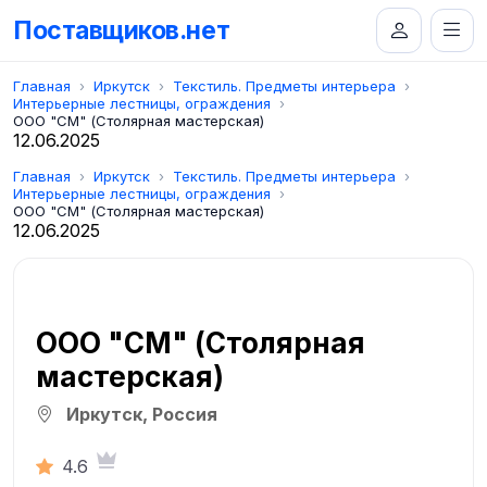
Поставщиков.нет
Главная
Иркутск
Текстиль. Предметы интерьера
Интерьерные лестницы, ограждения
ООО "СМ" (Столярная мастерская)
12.06.2025
Главная
Иркутск
Текстиль. Предметы интерьера
Интерьерные лестницы, ограждения
ООО "СМ" (Столярная мастерская)
12.06.2025
ООО "СМ" (Столярная
мастерская)
Иркутск, Россия
4.6