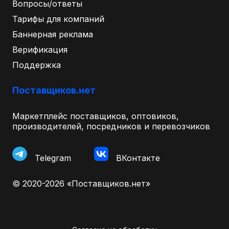
Вопросы/ответы
Тарифы для компаний
Баннерная реклама
Верификация
Поддержка
Поставщиков.нет
Маркетплейс поставщиков, оптовиков,
производителей, посредников и перевозчиков
Telegram
ВКонтакте
© 2020-2026 «Поставщиков.нет»