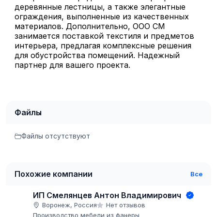
деревянные лестницы, а также элегантные
ограждения, выполненные из качественных
материалов. Дополнительно, ООО СМ
занимается поставкой текстиля и предметов
интерьера, предлагая комплексные решения
для обустройства помещений. Надежный
партнер для вашего проекта.
Файлы
Файлы отсутствуют
Похожие компании
Все
ИП Смелянцев Антон Владимирович
Воронеж, Россия
Нет отзывов
Производство мебели из фанеры