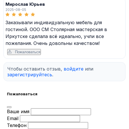
Мирослав Юрьев
2025-08-05
Заказывали индивидуальную мебель для
гостиной. ООО СМ Столярная мастерская в
Иркутске сделала всё идеально, учли все
пожелания. Очень довольны качеством!
Пожаловаться
Чтобы оставить отзыв,
войдите
или
зарегистрируйтесь
.
Пожаловаться
Ваше имя
Email
Телефон