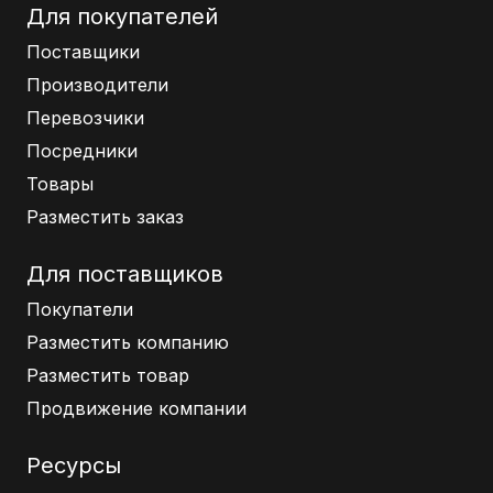
Для покупателей
Поставщики
Производители
Перевозчики
Посредники
Товары
Разместить заказ
Для поставщиков
Покупатели
Разместить компанию
Разместить товар
Продвижение компании
Ресурсы