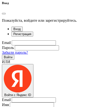
Вход
Пожалуйста, войдите или зарегистрируйтесь.
Вход
Регистрация
Email
Пароль
Забыли пароль?
Войти
ИЛИ
Войти с Яндекс ID
Email
Имя