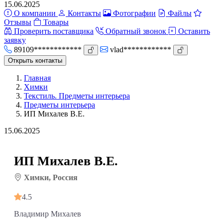
15.06.2025
О компании
Контакты
Фотографии
Файлы
Отзывы
Товары
Проверить поставщика
Обратный звонок
Оставить
заявку
89109************
vlad************
Открыть контакты
Главная
Химки
Текстиль. Предметы интерьера
Предметы интерьера
ИП Михалев В.Е.
15.06.2025
ИП Михалев В.Е.
Химки, Россия
4.5
Владимир Михалев