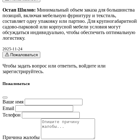
Остап Шилов:
Минимальный объем заказа для большинства
позиций, включая мебельную фурнитуру и текстиль,
составляет одну упаковку или партию. Для крупногабаритной
садово-парковой или корпусной мебели условия могут
обсуждаться индивидуально, чтобы обеспечить оптимальную
логистику.
2025-11-24
Пожаловаться
Чтобы задать вопрос или ответить,
войдите
или
зарегистрируйтесь
.
Пожаловаться
Ваше имя
Email
Телефон
Причина жалобы