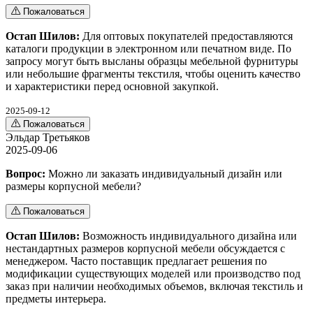
Пожаловаться
Остап Шилов:
Для оптовых покупателей предоставляются
каталоги продукции в электронном или печатном виде. По
запросу могут быть высланы образцы мебельной фурнитуры
или небольшие фрагменты текстиля, чтобы оценить качество
и характеристики перед основной закупкой.
2025-09-12
Пожаловаться
Эльдар Третьяков
2025-09-06
Вопрос:
Можно ли заказать индивидуальный дизайн или
размеры корпусной мебели?
Пожаловаться
Остап Шилов:
Возможность индивидуального дизайна или
нестандартных размеров корпусной мебели обсуждается с
менеджером. Часто поставщик предлагает решения по
модификации существующих моделей или производство под
заказ при наличии необходимых объемов, включая текстиль и
предметы интерьера.