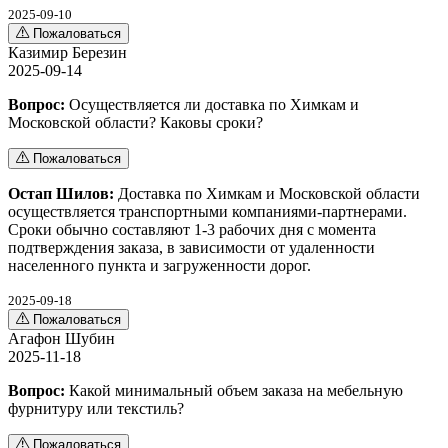
2025-09-10
Пожаловаться
Казимир Березин
2025-09-14
Вопрос:
Осуществляется ли доставка по Химкам и
Московской области? Каковы сроки?
Пожаловаться
Остап Шилов:
Доставка по Химкам и Московской области
осуществляется транспортными компаниями-партнерами.
Сроки обычно составляют 1-3 рабочих дня с момента
подтверждения заказа, в зависимости от удаленности
населенного пункта и загруженности дорог.
2025-09-18
Пожаловаться
Агафон Шубин
2025-11-18
Вопрос:
Какой минимальный объем заказа на мебельную
фурнитуру или текстиль?
Пожаловаться