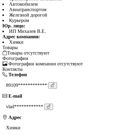
Автомобилем
Авиатранспортом
Железной дорогой
Курьером
Юр. лицо:
ИП Михалев В.Е.
Адрес компании:
Химки
Товары
Товары отсутствуют
Фотографии
Фотографии компании отсутствуют
Контакты
Телефон
89109************
E-mail
vlad************
Адрес
Химки