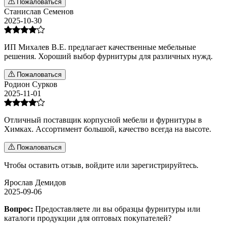
Пожаловаться
Станислав Семенов
2025-10-30
ИП Михалев В.Е. предлагает качественные мебельные
решения. Хороший выбор фурнитуры для различных нужд.
Пожаловаться
Родион Сурков
2025-11-01
Отличный поставщик корпусной мебели и фурнитуры в
Химках. Ассортимент большой, качество всегда на высоте.
Пожаловаться
Чтобы оставить отзыв,
войдите
или
зарегистрируйтесь
.
Ярослав Демидов
2025-09-06
Вопрос:
Предоставляете ли вы образцы фурнитуры или
каталоги продукции для оптовых покупателей?