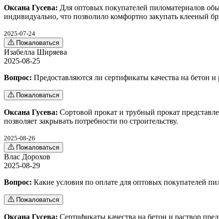
Оксана Гусева:
Для оптовых покупателей пиломатериалов обыч
индивидуально, что позволило комфортно закупать клееный бр
2025-07-24
Пожаловаться
Изабелла Ширяева
2025-08-25
Вопрос:
Предоставляются ли сертификаты качества на бетон и 
Пожаловаться
Оксана Гусева:
Сортовой прокат и трубный прокат представле
позволяет закрывать потребности по строительству.
2025-08-26
Пожаловаться
Влас Дорохов
2025-08-29
Вопрос:
Какие условия по оплате для оптовых покупателей пи
Пожаловаться
Оксана Гусева:
Сертификаты качества на бетон и раствор пре