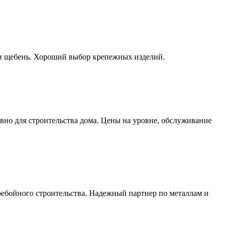
к и щебень. Хороший выбор крепежных изделий.
но для строительства дома. Цены на уровне, обслуживание
еребойного строительства. Надежный партнер по металлам и