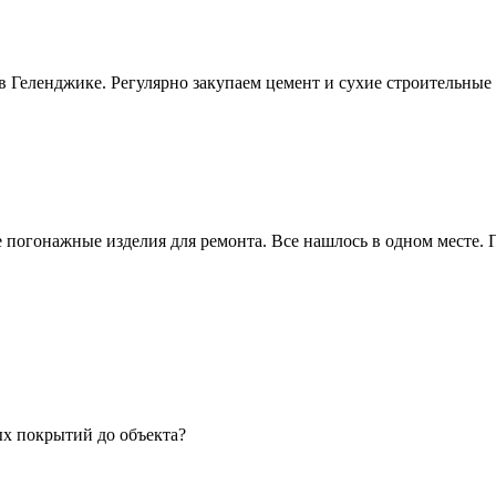
еленджике. Регулярно закупаем цемент и сухие строительные см
 погонажные изделия для ремонта. Все нашлось в одном месте.
х покрытий до объекта?