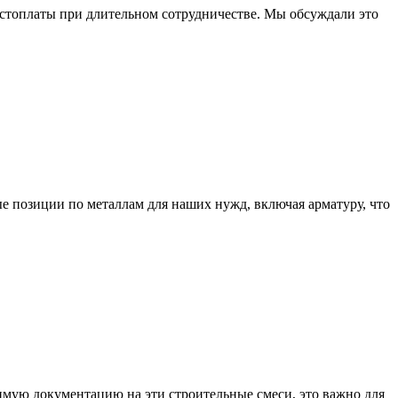
стоплаты при длительном сотрудничестве. Мы обсуждали это
 позиции по металлам для наших нужд, включая арматуру, что
имую документацию на эти строительные смеси, это важно для