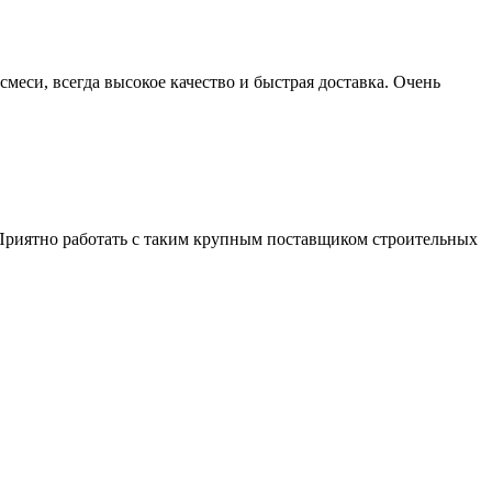
еси, всегда высокое качество и быстрая доставка. Очень
 Приятно работать с таким крупным поставщиком строительных