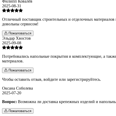
Филипп Ковалёв
2025-08-31
Отличный поставщик строительных и отделочных материалов в Г
довольны сервисом!
Пожаловаться
Эльдар Хвостов
2025-09-08
Потребовались напольные покрытия и комплектующие, а также
материалов.
Пожаловаться
Чтобы оставить отзыв,
войдите
или
зарегистрируйтесь
.
Оксана Соболева
2025-07-20
Вопрос:
Возможна ли доставка крепежных изделий и напольны
Пожаловаться