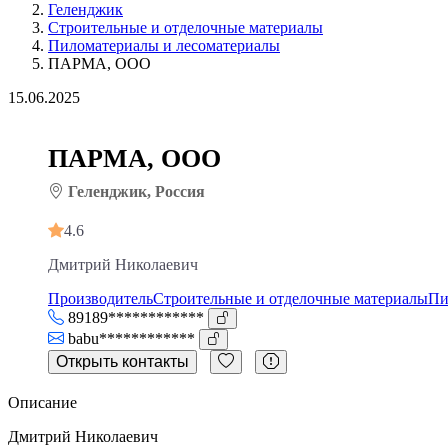
Геленджик
Строительные и отделочные материалы
Пиломатериалы и лесоматериалы
ПАРМА, ООО
15.06.2025
ПАРМА, ООО
Геленджик, Россия
4.6
Дмитрий Николаевич
Производитель
Строительные и отделочные материалы
Пи
89189************
babu************
Открыть контакты
Описание
Дмитрий Николаевич