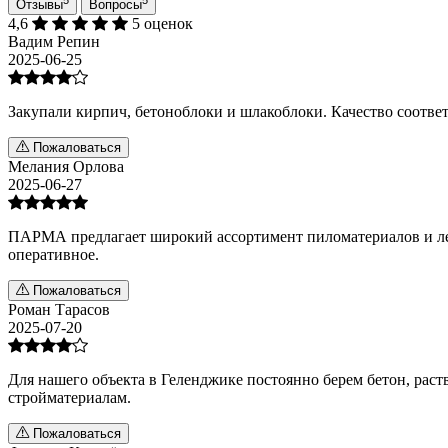
Отзывы
Вопросы
4,6
5 оценок
Вадим Репин
2025-06-25
Закупали кирпич, бетоноблоки и шлакоблоки. Качество соотве
Пожаловаться
Мелания Орлова
2025-06-27
ПАРМА предлагает широкий ассортимент пиломатериалов и лес
оперативное.
Пожаловаться
Роман Тарасов
2025-07-20
Для нашего объекта в Геленджике постоянно берем бетон, раств
стройматериалам.
Пожаловаться