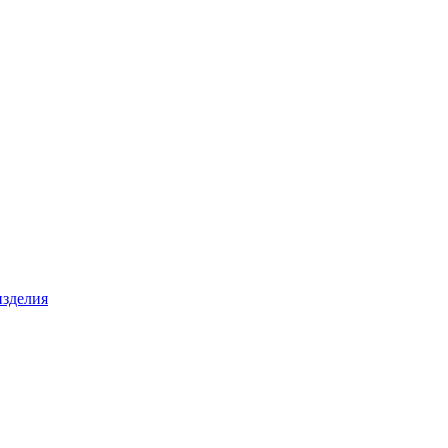
зделия