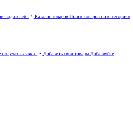
оизводителей.
Каталог товаров
Поиск товаров по категориям
 получать заявки.
Добавить свои товары
Добавляйте