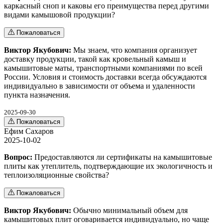
каркасный сноп и каковы его преимущества перед другими
видами камышовой продукции?
Пожаловаться
Виктор Якубович:
Мы знаем, что компания организует
доставку продукции, такой как кровельный камыш и
камышитовые маты, транспортными компаниями по всей
России. Условия и стоимость доставки всегда обсуждаются
индивидуально в зависимости от объема и удаленности
пункта назначения.
2025-09-30
Пожаловаться
Ефим Сахаров
2025-10-02
Вопрос:
Предоставляются ли сертификаты на камышитовые
плиты как утеплитель, подтверждающие их экологичность и
теплоизоляционные свойства?
Пожаловаться
Виктор Якубович:
Обычно минимальный объем для
камышитовых плит оговаривается индивидуально, но чаще