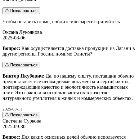
Пожаловаться
Чтобы оставить отзыв,
войдите
или
зарегистрируйтесь
.
Оксана Лукоянова
2025-08-06
Вопрос:
Как осуществляется доставка продукции из Лагани в
другие регионы России, помимо Элисты?
Пожаловаться
Виктор Якубович:
Да, по нашему опыту, поставщик обычно
предоставляет все необходимые документы и сертификаты,
подтверждающие качество и экологичность камышитовых
плит. Это важно для использования их в качестве
натурального утеплителя в жилых и коммерческих объектах.
2025-08-11
Пожаловаться
Светлана Суркова
2025-09-30
Вопрос:
Для каких основных целей обычно используется