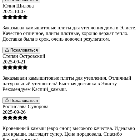
Юлия Шилова
2025-10-07
Заказывал камышитовые плиты для утепления дома в Элисте.
Качество отличное, плиты плотные, хорошо держат тепло.
Доставка была в срок, очень доволен результатом.
Пожаловаться
Степан Островский
2025-09-21
Заказывали камышитовые плиты для утепления. Отличный
натуральный утеплитель! Быстрая доставка в Элисту.
Рекомендуем Каспий_камыш.
Пожаловаться
Ростислава Суворова
2025-09-26
Кровельный камыш (евро сноп) высокого качества. Идеально
для крыши, выглядит супер. Цена порадовала. Спасибо
Каспий_камыш!