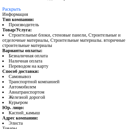
Раскрыть
Информация
Тип компании:
Производитель
Товар/Услуга:
Строительные блоки, стеновые панели, Строительные и
отделочные материалы, Строительные материалы. вторичные
строительные материалы
Варианты оплаты:
Безналичная оплата
Наличная оплата
Переводом на карту
Способ доставки:
Самовывоз
Транспортной компанией
Автомобилем
Авиатранспортом
Железной дорогой
Курьером
Юр. лицо:
Каспий_камыш
Адрес компании:
Элиста
Товары