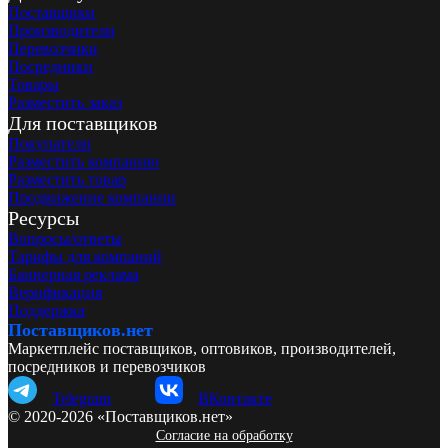
Поставщики
Производители
Перевозчики
Посредники
Товары
Разместить заказ
Для поставщиков
Покупатели
Разместить компанию
Разместить товар
Продвижение компании
Ресурсы
Вопросы/ответы
Тарифы для компаний
Баннерная реклама
Верификация
Поддержка
Поставщиков.нет
Маркетплейс поставщиков, оптовиков, производителей,
посредников и перевозчиков
Telegram
ВКонтакте
© 2020-2026 «Поставщиков.нет»
Согласие на обработку