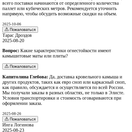
всего поставки начинаются от определенного количества
паллет или кубических метров. Рекомендуется уточнить
напрямую, чтобы обсудить возможные скидки на объем.
2025-10-06
Пожаловаться
Тарас Дроздов
2025-08-20
Вопрос:
Какие характеристики огнестойкости имеют
камышитовые маты или плиты?
Пожаловаться
Капитолина Глебова:
Да, доставка кровельного камыша и
других продуктов, таких как евро сноп или каркасный сноп,
как правило, обсуждается и осуществляется по всей России.
Мы получали заказы в разных областях, не только в Элисте.
Условия транспортировки и стоимость оговариваются при
оформлении заказа.
2025-08-26
Пожаловаться
Инга Логинова
2025-08-23