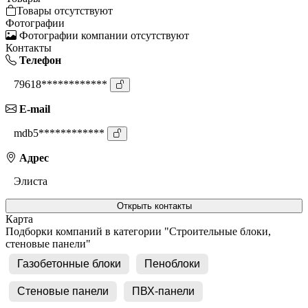
Товары отсутствуют
Фотографии
Фотографии компании отсутствуют
Контакты
Телефон
79618************
E-mail
mdb5************
Адрес
Элиста
Открыть контакты
Карта
Подборки компаний в категории "Строительные блоки,
стеновые панели"
Газобетонные блоки
Пеноблоки
Стеновые панели
ПВХ-панели