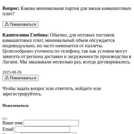
Вопрос:
Какова минимальная партия для заказа камышитовых
плит?
Пожаловаться
Капитолина Глебова:
Обычно, для оптовых поставок
камышитовых плит, минимальный объем обсуждается
индивидуально, но часто начинается от паллеты.
Целесообразно уточнить по телефону, так как условия могут
зависеть от региона доставки и загруженности производства в
Лагани. Мы заказывали несколько раз, всегда договаривались.
2025-08-26
Пожаловаться
Чтобы задать вопрос или ответить,
войдите
или
зарегистрируйтесь
.
Пожаловаться
Ваше имя
Email