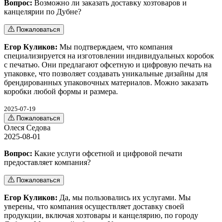
Вопрос:
Возможно ли заказать доставку хозтоваров и
канцелярии по Дубне?
Пожаловаться
Егор Куликов:
Мы подтверждаем, что компания
специализируется на изготовлении индивидуальных коробок
с печатью. Они предлагают офсетную и цифровую печать на
упаковке, что позволяет создавать уникальные дизайны для
брендированных упаковочных материалов. Можно заказать
коробки любой формы и размера.
2025-07-19
Пожаловаться
Олеся Седова
2025-08-01
Вопрос:
Какие услуги офсетной и цифровой печати
предоставляет компания?
Пожаловаться
Егор Куликов:
Да, мы пользовались их услугами. Мы
уверены, что компания осуществляет доставку своей
продукции, включая хозтовары и канцелярию, по городу