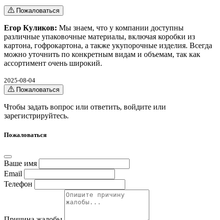
Пожаловаться
Егор Куликов:
Мы знаем, что у компании доступны
различные упаковочные материалы, включая коробки из
картона, гофрокартона, а также укупорочные изделия. Всегда
можно уточнить по конкретным видам и объемам, так как
ассортимент очень широкий.
2025-08-04
Пожаловаться
Чтобы задать вопрос или ответить,
войдите
или
зарегистрируйтесь
.
Пожаловаться
Ваше имя
Email
Телефон
Причина жалобы