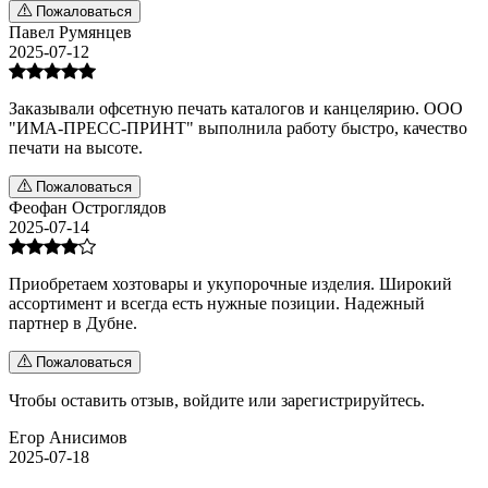
Пожаловаться
Павел Румянцев
2025-07-12
Заказывали офсетную печать каталогов и канцелярию. ООО
"ИМА-ПРЕСС-ПРИНТ" выполнила работу быстро, качество
печати на высоте.
Пожаловаться
Феофан Остроглядов
2025-07-14
Приобретаем хозтовары и укупорочные изделия. Широкий
ассортимент и всегда есть нужные позиции. Надежный
партнер в Дубне.
Пожаловаться
Чтобы оставить отзыв,
войдите
или
зарегистрируйтесь
.
Егор Анисимов
2025-07-18