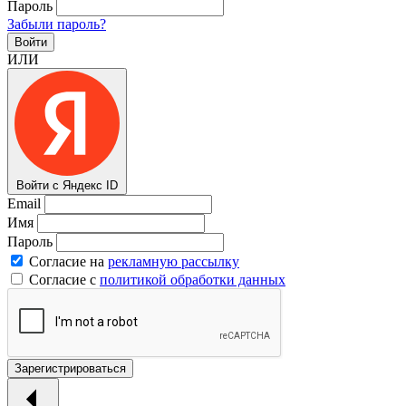
Пароль
Забыли пароль?
Войти
ИЛИ
Войти с Яндекс ID
Email
Имя
Пароль
Согласие на
рекламную рассылку
Согласие с
политикой обработки данных
Зарегистрироваться