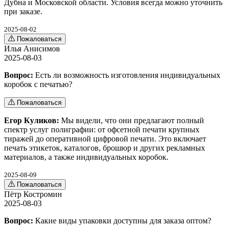
Дубна и Московской области. Условия всегда можно уточнить
при заказе.
2025-08-02
Пожаловаться
Илья Анисимов
2025-08-03
Вопрос:
Есть ли возможность изготовления индивидуальных
коробок с печатью?
Пожаловаться
Егор Куликов:
Мы видели, что они предлагают полный
спектр услуг полиграфии: от офсетной печати крупных
тиражей до оперативной цифровой печати. Это включает
печать этикеток, каталогов, брошюр и других рекламных
материалов, а также индивидуальных коробок.
2025-08-09
Пожаловаться
Пётр Костромин
2025-08-03
Вопрос:
Какие виды упаковки доступны для заказа оптом?