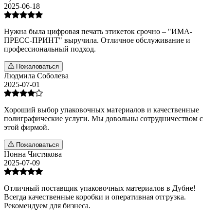
2025-06-18
Нужна была цифровая печать этикеток срочно – "ИМА-
ПРЕСС-ПРИНТ" выручила. Отличное обслуживание и
профессиональный подход.
Пожаловаться
Людмила Соболева
2025-07-01
Хороший выбор упаковочных материалов и качественные
полиграфические услуги. Мы довольны сотрудничеством с
этой фирмой.
Пожаловаться
Нонна Чистякова
2025-07-09
Отличный поставщик упаковочных материалов в Дубне!
Всегда качественные коробки и оперативная отгрузка.
Рекомендуем для бизнеса.