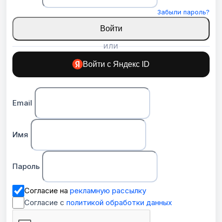
Забыли пароль?
Войти
ИЛИ
Войти с Яндекс ID
Email
Имя
Пароль
Согласие на
рекламную рассылку
Согласие с
политикой обработки данных