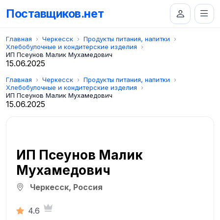
Поставщиков.нет
Главная
Черкесск
Продукты питания, напитки
Хлебобулочные и кондитерские изделия
ИП Псеунов Малик Мухамедович
15.06.2025
Главная
Черкесск
Продукты питания, напитки
Хлебобулочные и кондитерские изделия
ИП Псеунов Малик Мухамедович
15.06.2025
ИП Псеунов Малик
Мухамедович
Черкесск, Россия
4.6