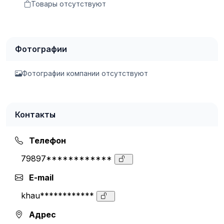
Товары отсутствуют
Фотографии
Фотографии компании отсутствуют
Контакты
Телефон
79897************
E-mail
khau************
Адрес