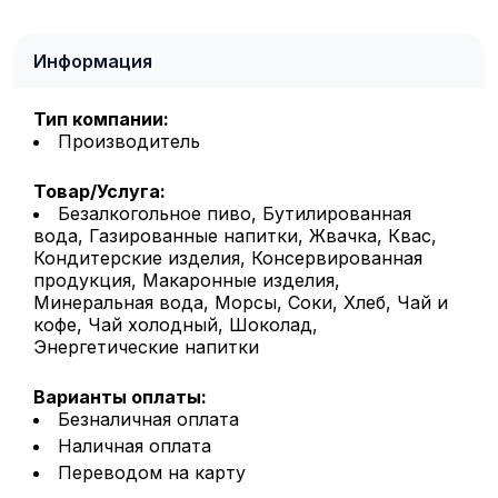
Информация
Тип компании:
Производитель
Товар/Услуга:
Безалкогольное пиво, Бутилированная
вода, Газированные напитки, Жвачка, Квас,
Кондитерские изделия, Консервированная
продукция, Макаронные изделия,
Минеральная вода, Морсы, Соки, Хлеб, Чай и
кофе, Чай холодный, Шоколад,
Энергетические напитки
Варианты оплаты:
Безналичная оплата
Наличная оплата
Переводом на карту