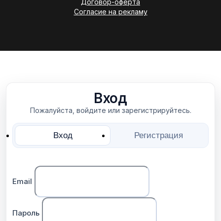
Договор-оферта
Согласие на рекламу
Вход
Пожалуйста, войдите или зарегистрируйтесь.
Вход
Регистрация
Email
Пароль