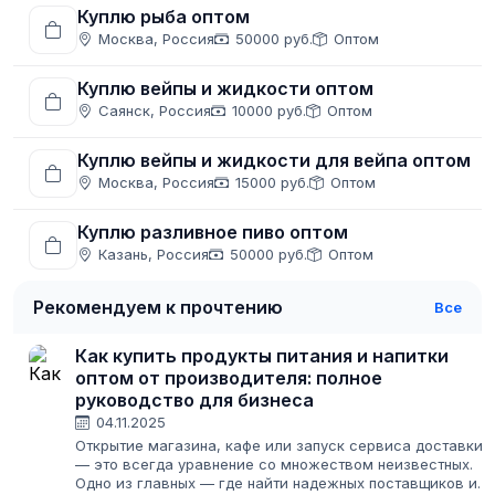
Куплю рыба оптом
Москва, Россия
50000 руб.
Оптом
Куплю вейпы и жидкости оптом
Саянск, Россия
10000 руб.
Оптом
Куплю вейпы и жидкости для вейпа оптом
Москва, Россия
15000 руб.
Оптом
Куплю разливное пиво оптом
Казань, Россия
50000 руб.
Оптом
Рекомендуем к прочтению
Все
Как купить продукты питания и напитки
оптом от производителя: полное
руководство для бизнеса
04.11.2025
Открытие магазина, кафе или запуск сервиса доставки
— это всегда уравнение со множеством неизвестных.
Одно из главных — где найти надежных поставщиков и