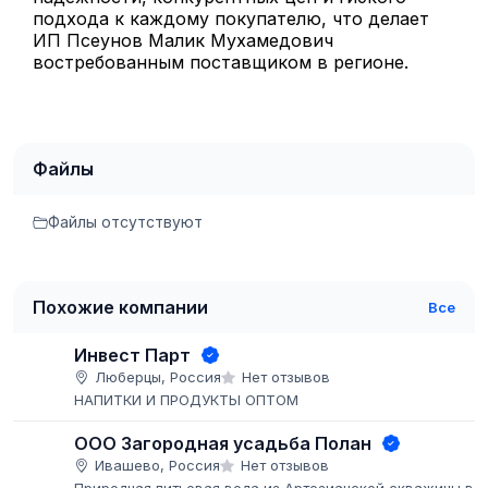
подхода к каждому покупателю, что делает
ИП Псеунов Малик Мухамедович
востребованным поставщиком в регионе.
Файлы
Файлы отсутствуют
Похожие компании
Все
Инвест Парт
Люберцы, Россия
Нет отзывов
НАПИТКИ И ПРОДУКТЫ ОПТОМ
ООО Загородная усадьба Полан
Ивашево, Россия
Нет отзывов