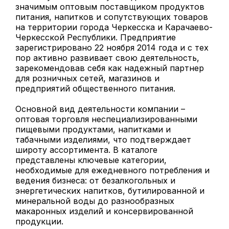
значимым оптовым поставщиком продуктов
питания, напитков и сопутствующих товаров
на территории города Черкесска и Карачаево-
Черкесской Республики. Предприятие
зарегистрировано 22 ноября 2014 года и с тех
пор активно развивает свою деятельность,
зарекомендовав себя как надежный партнер
для розничных сетей, магазинов и
предприятий общественного питания.
Основной вид деятельности компании –
оптовая торговля неспециализированными
пищевыми продуктами, напитками и
табачными изделиями, что подтверждает
широту ассортимента. В каталоге
представлены ключевые категории,
необходимые для ежедневного потребления и
ведения бизнеса: от безалкогольных и
энергетических напитков, бутилированной и
минеральной воды до разнообразных
макаронных изделий и консервированной
продукции.