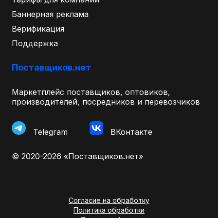
Баннерная реклама
Верификация
Поддержка
Поставщиков.нет
Маркетплейс поставщиков, оптовиков,
производителей, посредников и перевозчиков
Telegram
ВКонтакте
© 2020-2026 «Поставщиков.нет»
Согласие на обработку
Политика обработки