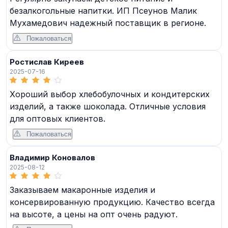
безалкогольные напитки. ИП Псеунов Малик
Мухамедович надежный поставщик в регионе.
Пожаловаться
Ростислав Киреев
2025-07-16
Хороший выбор хлебобулочных и кондитерских
изделий, а также шоколада. Отличные условия
для оптовых клиентов.
Пожаловаться
Владимир Коновалов
2025-08-12
Заказываем макаронные изделия и
консервированную продукцию. Качество всегда
на высоте, а цены на опт очень радуют.