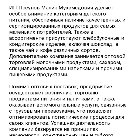
ИП Псеунов Малик Мухамедович уделяет
особое внимание категориям детского
питания, обеспечивая наличие качественных и
сертифицированных продуктов для самых
маленьких потребителей. Также в
ассортименте присутствуют хлебобулочные и
кондитерские изделия, включая шоколад, а
также чай и кофе различных сортов.
Дополнительно компания занимается оптовой
торговлей молочными продуктами, сахаром,
специализированными напитками и прочими
пищевыми продуктами.
Помимо оптовых поставок, предприятие
осуществляет розничную торговлю
продуктами питания и напитками, а также
оказывает вспомогательные услуги, связанные
с грузовыми перевозками, что позволяет
оптимизировать логистические процессы для
своих клиентов. Успешная деятельность
компании базируется на принципах
надежности, конкурентных цен и гибкого