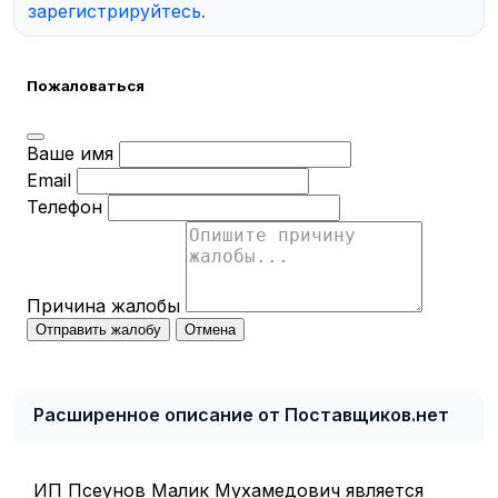
зарегистрируйтесь
.
Пожаловаться
Ваше имя
Email
Телефон
Причина жалобы
Отправить жалобу
Отмена
Расширенное описание от Поставщиков.нет
ИП Псеунов Малик Мухамедович является