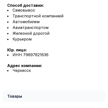
Способ доставки:
Самовывоз
Транспортной компанией
Автомобилем
Авиатранспортом
Железной дорогой
Курьером
Юр. лицо:
ИНН 79897821636
Адрес компании:
Черкесск
Товары