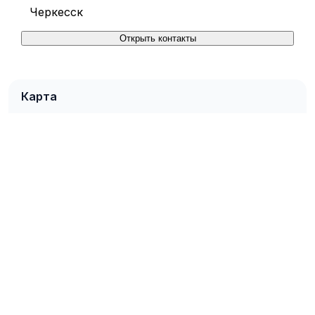
Черкесск
Открыть контакты
Карта