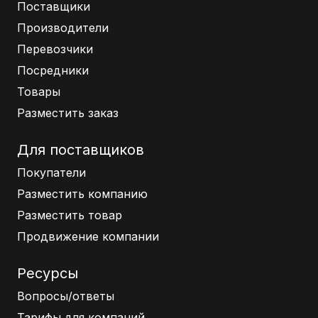
Поставщики
Производители
Перевозчики
Посредники
Товары
Разместить заказ
Для поставщиков
Покупатели
Разместить компанию
Разместить товар
Продвижение компании
Ресурсы
Вопросы/ответы
Тарифы для компаний