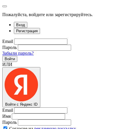
Пожалуйста, войдите или зарегистрируйтесь.
Вход
Регистрация
Email
Пароль
Забыли пароль?
Войти
ИЛИ
Войти с Яндекс ID
Email
Имя
Пароль
Согласие на
рекламную рассылку