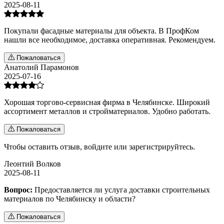
2025-08-11
Покупали фасадные материалы для объекта. В ПрофКом
нашли все необходимое, доставка оперативная. Рекомендуем.
Пожаловаться
Анатолий Парамонов
2025-07-16
Хорошая торгово-сервисная фирма в Челябинске. Широкий
ассортимент металлов и стройматериалов. Удобно работать.
Пожаловаться
Чтобы оставить отзыв,
войдите
или
зарегистрируйтесь
.
Леонтий Волков
2025-08-11
Вопрос:
Предоставляется ли услуга доставки строительных
материалов по Челябинску и области?
Пожаловаться