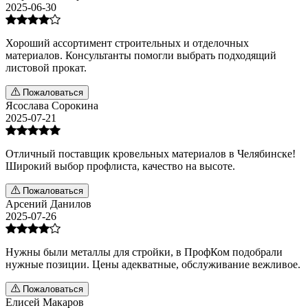
2025-06-30
Хороший ассортимент строительных и отделочных
материалов. Консультанты помогли выбрать подходящий
листовой прокат.
Пожаловаться
Ясослава Сорокина
2025-07-21
Отличный поставщик кровельных материалов в Челябинске!
Широкий выбор профлиста, качество на высоте.
Пожаловаться
Арсений Данилов
2025-07-26
Нужны были металлы для стройки, в ПрофКом подобрали
нужные позиции. Цены адекватные, обслуживание вежливое.
Пожаловаться
Елисей Макаров