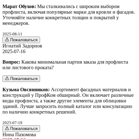
Марат Обухов:
Мы сталкивались с широким выбором
профлиста, включая популярные марки для кровли и фасадов.
Уточняйте наличие конкретных толщин и покрытий у
менеджеров.
2025-08-11
Пожаловаться
Игнатий Задорнов
2025-07-16
Вопрос:
Какова минимальная партия заказа для профлиста
или листового проката?
Пожаловаться
Кузьма Овсянников:
Ассортимент фасадных материалов и
конструкций у ПрофКом обширный. Он включает различные
виды профлиста, а также другие элементы для облицовки
зданий. Лучше запросить полный каталог или консультацию
по наличию конкретных решений.
2025-07-19
Пожаловаться
Нина Пахомова