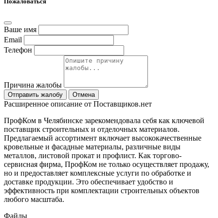
Пожаловаться
Ваше имя
Email
Телефон
Причина жалобы
Отправить жалобу
Отмена
Расширенное описание от Поставщиков.нет
ПрофКом в Челябинске зарекомендовала себя как ключевой
поставщик строительных и отделочных материалов.
Предлагаемый ассортимент включает высококачественные
кровельные и фасадные материалы, различные виды
металлов, листовой прокат и профлист. Как торгово-
сервисная фирма, ПрофКом не только осуществляет продажу,
но и предоставляет комплексные услуги по обработке и
доставке продукции. Это обеспечивает удобство и
эффективность при комплектации строительных объектов
любого масштаба.
Файлы