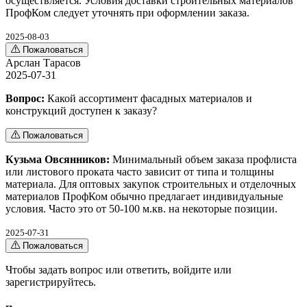
осуществляется. Условия доставки строительных материалов
ПрофКом следует уточнять при оформлении заказа.
2025-08-03
Пожаловаться
Арслан Тарасов
2025-07-31
Вопрос:
Какой ассортимент фасадных материалов и
конструкций доступен к заказу?
Пожаловаться
Кузьма Овсянников:
Минимальный объем заказа профлиста
или листового проката часто зависит от типа и толщины
материала. Для оптовых закупок строительных и отделочных
материалов ПрофКом обычно предлагает индивидуальные
условия. Часто это от 50-100 м.кв. на некоторые позиции.
2025-07-31
Пожаловаться
Чтобы задать вопрос или ответить,
войдите
или
зарегистрируйтесь
.