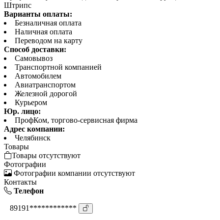
Штрипс
Варианты оплаты:
Безналичная оплата
Наличная оплата
Переводом на карту
Способ доставки:
Самовывоз
Транспортной компанией
Автомобилем
Авиатранспортом
Железной дорогой
Курьером
Юр. лицо:
ПрофКом, торгово-сервисная фирма
Адрес компании:
Челябинск
Товары
Товары отсутствуют
Фотографии
Фотографии компании отсутствуют
Контакты
Телефон
89191************