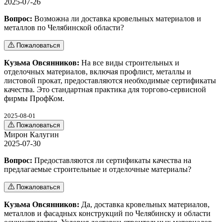
2025-07-26
Вопрос:
Возможна ли доставка кровельных материалов и
металлов по Челябинской области?
Пожаловаться
Кузьма Овсянников:
На все виды строительных и
отделочных материалов, включая профлист, металлы и
листовой прокат, предоставляются необходимые сертификаты
качества. Это стандартная практика для торгово-сервисной
фирмы ПрофКом.
2025-08-01
Пожаловаться
Мирон Калугин
2025-07-30
Вопрос:
Предоставляются ли сертификаты качества на
предлагаемые строительные и отделочные материалы?
Пожаловаться
Кузьма Овсянников:
Да, доставка кровельных материалов,
металлов и фасадных конструкций по Челябинску и области