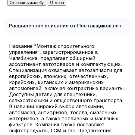
Отправить жалобу
Отмена
Расширенное описание от Поставщиков.нет
Название "Монтаж строительного
управления", зарегистрированное в
Челябинске, предлагает обширный
ассортимент автотоваров и комплектующих.
Специализация охватывает автозапчасти для
европейских, японских, отечественных,
корейских, китайских и американских
автомобилей, включая контрактные варианты.
Доступны детали для спецтехники,
сельхозтехники и общественного транспорта.
В наличии широкий выбор автохимии,
автомасел, антифризов, тосола, смазочных
материалов, а также топливных и масляных
фильтров. Компания также поставляет
нефтепродукты, ГСМ и газ. Предложение