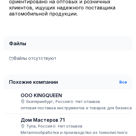
ориентировано на оптовых и розничных
клиентов, ищущих надежного поставщика
автомобильной продукции.
Файлы
Файлы отсутствуют
Похожие компании
Все
ООО KINGQUEEN
Екатеринбург, Россия
Нет отзывов
оптовая поставка инструментов и товаров для бизнеса
Дом Мастеров 71
Тула, Россия
Нет отзывов
Металлообработка и производство из тонколистного