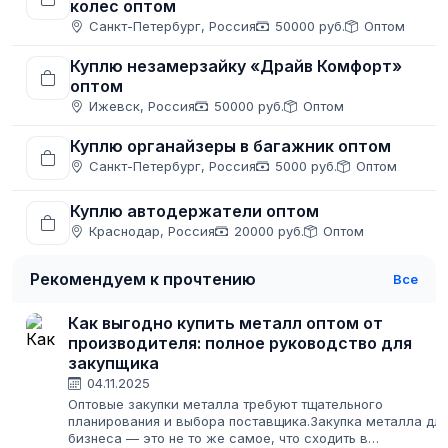
колес оптом
Санкт-Петербург, Россия
50000 руб.
Оптом
Куплю незамерзайку «Драйв Комфорт»
оптом
Ижевск, Россия
50000 руб.
Оптом
Куплю органайзеры в багажник оптом
Санкт-Петербург, Россия
5000 руб.
Оптом
Куплю автодержатели оптом
Краснодар, Россия
20000 руб.
Оптом
Рекомендуем к прочтению
Все
Как выгодно купить металл оптом от
производителя: полное руководство для
закупщика
04.11.2025
Оптовые закупки металла требуют тщательного
планирования и выбора поставщика.Закупка металла дл
бизнеса — это не то же самое, что сходить в