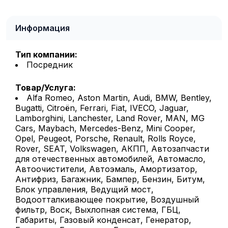
Информация
Тип компании:
Посредник
Товар/Услуга:
Alfa Romeo, Aston Martin, Audi, BMW, Bentley,
Bugatti, Citroën, Ferrari, Fiat, IVECO, Jaguar,
Lamborghini, Lanchester, Land Rover, MAN, MG
Cars, Maybach, Mercedes-Benz, Mini Cooper,
Opel, Peugeot, Porsche, Renault, Rolls Royce,
Rover, SEAT, Volkswagen, АКПП, Автозапчасти
для отечественных автомобилей, Автомасло,
Автоочистители, Автоэмаль, Амортизатор,
Антифриз, Багажник, Бампер, Бензин, Битум,
Блок управления, Ведущий мост,
Водоотталкивающее покрытие, Воздушный
фильтр, Воск, Выхлопная система, ГБЦ,
Габариты, Газовый конденсат, Генератор,