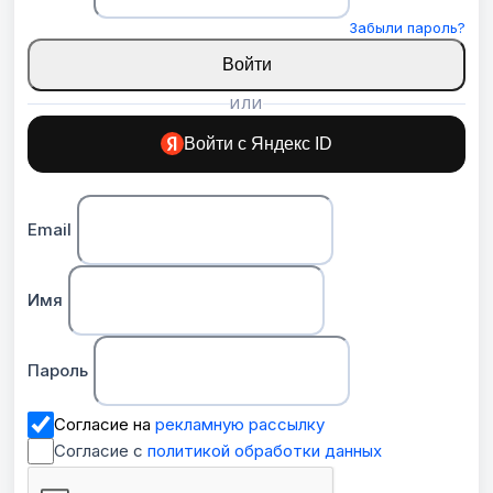
Забыли пароль?
Войти
ИЛИ
Войти с Яндекс ID
Email
Имя
Пароль
Согласие на
рекламную рассылку
Согласие с
политикой обработки данных