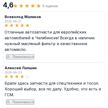
4,6
5 оценок
Всеволод Маликов
2025-06-21
Отличные автозапчасти для европейских
автомобилей в Челябинске! Всегда в наличии
нужный масляный фильтр и качественное
автомасло.
Пожаловаться
Алексей Лапшин
2025-06-23
Брали здесь запчасти для спецтехники и тосол.
Хороший выбор, все по делу. Удобно, что есть и
ГСМ.
Пожаловаться