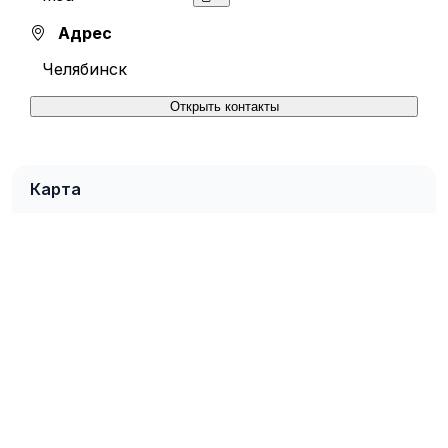
Адрес
Челябинск
Открыть контакты
Карта