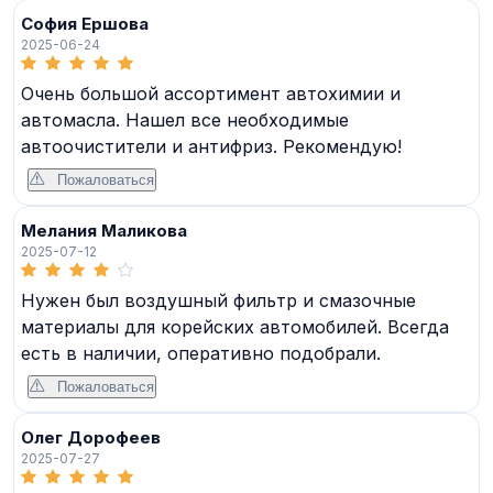
София Ершова
2025-06-24
Очень большой ассортимент автохимии и
автомасла. Нашел все необходимые
автоочистители и антифриз. Рекомендую!
Пожаловаться
Мелания Маликова
2025-07-12
Нужен был воздушный фильтр и смазочные
материалы для корейских автомобилей. Всегда
есть в наличии, оперативно подобрали.
Пожаловаться
Олег Дорофеев
2025-07-27