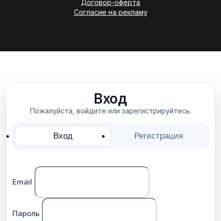
Договор-оферта
Согласие на рекламу
Вход
Пожалуйста, войдите или зарегистрируйтесь.
Вход
Регистрация
Email
Пароль