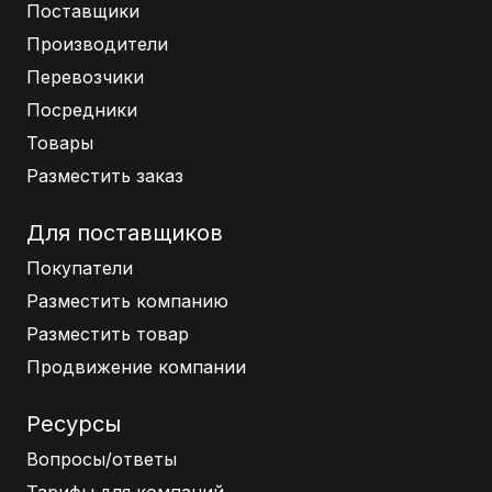
Поставщики
Производители
Перевозчики
Посредники
Товары
Разместить заказ
Для поставщиков
Покупатели
Разместить компанию
Разместить товар
Продвижение компании
Ресурсы
Вопросы/ответы
Тарифы для компаний