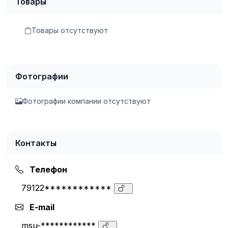
Товары
Товары отсутствуют
Фотографии
Фотографии компании отсутствуют
Контакты
Телефон
79122************
E-mail
msu-************