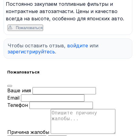
Постоянно закупаем топливные фильтры и
контрактные автозапчасти. Цены и качество
всегда на высоте, особенно для японских авто.
Пожаловаться
Чтобы оставить отзыв,
войдите
или
зарегистрируйтесь
.
Пожаловаться
Ваше имя
Email
Телефон
Причина жалобы