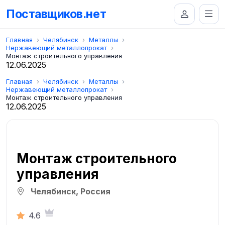
Поставщиков.нет
Главная
Челябинск
Металлы
Нержавеющий металлопрокат
Монтаж строительного управления
12.06.2025
Главная
Челябинск
Металлы
Нержавеющий металлопрокат
Монтаж строительного управления
12.06.2025
Монтаж строительного
управления
Челябинск, Россия
4.6