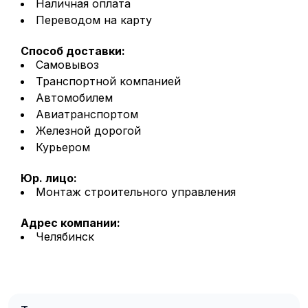
Наличная оплата
Переводом на карту
Способ доставки:
Самовывоз
Транспортной компанией
Автомобилем
Авиатранспортом
Железной дорогой
Курьером
Юр. лицо:
Монтаж строительного управления
Адрес компании:
Челябинск