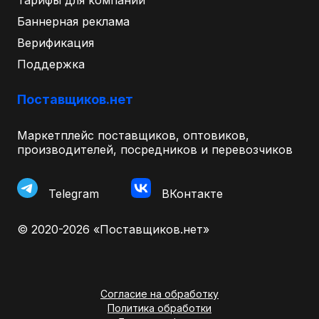
Баннерная реклама
Верификация
Поддержка
Поставщиков.нет
Маркетплейс поставщиков, оптовиков,
производителей, посредников и перевозчиков
Telegram
ВКонтакте
© 2020-2026 «Поставщиков.нет»
Согласие на обработку
Политика обработки