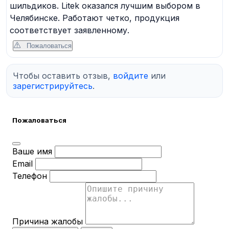
шильдиков. Litek оказался лучшим выбором в
Челябинске. Работают четко, продукция
соответствует заявленному.
Пожаловаться
Чтобы оставить отзыв,
войдите
или
зарегистрируйтесь
.
Пожаловаться
Ваше имя
Email
Телефон
Причина жалобы