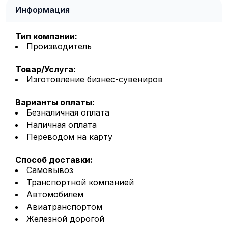
Информация
Тип компании:
Производитель
Товар/Услуга:
Изготовление бизнес-сувениров
Варианты оплаты:
Безналичная оплата
Наличная оплата
Переводом на карту
Способ доставки:
Самовывоз
Транспортной компанией
Автомобилем
Авиатранспортом
Железной дорогой