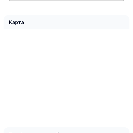
Карта