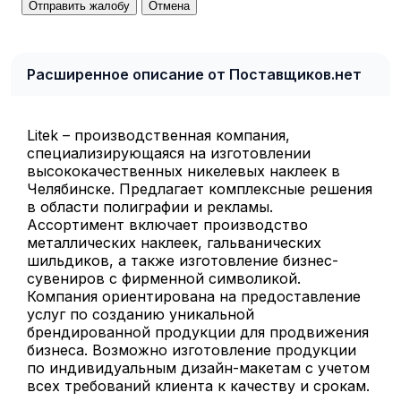
Отправить жалобу
Отмена
Расширенное описание от Поставщиков.нет
Litek – производственная компания,
специализирующаяся на изготовлении
высококачественных никелевых наклеек в
Челябинске. Предлагает комплексные решения
в области полиграфии и рекламы.
Ассортимент включает производство
металлических наклеек, гальванических
шильдиков, а также изготовление бизнес-
сувениров с фирменной символикой.
Компания ориентирована на предоставление
услуг по созданию уникальной
брендированной продукции для продвижения
бизнеса. Возможно изготовление продукции
по индивидуальным дизайн-макетам с учетом
всех требований клиента к качеству и срокам.