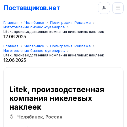
Поставщиков.нет
Главная
Челябинск
Полиграфия. Реклама
Изготовление бизнес-сувениров
Litek, производственная компания никелевых наклеек
12.06.2025
Главная
Челябинск
Полиграфия. Реклама
Изготовление бизнес-сувениров
Litek, производственная компания никелевых наклеек
12.06.2025
Litek, производственная
компания никелевых
наклеек
Челябинск, Россия