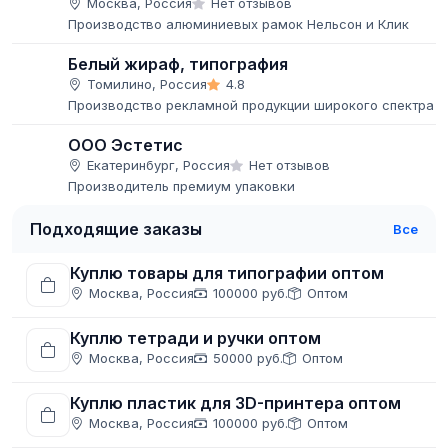
Москва, Россия
Нет отзывов
Производство алюминиевых рамок Нельсон и Клик
Белый жираф, типография
Томилино, Россия
4.8
Производство рекламной продукции широкого спектра
ООО Эстетис
Екатеринбург, Россия
Нет отзывов
Производитель премиум упаковки
Подходящие заказы
Все
Куплю товары для типографии оптом
Москва, Россия
100000 руб.
Оптом
Куплю тетради и ручки оптом
Москва, Россия
50000 руб.
Оптом
Куплю пластик для 3D-принтера оптом
Москва, Россия
100000 руб.
Оптом