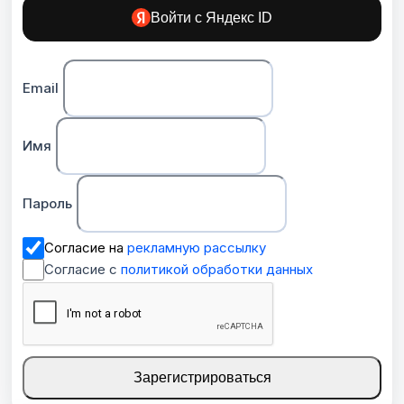
Войти с Яндекс ID
Email
Имя
Пароль
Согласие на
рекламную рассылку
Согласие с
политикой обработки данных
Зарегистрироваться