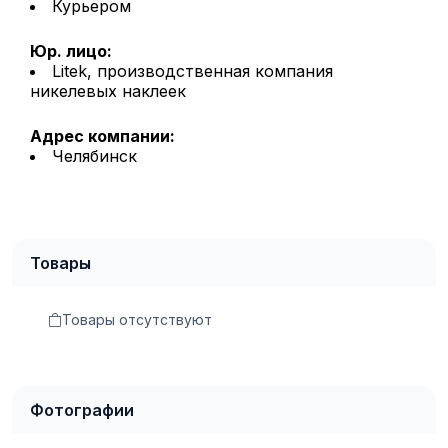
Курьером
Юр. лицо:
Litek, производственная компания
никелевых наклеек
Адрес компании:
Челябинск
Товары
Товары отсутствуют
Фотографии