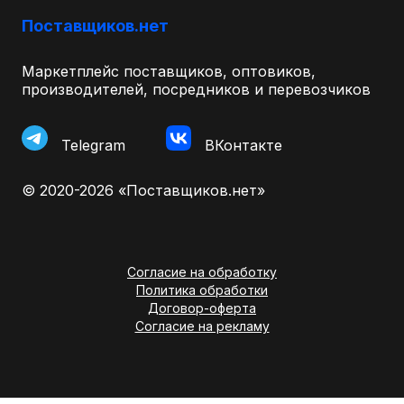
Поставщиков.нет
Маркетплейс поставщиков, оптовиков,
производителей, посредников и перевозчиков
Telegram
ВКонтакте
© 2020-2026 «Поставщиков.нет»
Согласие на обработку
Политика обработки
Договор-оферта
Согласие на рекламу