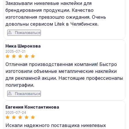
Заказывали никелевые наклейки для
брендирования продукции. Качество
изготовления превзошло ожидания. Очень
довольны сервисом Litek в Челябинске.
Пожаловаться
Ника Широкова
2025-07-21
Отличная производственная компания! Быстро
изготовили объемные металлические наклейки
для рекламной акции. Настоящие профессионалы
полиграфии.
Пожаловаться
Евгения Константинова
2025-07-24
Искали надежного поставщика никелевых