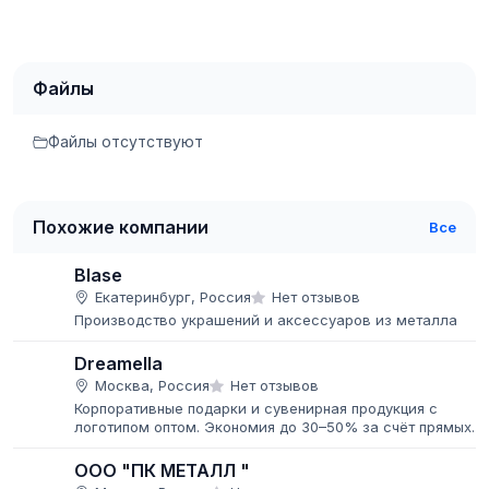
Файлы
Файлы отсутствуют
Похожие компании
Все
Blase
Екатеринбург, Россия
Нет отзывов
Производство украшений и аксессуаров из металла
Dreamella
Москва, Россия
Нет отзывов
Корпоративные подарки и сувенирная продукция с
логотипом оптом. Экономия до 30–50% за счёт прямых
поставок.
ООО "ПК МЕТАЛЛ "