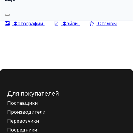
Фотографии
Файлы
Отзывы
Для покупателей
Поставщики
Производители
Перевозчики
Посредники