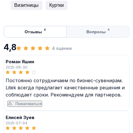
Визитницы
Куртки
4
4
Отзывы
Вопросы
4,8
4 оценки
Роман Яшин
2025-06-30
Постоянно сотрудничаем по бизнес-сувенирам.
Litek всегда предлагает качественные решения и
соблюдает сроки. Рекомендуем для партнеров.
Пожаловаться
Елисей Зуев
2025-07-04