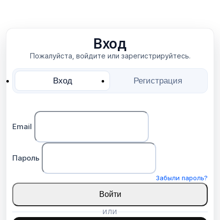
Вход
Пожалуйста, войдите или зарегистрируйтесь.
Вход
Регистрация
Email
Пароль
Забыли пароль?
Войти
ИЛИ