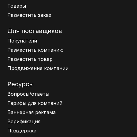
Товары
Разместить заказ
Для поставщиков
Покупатели
Разместить компанию
Разместить товар
Продвижение компании
Ресурсы
Вопросы/ответы
Тарифы для компаний
Баннерная реклама
Верификация
Поддержка