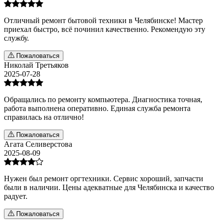
Отличный ремонт бытовой техники в Челябинске! Мастер
приехал быстро, всё починил качественно. Рекомендую эту
службу.
Пожаловаться
Николай Третьяков
2025-07-28
Обращались по ремонту компьютера. Диагностика точная,
работа выполнена оперативно. Единая служба ремонта
справилась на отлично!
Пожаловаться
Агата Селиверстова
2025-08-09
Нужен был ремонт оргтехники. Сервис хороший, запчасти
были в наличии. Цены адекватные для Челябинска и качество
радует.
Пожаловаться