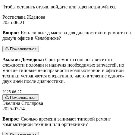
Чтобы оставить отзыв,
войдите
или
зарегистрируйтесь
.
Ростислава Жданова
2025-06-21
Вопрос:
Есть ли выезд мастера для диагностики и ремонта на
дому/в офисе в Челябинске?
Пожаловаться
Амалия Демидова:
Срок ремонта сильно зависит от
сложности поломки и наличия необходимых запчастей, но
многие типовые неисправности компьютерной и офисной
техники устраняются оперативно, часто в течение одного-
двух дней после диагностики.
2025-06-27
Пожаловаться
Эвелина Столярова
2025-07-14
Вопрос:
Сколько времени занимает типовой ремонт
компьютерной техники или оргтехники?