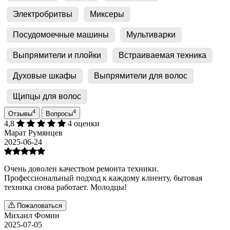
Электробритвы
Миксеры
Посудомоечные машины
Мультиварки
Выпрямители и плойки
Встраиваемая техника
Духовые шкафы
Выпрямители для волос
Щипцы для волос
4
4
Отзывы
Вопросы
4,8
4 оценки
Марат Румянцев
2025-06-24
Очень доволен качеством ремонта техники.
Профессиональный подход к каждому клиенту, бытовая
техника снова работает. Молодцы!
Пожаловаться
Михаил Фомин
2025-07-05