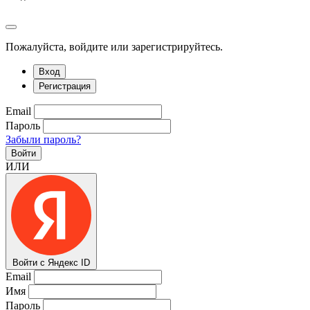
Пожалуйста, войдите или зарегистрируйтесь.
Вход
Регистрация
Email
Пароль
Забыли пароль?
Войти
ИЛИ
Войти с Яндекс ID
Email
Имя
Пароль