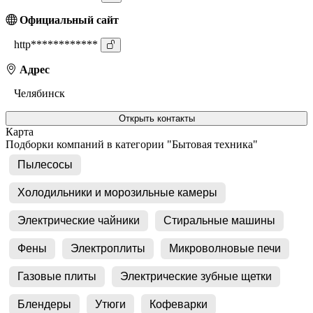
Официальный сайт
http************
Адрес
Челябинск
Открыть контакты
Карта
Подборки компаний в категории "Бытовая техника"
Пылесосы
Холодильники и морозильные камеры
Электрические чайники
Стиральные машины
Фены
Электроплиты
Микроволновые печи
Газовые плиты
Электрические зубные щетки
Блендеры
Утюги
Кофеварки