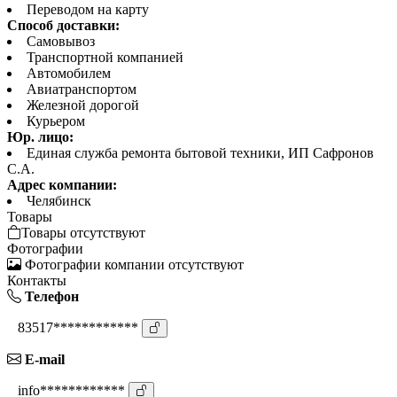
Переводом на карту
Способ доставки:
Самовывоз
Транспортной компанией
Автомобилем
Авиатранспортом
Железной дорогой
Курьером
Юр. лицо:
Единая служба ремонта бытовой техники, ИП Сафронов
С.А.
Адрес компании:
Челябинск
Товары
Товары отсутствуют
Фотографии
Фотографии компании отсутствуют
Контакты
Телефон
83517************
E-mail
info************