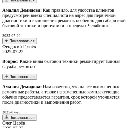
Пожаловаться
Амалия Демидова:
Как правило, для удобства клиентов
предусмотрен выезд специалиста на адрес для первичной
диагностики и выполнения ремонта, особенно для габаритной
бытовой техники и оргтехники в пределах Челябинска.
2025-07-20
Пожаловаться
Феодосий Грачёв
2025-07-22
Вопрос:
Какие виды бытовой техники ремонтирует Единая
служба ремонта?
Пожаловаться
Амалия Демидова:
Нам известно, что на все выполненные
ремонтные работы, а также на замененные комплектующие
обычно предоставляется гарантия, срок которой уточняется
после диагностики и выполнения работ.
2025-07-26
Пожаловаться
Олег Царёв