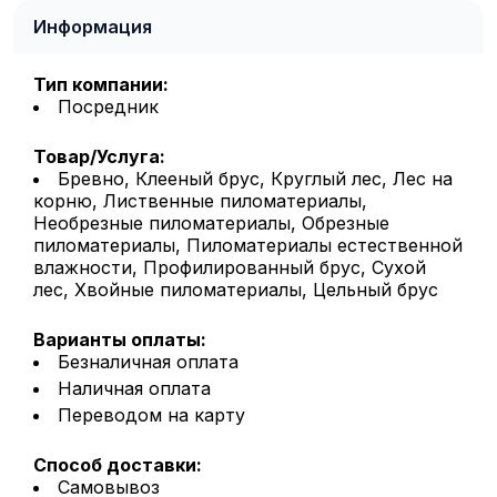
Информация
Тип компании:
Посредник
Товар/Услуга:
Бревно, Клееный брус, Круглый лес, Лес на
корню, Лиственные пиломатериалы,
Необрезные пиломатериалы, Обрезные
пиломатериалы, Пиломатериалы естественной
влажности, Профилированный брус, Сухой
лес, Хвойные пиломатериалы, Цельный брус
Варианты оплаты:
Безналичная оплата
Наличная оплата
Переводом на карту
Способ доставки:
Самовывоз