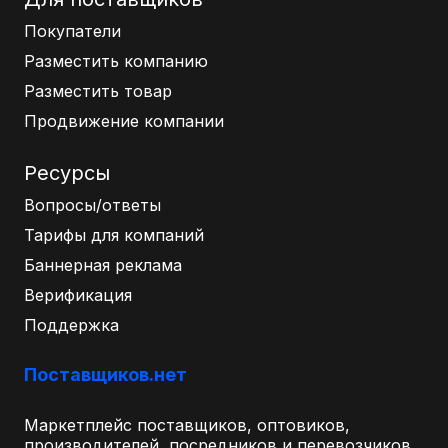
Покупатели
Разместить компанию
Разместить товар
Продвижение компании
Ресурсы
Вопросы/ответы
Тарифы для компаний
Баннерная реклама
Верификация
Поддержка
Поставщиков.нет
Маркетплейс поставщиков, оптовиков,
производителей, посредников и перевозчиков