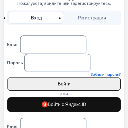
Пожалуйста, войдите или зарегистрируйтесь.
Вход
Регистрация
Email
Пароль
Забыли пароль?
Войти
ИЛИ
Войти с Яндекс ID
Email