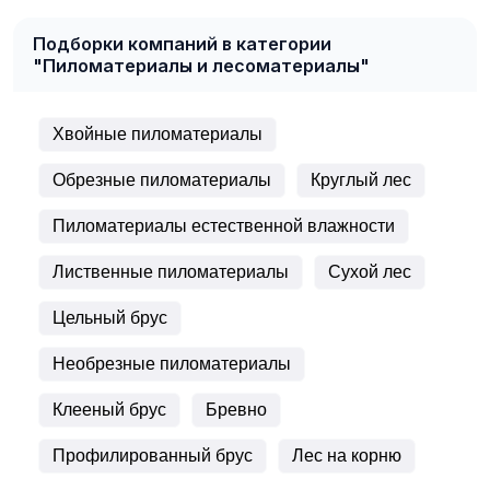
Подборки компаний в категории
"Пиломатериалы и лесоматериалы"
Хвойные пиломатериалы
Обрезные пиломатериалы
Круглый лес
Пиломатериалы естественной влажности
Лиственные пиломатериалы
Сухой лес
Цельный брус
Необрезные пиломатериалы
Клееный брус
Бревно
Профилированный брус
Лес на корню