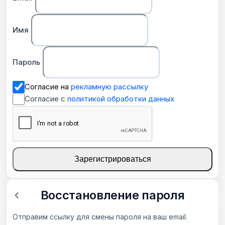
Имя
Пароль
Согласие на
рекламную рассылку
Согласие с
политикой обработки данных
Зарегистрироваться
Восстановление пароля
Отправим ссылку для смены пароля на ваш email.