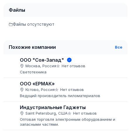
Файлы
Файлы отсутствуют
Похожие компании
Все
ООО "Соя-Запад"
Москва, Россия
Нет отзывов
Светотехника
ООО «ЕРМАК»
Кстово, Россия
Нет отзывов
Ведущий производитель пиломатериалов
Индустриальные Гаджеты
Saint Petersburg, США
Нет отзывов
Оптовая торговля электронным оборудованием и
запасными частями.