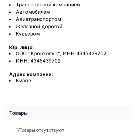
Транспортной компанией
Автомобилем
Авиатранспортом
Железной дорогой
Курьером
Юр. лицо:
ООО "Кронхольц", ИНН 4345439702
ИНН: 4345439702
Адрес компании:
Киров
Товары
Товары отсутствуют