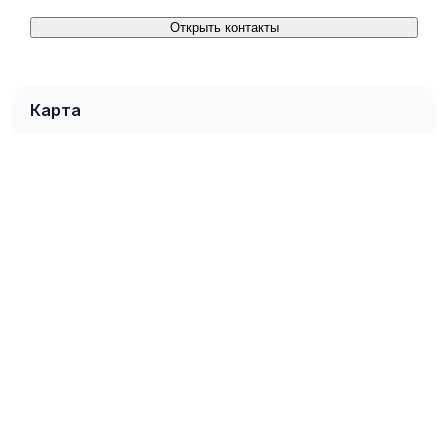
Открыть контакты
Карта