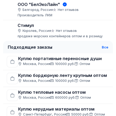
ООО "БелЭкоЛайн"
Белгород, Россия
Нет отзывов
Производитель ЛКМ
Стимул
Королев, Россия
Нет отзывов
продаже морских контейнеров оптом и в розницу
Подходящие заказы
Все
Куплю портативные переносные души
Москва, Россия
100000 руб.
Оптом
Куплю бордюрную ленту крупным оптом
Москва, Россия
100000 руб.
Оптом
Куплю тепловые насосы оптом
Москва, Россия
600000 руб.
Оптом
Куплю нерудные материалы оптом
Санкт-Петербург, Россия
50000 руб.
Оптом