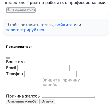
дефектов. Приятно работать с профессионалами.
Пожаловаться
Чтобы оставить отзыв,
войдите
или
зарегистрируйтесь
.
Пожаловаться
Ваше имя
Email
Телефон
Причина жалобы
Отправить жалобу
Отмена