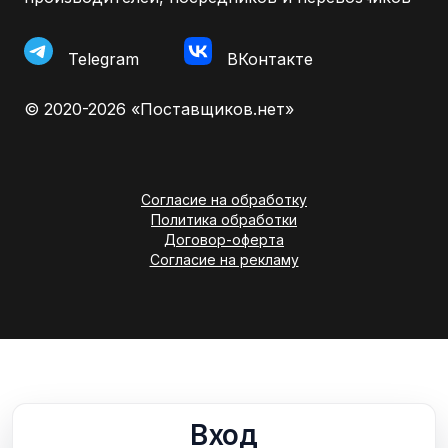
Telegram
ВКонтакте
© 2020-2026 «Поставщиков.нет»
Согласие на обработку
Политика обработки
Договор-оферта
Согласие на рекламу
Вход