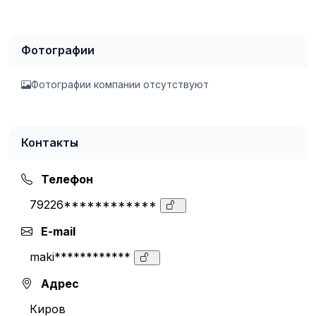
Фотографии
Фотографии компании отсутствуют
Контакты
Телефон
79226************
E-mail
maki************
Адрес
Киров