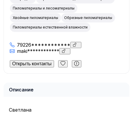
Пиломатериалы и лесоматериалы
Хвойные пиломатериалы
Обрезные пиломатериалы
Пиломатериалы естественной влажности
79226************
maki************
Открыть контакты
Описание
Светлана