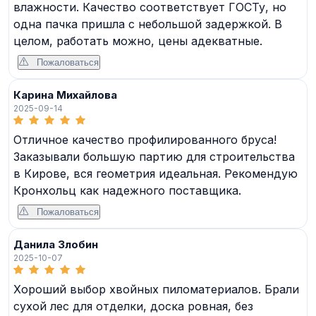
влажности. Качество соответствует ГОСТу, но
одна пачка пришла с небольшой задержкой. В
целом, работать можно, цены адекватные.
Пожаловаться
Карина Михайлова
2025-09-14
Отличное качество профилированного бруса!
Заказывали большую партию для строительства
в Кирове, вся геометрия идеальная. Рекомендую
Кронхольц как надежного поставщика.
Пожаловаться
Данила Злобин
2025-10-07
Хороший выбор хвойных пиломатериалов. Брали
сухой лес для отделки, доска ровная, без