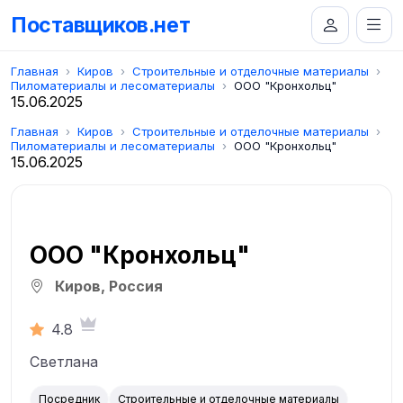
Поставщиков.нет
Главная
Киров
Строительные и отделочные материалы
Пиломатериалы и лесоматериалы
ООО "Кронхольц"
15.06.2025
Главная
Киров
Строительные и отделочные материалы
Пиломатериалы и лесоматериалы
ООО "Кронхольц"
15.06.2025
ООО "Кронхольц"
Киров, Россия
4.8
Светлана
Посредник
Строительные и отделочные материалы