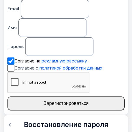
Email
Имя
Пароль
Согласие на
рекламную рассылку
Согласие с
политикой обработки данных
Зарегистрироваться
Восстановление пароля