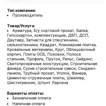
Тип компании:
Производитель
Товар/Услуга:
Арматура, Б/у сортовой прокат, Балка,
Гипсокартон, комплектующие, ДВП, ДСП,
Двутавр, Запчасти для спецтехники,
сельхозтехники, Квадрат, Клинкерная плитка,
Кровельные материалы, Круг, Облицовочный
кирпич, Плиты ОСБ, Поковки, Полоса
стальная, Профиль, Пруток, Рельс, Сайдинг,
Светопрозрачные конструкции, Строительная
фанера, Сухие строительные смеси, Сэндвич-
панели, Трубный прокат, Уголок, Фанера,
Цементно-стружечные плиты, Швеллер,
Шестигранник, Шпунт Ларсена
Варианты оплаты:
Безналичная оплата
Наличная оплата