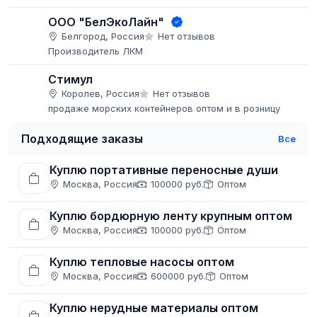
ООО "БелЭкоЛайн"
Белгород, Россия
Нет отзывов
Производитель ЛКМ
Стимул
Королев, Россия
Нет отзывов
продаже морских контейнеров оптом и в розницу
Подходящие заказы
Все
Куплю портативные переносные души
Москва, Россия
100000 руб.
Оптом
Куплю бордюрную ленту крупным оптом
Москва, Россия
100000 руб.
Оптом
Куплю тепловые насосы оптом
Москва, Россия
600000 руб.
Оптом
Куплю нерудные материалы оптом