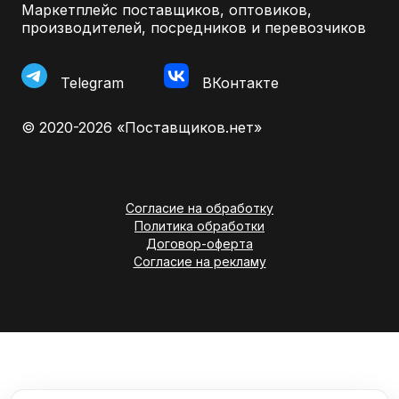
Маркетплейс поставщиков, оптовиков,
производителей, посредников и перевозчиков
Telegram
ВКонтакте
© 2020-2026 «Поставщиков.нет»
Согласие на обработку
Политика обработки
Договор-оферта
Согласие на рекламу