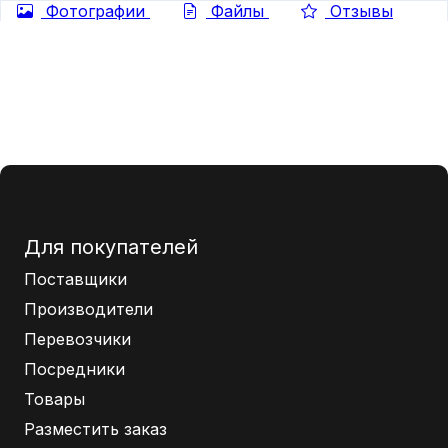
Фотографии
Файлы
Отзывы
Для покупателей
Поставщики
Производители
Перевозчики
Посредники
Товары
Разместить заказ