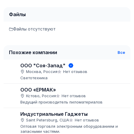
Файлы
Файлы отсутствуют
Похожие компании
Все
ООО "Соя-Запад"
Москва, Россия
Нет отзывов
Светотехника
ООО «ЕРМАК»
Кстово, Россия
Нет отзывов
Ведущий производитель пиломатериалов
Индустриальные Гаджеты
Saint Petersburg, США
Нет отзывов
Оптовая торговля электронным оборудованием и
запасными частями.