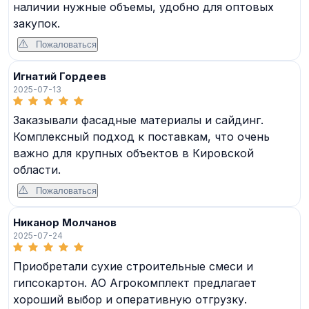
наличии нужные объемы, удобно для оптовых
закупок.
Пожаловаться
Игнатий Гордеев
2025-07-13
Заказывали фасадные материалы и сайдинг.
Комплексный подход к поставкам, что очень
важно для крупных объектов в Кировской
области.
Пожаловаться
Никанор Молчанов
2025-07-24
Приобретали сухие строительные смеси и
гипсокартон. АО Агрокомплект предлагает
хороший выбор и оперативную отгрузку.