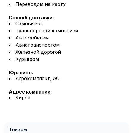
Переводом на карту
Способ доставки:
Самовывоз
Транспортной компанией
Автомобилем
Авиатранспортом
Железной дорогой
Курьером
Юр. лицо:
Агрокомплект, АО
Адрес компании:
Киров
Товары