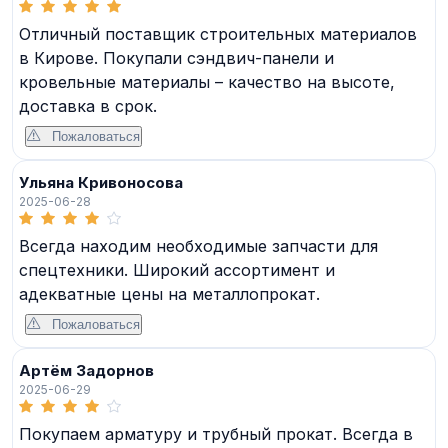
Отличный поставщик строительных материалов
в Кирове. Покупали сэндвич-панели и
кровельные материалы – качество на высоте,
доставка в срок.
Пожаловаться
Ульяна Кривоносова
2025-06-28
Всегда находим необходимые запчасти для
спецтехники. Широкий ассортимент и
адекватные цены на металлопрокат.
Пожаловаться
Артём Задорнов
2025-06-29
Покупаем арматуру и трубный прокат. Всегда в