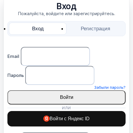
Вход
Пожалуйста, войдите или зарегистрируйтесь.
Вход
Регистрация
Email
Пароль
Забыли пароль?
Войти
ИЛИ
Войти с Яндекс ID