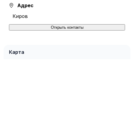
Адрес
Киров
Открыть контакты
Карта