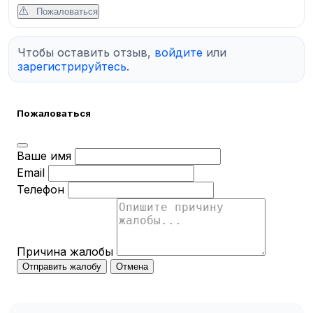
Пожаловаться
Чтобы оставить отзыв,
войдите
или
зарегистрируйтесь
.
Пожаловаться
Ваше имя
Email
Телефон
Причина жалобы
Отправить жалобу
Отмена