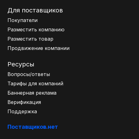
Для поставщиков
Покупатели
Разместить компанию
Разместить товар
Продвижение компании
Ресурсы
Вопросы/ответы
Тарифы для компаний
Баннерная реклама
Верификация
Поддержка
Поставщиков.нет