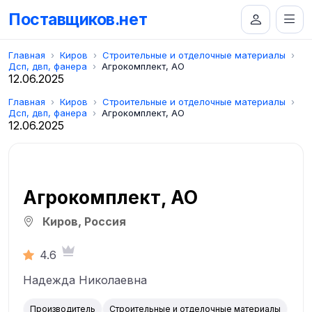
Поставщиков.нет
Главная
Киров
Строительные и отделочные материалы
Дсп, двп, фанера
Агрокомплект, АО
12.06.2025
Главная
Киров
Строительные и отделочные материалы
Дсп, двп, фанера
Агрокомплект, АО
12.06.2025
Агрокомплект, АО
Киров, Россия
4.6
Надежда Николаевна
Производитель
Строительные и отделочные материалы