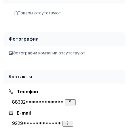
Товары отсутствуют
Фотографии
Фотографии компании отсутствуют
Контакты
Телефон
88332************
E-mail
9229************