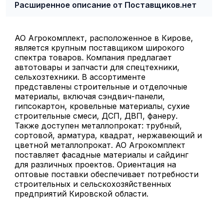
Расширенное описание от Поставщиков.нет
АО Агрокомплект, расположенное в Кирове,
является крупным поставщиком широкого
спектра товаров. Компания предлагает
автотовары и запчасти для спецтехники,
сельхозтехники. В ассортименте
представлены строительные и отделочные
материалы, включая сэндвич-панели,
гипсокартон, кровельные материалы, сухие
строительные смеси, ДСП, ДВП, фанеру.
Также доступен металлопрокат: трубный,
сортовой, арматура, квадрат, нержавеющий и
цветной металлопрокат. АО Агрокомплект
поставляет фасадные материалы и сайдинг
для различных проектов. Ориентация на
оптовые поставки обеспечивает потребности
строительных и сельскохозяйственных
предприятий Кировской области.