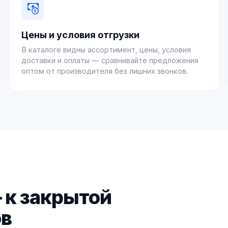
Цены и условия отгрузки
В каталоге видны ассортимент, цены, условия
доставки и оплаты — сравнивайте предложения
оптом от производителя без лишних звонков.
 к закрытой
ов