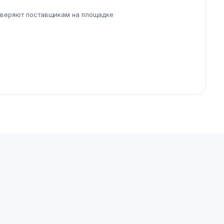
веряют поставщикам на площадке