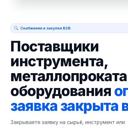
Снабжение и закупки B2B
Поставщики
инструмента,
металлопроката
оборудования
о
заявка закрыта 
Закрываете заявку на сырьё, инструмент или