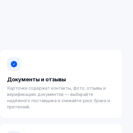
Документы и отзывы
Карточки содержат контакты, фото, отзывы и
верификацию документов — выбирайте
надёжного поставщика и снижайте риск брака и
претензий.