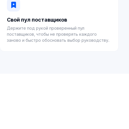
Свой пул поставщиков
Держите под рукой проверенный пул
поставщиков, чтобы не проверять каждого
заново и быстро обосновать выбор руководству.