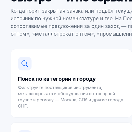
Когда горит закрытая заявка или подвёл текущ
источник по нужной номенклатуре и гео. На По
сопоставимые предложения за один заход — п
оптом», «металлопрокат оптом», «промышленн
Поиск по категории и городу
Фильтруйте поставщиков инструмента,
металлопроката и оборудования по товарной
группе и региону — Москва, СПб и другие города
СНГ.