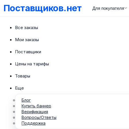
Поставщиков.нет
Для покупателя
Все заказы
Мои заказы
Поставщики
Цены на тарифы
Товары
Еще
Блог
Купить баннер
Верификация
Вопросы/Ответы
Поддержка