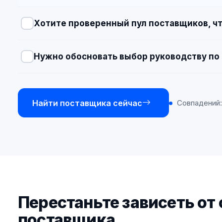
Хотите проверенный пул поставщиков, чт
Нужно обосновать выбор руководству по 
Найти поставщика сейчас
Совпадений
Перестаньте зависеть от
поставщика