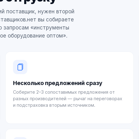
ий поставщик, нужен второй
ставщиков.нет вы собираете
о запросам «инструменты
ое оборудование оптом».
Несколько предложений сразу
Соберите 2–3 сопоставимых предложения от
разных производителей — рычаг на переговорах
и подстраховка вторым источником.