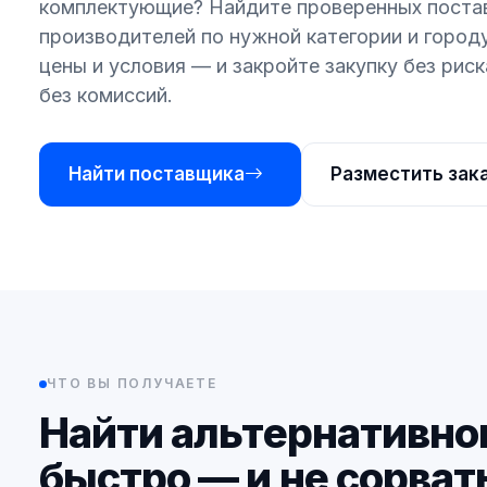
комплектующие? Найдите проверенных поста
производителей по нужной категории и городу
цены и условия — и закройте закупку без риск
без комиссий.
Найти поставщика
Разместить зак
ЧТО ВЫ ПОЛУЧАЕТЕ
Найти альтернативно
быстро — и не сорват