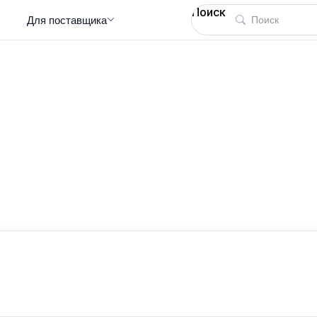
Поиск
Для поставщика