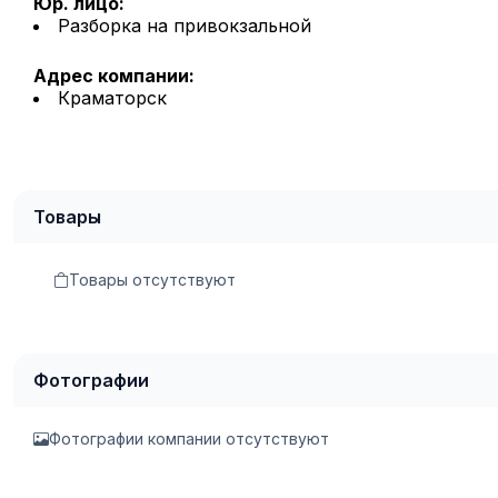
Юр. лицо:
Разборка на привокзальной
Адрес компании:
Краматорск
Товары
Товары отсутствуют
Фотографии
Фотографии компании отсутствуют