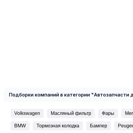
Подборки компаний в категории "Автозапчасти 
Volkswagen
Масляный фильтр
Фары
Mer
BMW
Тормозная колодка
Бампер
Peuge