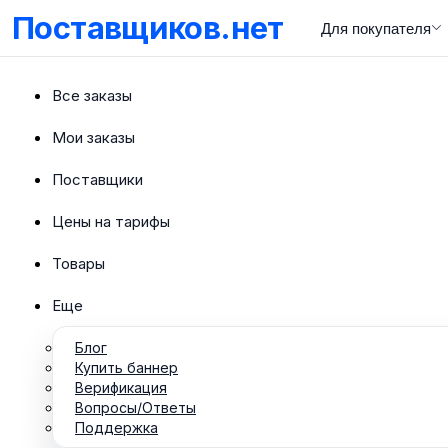
Поставщиков.нет
Для покупателя
Все заказы
Мои заказы
Поставщики
Цены на тарифы
Товары
Еще
Блог
Купить баннер
Верификация
Вопросы/Ответы
Поддержка