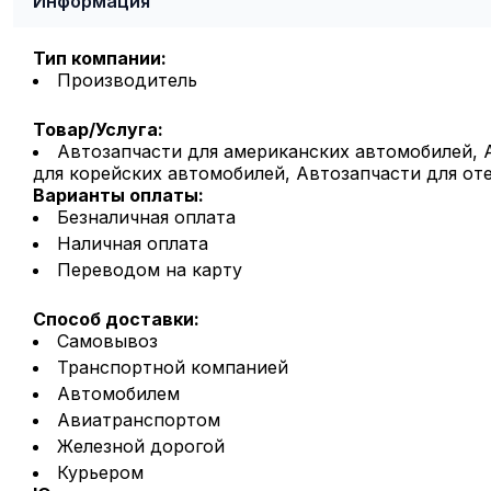
Информация
Тип компании:
Производитель
Товар/Услуга:
Автозапчасти для американских автомобилей, 
для корейских автомобилей, Автозапчасти для от
Варианты оплаты:
Безналичная оплата
Наличная оплата
Переводом на карту
Способ доставки:
Самовывоз
Транспортной компанией
Автомобилем
Авиатранспортом
Железной дорогой
Курьером