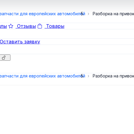
запчасти для европейских автомобилей
Разборка на приво
лы
Отзывы
Товары
Оставить заявку
запчасти для европейских автомобилей
Разборка на приво