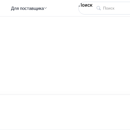
Поиск
Для поставщика