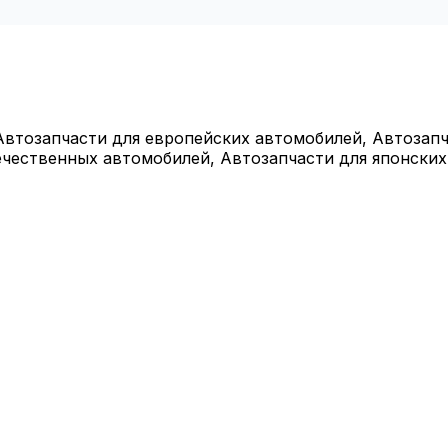
Автозапчасти для европейских автомобилей, Автозапч
ечественных автомобилей, Автозапчасти для японски