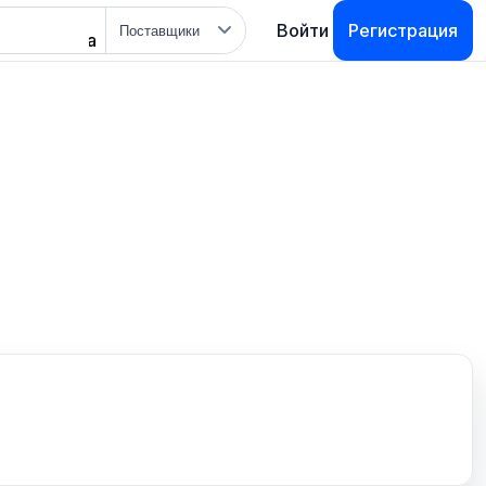
Тип
Войти
Регистрация
поиска