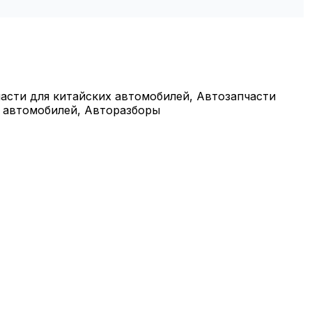
асти для китайских автомобилей, Автозапчасти
х автомобилей, Авторазборы