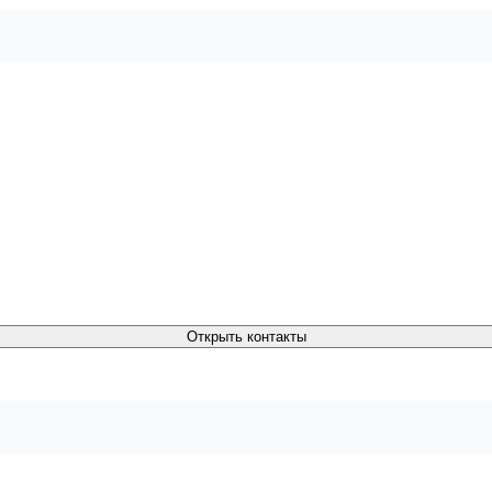
Открыть контакты