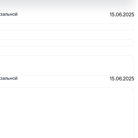
кзальной
15.06.2025
кзальной
15.06.2025