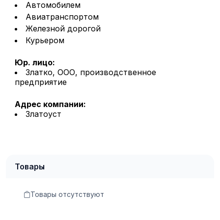
Автомобилем
Авиатранспортом
Железной дорогой
Курьером
Юр. лицо:
Златко, ООО, производственное
предприятие
Адрес компании:
Златоуст
Товары
Товары отсутствуют