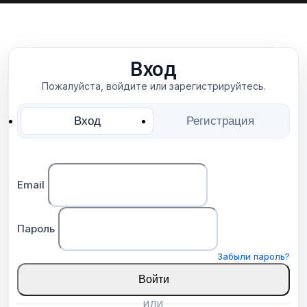
Вход
Пожалуйста, войдите или зарегистрируйтесь.
Вход
Регистрация
Email
Пароль
Забыли пароль?
Войти
ИЛИ