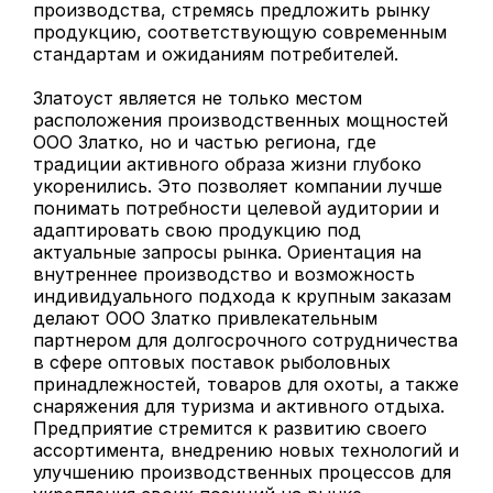
производства, стремясь предложить рынку
продукцию, соответствующую современным
стандартам и ожиданиям потребителей.
Златоуст является не только местом
расположения производственных мощностей
ООО Златко, но и частью региона, где
традиции активного образа жизни глубоко
укоренились. Это позволяет компании лучше
понимать потребности целевой аудитории и
адаптировать свою продукцию под
актуальные запросы рынка. Ориентация на
внутреннее производство и возможность
индивидуального подхода к крупным заказам
делают ООО Златко привлекательным
партнером для долгосрочного сотрудничества
в сфере оптовых поставок рыболовных
принадлежностей, товаров для охоты, а также
снаряжения для туризма и активного отдыха.
Предприятие стремится к развитию своего
ассортимента, внедрению новых технологий и
улучшению производственных процессов для