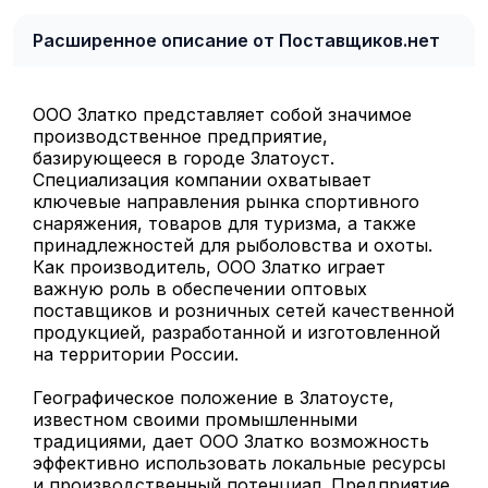
Расширенное описание от Поставщиков.нет
ООО Златко представляет собой значимое
производственное предприятие,
базирующееся в городе Златоуст.
Специализация компании охватывает
ключевые направления рынка спортивного
снаряжения, товаров для туризма, а также
принадлежностей для рыболовства и охоты.
Как производитель, ООО Златко играет
важную роль в обеспечении оптовых
поставщиков и розничных сетей качественной
продукцией, разработанной и изготовленной
на территории России.
Географическое положение в Златоусте,
известном своими промышленными
традициями, дает ООО Златко возможность
эффективно использовать локальные ресурсы
и производственный потенциал. Предприятие