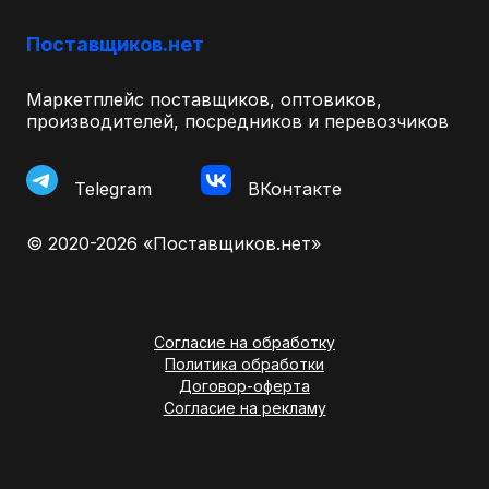
Поставщиков.нет
Маркетплейс поставщиков, оптовиков,
производителей, посредников и перевозчиков
Telegram
ВКонтакте
© 2020-2026 «Поставщиков.нет»
Согласие на обработку
Политика обработки
Договор-оферта
Согласие на рекламу