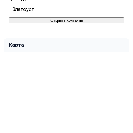
Златоуст
Открыть контакты
Карта