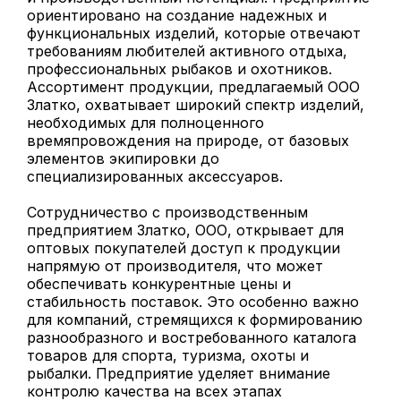
ориентировано на создание надежных и
функциональных изделий, которые отвечают
требованиям любителей активного отдыха,
профессиональных рыбаков и охотников.
Ассортимент продукции, предлагаемый ООО
Златко, охватывает широкий спектр изделий,
необходимых для полноценного
времяпровождения на природе, от базовых
элементов экипировки до
специализированных аксессуаров.
Сотрудничество с производственным
предприятием Златко, ООО, открывает для
оптовых покупателей доступ к продукции
напрямую от производителя, что может
обеспечивать конкурентные цены и
стабильность поставок. Это особенно важно
для компаний, стремящихся к формированию
разнообразного и востребованного каталога
товаров для спорта, туризма, охоты и
рыбалки. Предприятие уделяет внимание
контролю качества на всех этапах