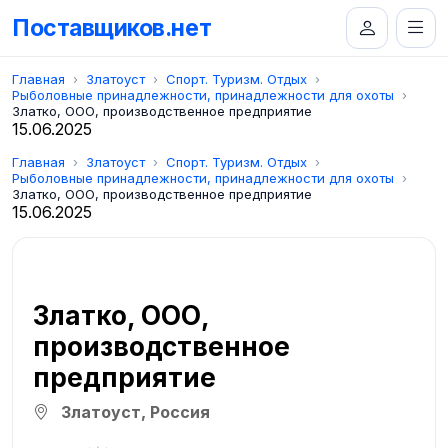
Поставщиков.нет
Главная
Златоуст
Спорт. Туризм. Отдых
Рыболовные принадлежности, принадлежности для охоты
Златко, ООО, производственное предприятие
15.06.2025
Главная
Златоуст
Спорт. Туризм. Отдых
Рыболовные принадлежности, принадлежности для охоты
Златко, ООО, производственное предприятие
15.06.2025
Златко, ООО,
производственное
предприятие
Златоуст, Россия