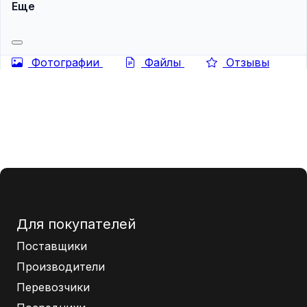
Еще
Фотографии
Файлы
Отзывы
Для покупателей
Поставщики
Производители
Перевозчики