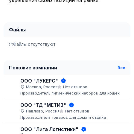
укрепления своих позиций на рынке.
Файлы
Файлы отсутствуют
Похожие компании
Все
ООО "ЛУКЕРС"
Москва, Россия
Нет отзывов
Производитель гигиенических наборов для кошек
ООО "ТД "МЕТИЗ"
Павлово, Россия
Нет отзывов
Производитель товаров для дома и отдыха
ООО "Лига Логистики"