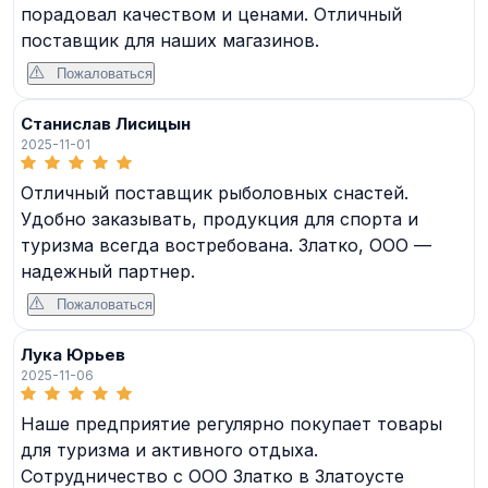
порадовал качеством и ценами. Отличный
поставщик для наших магазинов.
Пожаловаться
Станислав Лисицын
2025-11-01
Отличный поставщик рыболовных снастей.
Удобно заказывать, продукция для спорта и
туризма всегда востребована. Златко, ООО —
надежный партнер.
Пожаловаться
Лука Юрьев
2025-11-06
Наше предприятие регулярно покупает товары
для туризма и активного отдыха.
Сотрудничество с ООО Златко в Златоусте