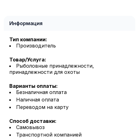
Информация
Тип компании:
Производитель
Товар/Услуга:
Рыболовные принадлежности,
принадлежности для охоты
Варианты оплаты:
Безналичная оплата
Наличная оплата
Переводом на карту
Способ доставки:
Самовывоз
Транспортной компанией