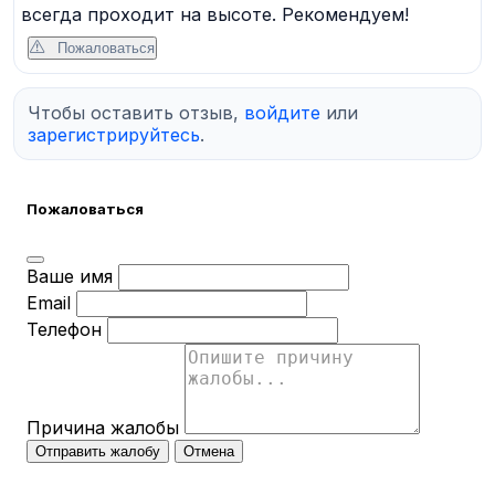
всегда проходит на высоте. Рекомендуем!
Пожаловаться
Чтобы оставить отзыв,
войдите
или
зарегистрируйтесь
.
Пожаловаться
Ваше имя
Email
Телефон
Причина жалобы
Отправить жалобу
Отмена