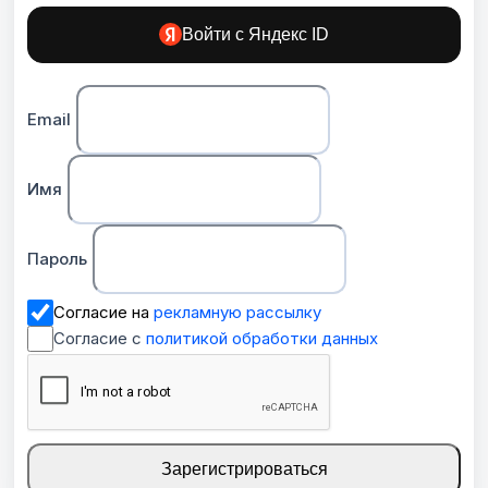
Войти с Яндекс ID
Email
Имя
Пароль
Согласие на
рекламную рассылку
Согласие с
политикой обработки данных
Зарегистрироваться