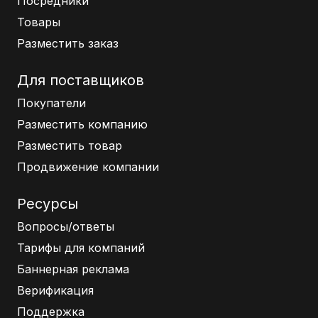
Посредники
Товары
Разместить заказ
Для поставщиков
Покупатели
Разместить компанию
Разместить товар
Продвижение компании
Ресурсы
Вопросы/ответы
Тарифы для компаний
Баннерная реклама
Верификация
Поддержка