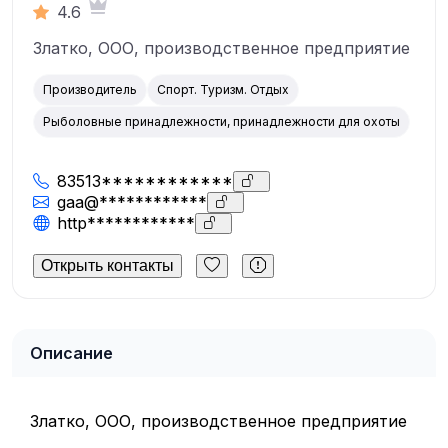
4.6
Златко, ООО, производственное предприятие
Производитель
Спорт. Туризм. Отдых
Рыболовные принадлежности, принадлежности для охоты
83513************
gaa@************
http************
Открыть контакты
Описание
Златко, ООО, производственное предприятие