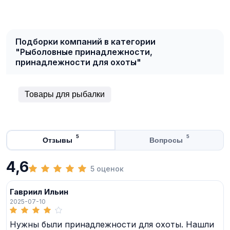
Подборки компаний в категории
"Рыболовные принадлежности,
принадлежности для охоты"
Товары для рыбалки
5
5
Отзывы
Вопросы
4,6
5 оценок
Гавриил Ильин
2025-07-10
Нужны были принадлежности для охоты. Нашли