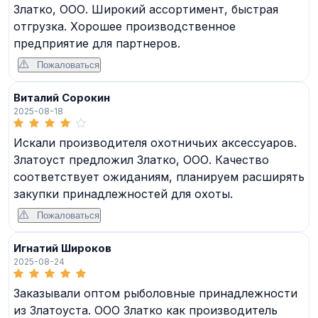
Златко, ООО. Широкий ассортимент, быстрая
отгрузка. Хорошее производственное
предприятие для партнеров.
Пожаловаться
Виталий Сорокин
2025-08-18
Искали производителя охотничьих аксессуаров.
Златоуст предложил Златко, ООО. Качество
соответствует ожиданиям, планируем расширять
закупки принадлежностей для охоты.
Пожаловаться
Игнатий Широков
2025-08-24
Заказывали оптом рыболовные принадлежности
из Златоуста. ООО Златко как производитель