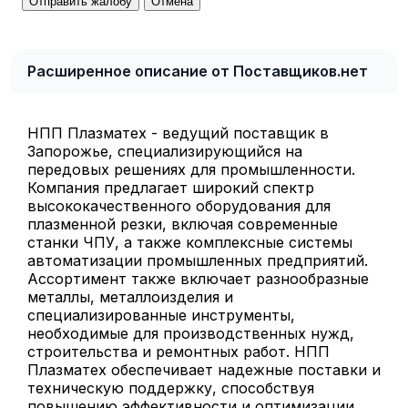
Отправить жалобу
Отмена
Расширенное описание от Поставщиков.нет
НПП Плазматех - ведущий поставщик в
Запорожье, специализирующийся на
передовых решениях для промышленности.
Компания предлагает широкий спектр
высококачественного оборудования для
плазменной резки, включая современные
станки ЧПУ, а также комплексные системы
автоматизации промышленных предприятий.
Ассортимент также включает разнообразные
металлы, металлоизделия и
специализированные инструменты,
необходимые для производственных нужд,
строительства и ремонтных работ. НПП
Плазматех обеспечивает надежные поставки и
техническую поддержку, способствуя
повышению эффективности и оптимизации