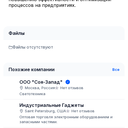
процессов на предприятиях.
Файлы
Файлы отсутствуют
Похожие компании
Все
ООО "Соя-Запад"
Москва, Россия
Нет отзывов
Светотехника
Индустриальные Гаджеты
Saint Petersburg, США
Нет отзывов
Оптовая торговля электронным оборудованием и
запасными частями.