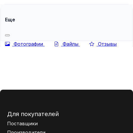
Еще
Фотографии
Файлы
Отзывы
Для покупателей
Поставщики
Производители