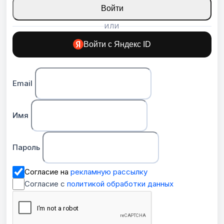
Войти
ИЛИ
Войти с Яндекс ID
Email
Имя
Пароль
Согласие на
рекламную рассылку
Согласие с
политикой обработки данных