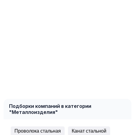
Подборки компаний в категории
"Металлоизделия"
Проволока стальная
Канат стальной