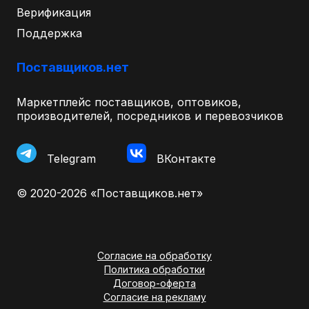
Верификация
Поддержка
Поставщиков.нет
Маркетплейс поставщиков, оптовиков,
производителей, посредников и перевозчиков
Telegram
ВКонтакте
© 2020-2026 «Поставщиков.нет»
Согласие на обработку
Политика обработки
Договор-оферта
Согласие на рекламу