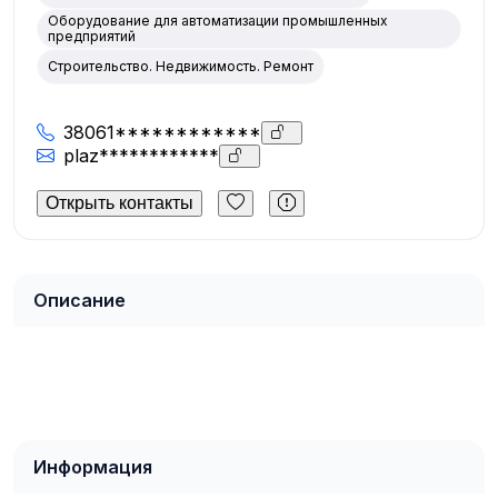
Оборудование для автоматизации промышленных
предприятий
Строительство. Недвижимость. Ремонт
38061************
plaz************
Открыть контакты
Описание
Информация