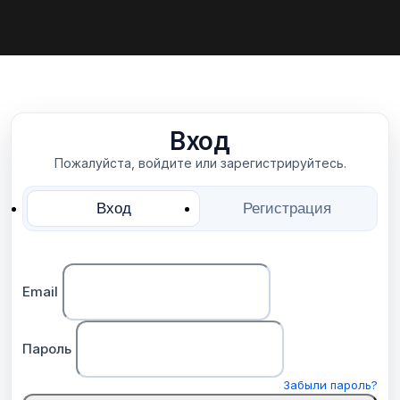
Вход
Пожалуйста, войдите или зарегистрируйтесь.
Вход
Регистрация
Email
Пароль
Забыли пароль?