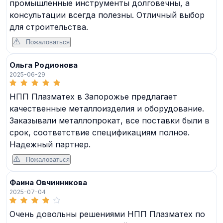
промышленные инструменты долговечны, а
консультации всегда полезны. Отличный выбор
для строительства.
Пожаловаться
Ольга Родионова
2025-06-29
НПП Плазматех в Запорожье предлагает
качественные металлоизделия и оборудование.
Заказывали металлопрокат, все поставки были в
срок, соответствие спецификациям полное.
Надежный партнер.
Пожаловаться
Фаина Овчинникова
2025-07-04
Очень довольны решениями НПП Плазматех по