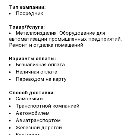
Тип компании:
Посредник
Товар/Услуга:
Металлоизделия, Оборудование для
автоматизации промышленных предприятий,
Ремонт и отделка помещений
Варианты оплаты:
Безналичная оплата
Наличная оплата
Переводом на карту
Способ доставки:
Самовывоз
Транспортной компанией
Автомобилем
Авиатранспортом
Железной дорогой
Курьером