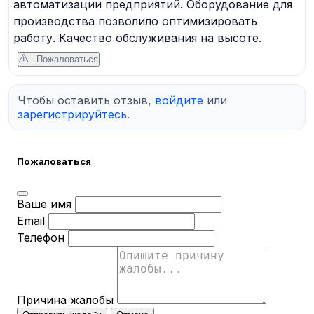
автоматизации предприятий. Оборудование для
производства позволило оптимизировать
работу. Качество обслуживания на высоте.
Пожаловаться
Чтобы оставить отзыв,
войдите
или
зарегистрируйтесь
.
Пожаловаться
Ваше имя
Email
Телефон
Причина жалобы