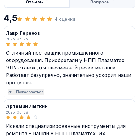
Отзывы
Вопросы
4,5
4 оценки
Лавр Терехов
2025-06-25
Отличный поставщик промышленного
оборудования. Приобретали у НПП Плазматех
ЧПУ станок для плазменной резки металла.
Работает безупречно, значительно ускорил наши
процессы.
Пожаловаться
Артемий Лыткин
2025-06-28
Искали специализированные инструменты для
ремонта – нашли у НПП Плазматех. Их