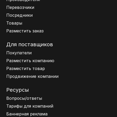
Перевозчики
Посредники
Товары
Разместить заказ
Для поставщиков
Покупатели
Разместить компанию
Разместить товар
Продвижение компании
Ресурсы
Вопросы/ответы
Тарифы для компаний
Баннерная реклама