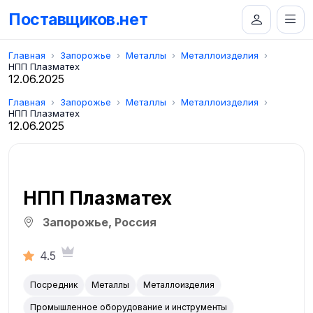
Поставщиков.нет
Главная
Запорожье
Металлы
Металлоизделия
НПП Плазматех
12.06.2025
Главная
Запорожье
Металлы
Металлоизделия
НПП Плазматех
12.06.2025
НПП Плазматех
Запорожье, Россия
4.5
Посредник
Металлы
Металлоизделия
Промышленное оборудование и инструменты