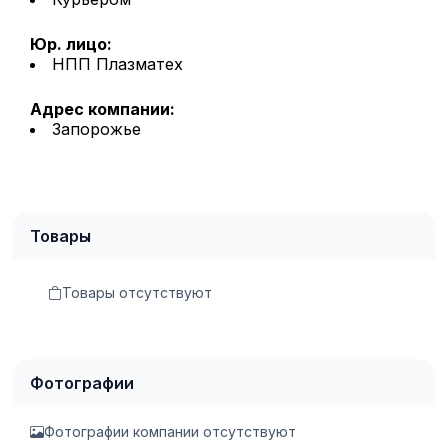
Юр. лицо:
НПП Плазматех
Адрес компании:
Запорожье
Товары
Товары отсутствуют
Фотографии
Фотографии компании отсутствуют