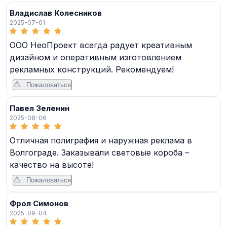
Владислав Колесников
2025-07-01
ООО НеоПроект всегда радует креативным
дизайном и оперативным изготовлением
рекламных конструкций. Рекомендуем!
Пожаловаться
Павел Зеленин
2025-08-06
Отличная полиграфия и наружная реклама в
Волгограде. Заказывали световые короба –
качество на высоте!
Пожаловаться
Фрол Симонов
2025-09-04