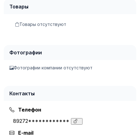
Товары
Товары отсутствуют
Фотографии
Фотографии компании отсутствуют
Контакты
Телефон
89272************
E-mail