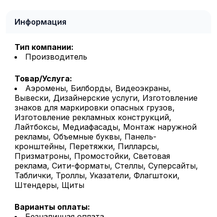
Информация
Тип компании:
Производитель
Товар/Услуга:
Аэромены, Билборды, Видеоэкраны,
Вывески, Дизайнерские услуги, Изготовление
знаков для маркировки опасных грузов,
Изготовление рекламных конструкций,
Лайтбоксы, Медиафасады, Монтаж наружной
рекламы, Объемные буквы, Панель-
кронштейны, Перетяжки, Пилларсы,
Призматроны, Промостойки, Световая
реклама, Сити-форматы, Стеллы, Суперсайты,
Таблички, Троллы, Указатели, Флагштоки,
Штендеры, Щиты
Варианты оплаты:
Безналичная оплата