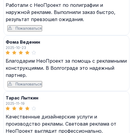
Работали с НеоПроект по полиграфии и
наружной рекламе. Выполнили заказ быстро,
результат превзошел ожидания.
Пожаловаться
Фома Веденин
2025-10-23
Благодарим НеоПроект за помощь с рекламными
конструкциями. В Волгограде это надежный
партнер.
Пожаловаться
Тарас Лыткин
2025-11-19
Качественные дизайнерские услуги и
производство рекламы. Световая реклама от
НеоПроект выглядит профессионально.