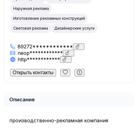
Наружная реклама
Изготовление рекламных конструкций
Световая реклама
Дизайнерские услуги
89272************
neop************
http************
Открыть контакты
Описание
производственно-рекламная компания