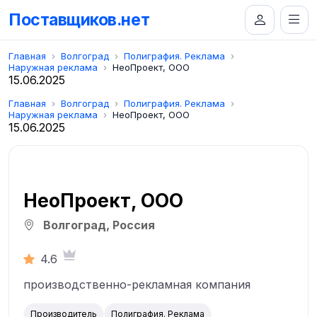
Поставщиков.нет
Главная
Волгоград
Полиграфия. Реклама
Наружная реклама
НеоПроект, ООО
15.06.2025
Главная
Волгоград
Полиграфия. Реклама
Наружная реклама
НеоПроект, ООО
15.06.2025
НеоПроект, ООО
Волгоград, Россия
4.6
производственно-рекламная компания
Производитель
Полиграфия. Реклама