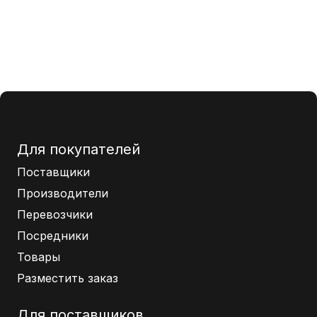
Для покупателей
Поставщики
Производители
Перевозчики
Посредники
Товары
Разместить заказ
Для поставщиков