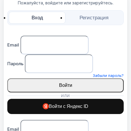
Пожалуйста, войдите или зарегистрируйтесь.
Вход
Регистрация
Email
Пароль
Забыли пароль?
Войти
ИЛИ
Войти с Яндекс ID
Email