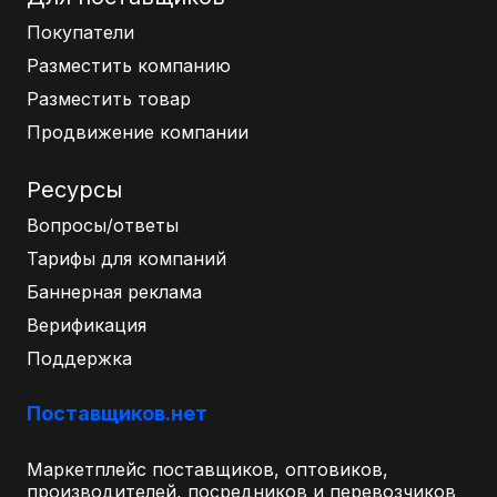
Покупатели
Разместить компанию
Разместить товар
Продвижение компании
Ресурсы
Вопросы/ответы
Тарифы для компаний
Баннерная реклама
Верификация
Поддержка
Поставщиков.нет
Маркетплейс поставщиков, оптовиков,
производителей, посредников и перевозчиков