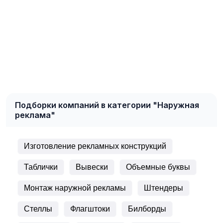
Подборки компаний в категории "Наружная
реклама"
Изготовление рекламных конструкций
Таблички
Вывески
Объемные буквы
Монтаж наружной рекламы
Штендеры
Стеллы
Флагштоки
Билборды