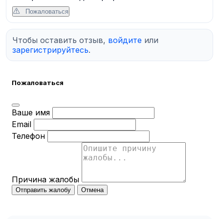
Пожаловаться
Чтобы оставить отзыв,
войдите
или
зарегистрируйтесь
.
Пожаловаться
Ваше имя
Email
Телефон
Причина жалобы
Отправить жалобу
Отмена