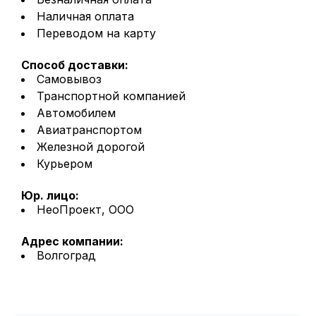
Наличная оплата
Переводом на карту
Способ доставки:
Самовывоз
Транспортной компанией
Автомобилем
Авиатранспортом
Железной дорогой
Курьером
Юр. лицо:
НеоПроект, ООО
Адрес компании:
Волгоград