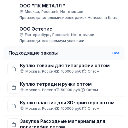
ООО "ПК МЕТАЛЛ "
Москва, Россия
Нет отзывов
Производство алюминиевых рамок Нельсон и Клик
ООО Эстетис
Екатеринбург, Россия
Нет отзывов
Производитель премиум упаковки
Подходящие заказы
Все
Куплю товары для типографии оптом
Москва, Россия
100000 руб.
Оптом
Куплю тетради и ручки оптом
Москва, Россия
50000 руб.
Оптом
Куплю пластик для 3D-принтера оптом
Москва, Россия
100000 руб.
Оптом
Закупка Расходные материалы для
полиграфии оптом