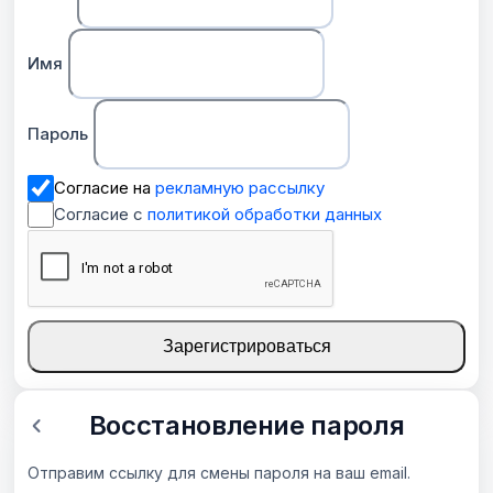
Имя
Пароль
Согласие на
рекламную рассылку
Согласие с
политикой обработки данных
Зарегистрироваться
Восстановление пароля
Отправим ссылку для смены пароля на ваш email.