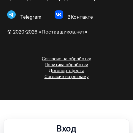
Telegram
ВКонтакте
© 2020-2026 «Поставщиков.нет»
Согласие на обработку
Политика обработки
Договор-оферта
Согласие на рекламу
Вход