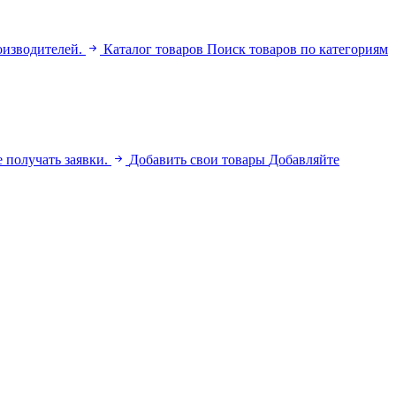
оизводителей.
Каталог товаров
Поиск товаров по категориям
 получать заявки.
Добавить свои товары
Добавляйте