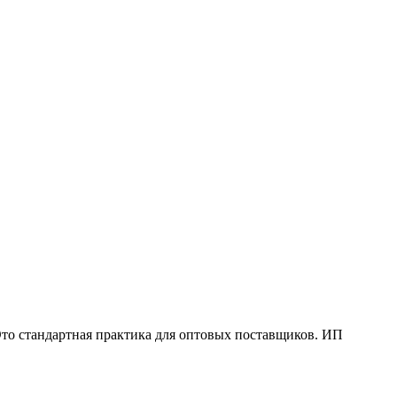
Это стандартная практика для оптовых поставщиков. ИП