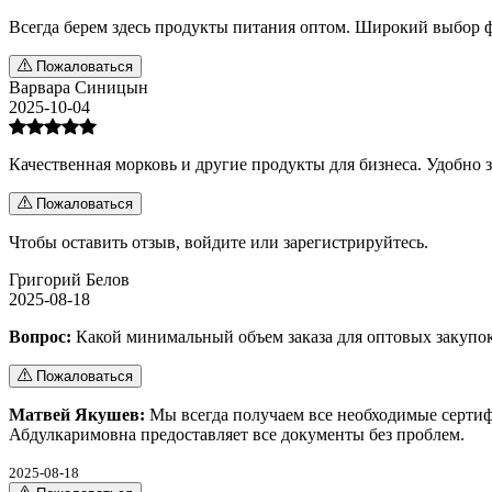
Всегда берем здесь продукты питания оптом. Широкий выбор ф
Пожаловаться
Варвара Синицын
2025-10-04
Качественная морковь и другие продукты для бизнеса. Удобно 
Пожаловаться
Чтобы оставить отзыв,
войдите
или
зарегистрируйтесь
.
Григорий Белов
2025-08-18
Вопрос:
Какой минимальный объем заказа для оптовых закупок
Пожаловаться
Матвей Якушев:
Мы всегда получаем все необходимые сертиф
Абдулкаримовна предоставляет все документы без проблем.
2025-08-18