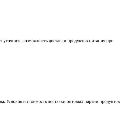
ит уточнить возможность доставки продуктов питания при
м. Условия и стоимость доставки оптовых партий продуктов