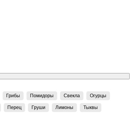
Грибы
Помидоры
Свекла
Огурцы
Перец
Груши
Лимоны
Тыквы