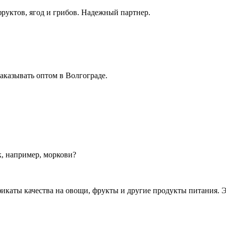
руктов, ягод и грибов. Надежный партнер.
заказывать оптом в Волгограде.
, например, моркови?
икаты качества на овощи, фрукты и другие продукты питания. 