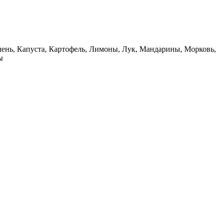
ень, Капуста, Картофель, Лимоны, Лук, Мандарины, Морковь,
ы