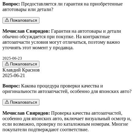
Вопрос:
Предоставляется ли гарантия на приобретенные
автотовары или детали?
Пожаловаться
Мечислав Свиридов:
Гарантия на автотовары и детали
обычно обсуждается при покупке. На контрактные
автозапчасти условия могут отличаться, поэтому важно
уточнять этот момент у продавца.
2025-06-23
Пожаловаться
Клавдий Краснов
2025-06-21
Вопрос:
Какова процедура проверки качества и
оригинальности автозапчастей, особенно для японских авто?
Пожаловаться
Мечислав Свиридов:
Проверка качества автозапчастей,
особенно для японских авто, включает визуальный осмотр и,
если возможно, проверку по каталожным номерам. Многие
покупатели подтверждают соответствие.