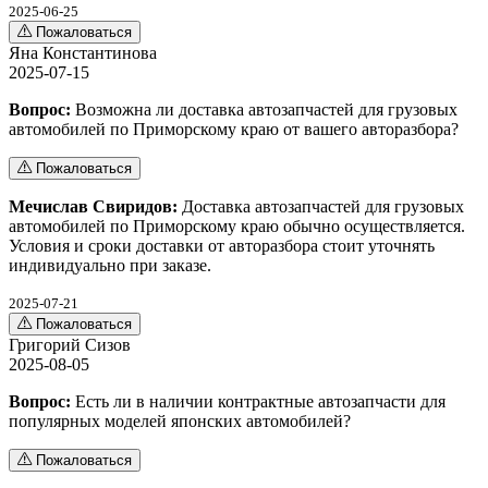
2025-06-25
Пожаловаться
Яна Константинова
2025-07-15
Вопрос:
Возможна ли доставка автозапчастей для грузовых
автомобилей по Приморскому краю от вашего авторазбора?
Пожаловаться
Мечислав Свиридов:
Доставка автозапчастей для грузовых
автомобилей по Приморскому краю обычно осуществляется.
Условия и сроки доставки от авторазбора стоит уточнять
индивидуально при заказе.
2025-07-21
Пожаловаться
Григорий Сизов
2025-08-05
Вопрос:
Есть ли в наличии контрактные автозапчасти для
популярных моделей японских автомобилей?
Пожаловаться