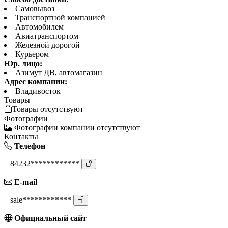
Самовывоз
Транспортной компанией
Автомобилем
Авиатранспортом
Железной дорогой
Курьером
Юр. лицо:
Азимут ДВ, автомагазин
Адрес компании:
Владивосток
Товары
Товары отсутствуют
Фотографии
Фотографии компании отсутствуют
Контакты
Телефон
84232************
E-mail
sale************
Официальный сайт