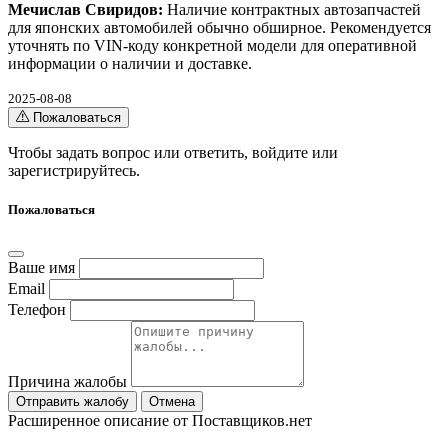
Мечислав Свиридов:
Наличие контрактных автозапчастей
для японских автомобилей обычно обширное. Рекомендуется
уточнять по VIN-коду конкретной модели для оперативной
информации о наличии и доставке.
2025-08-08
Пожаловаться
Чтобы задать вопрос или ответить,
войдите
или
зарегистрируйтесь
.
Пожаловаться
Ваше имя
Email
Телефон
Причина жалобы
Отправить жалобу
Отмена
Расширенное описание от Поставщиков.нет