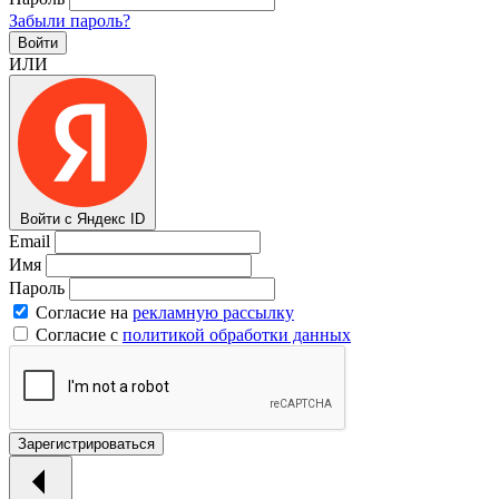
Забыли пароль?
Войти
ИЛИ
Войти с Яндекс ID
Email
Имя
Пароль
Согласие на
рекламную рассылку
Согласие с
политикой обработки данных
Зарегистрироваться