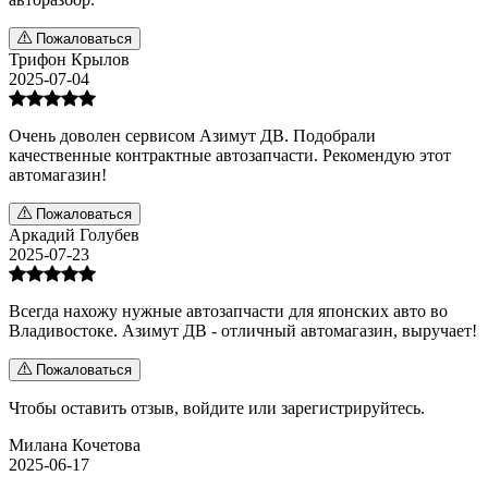
Пожаловаться
Трифон Крылов
2025-07-04
Очень доволен сервисом Азимут ДВ. Подобрали
качественные контрактные автозапчасти. Рекомендую этот
автомагазин!
Пожаловаться
Аркадий Голубев
2025-07-23
Всегда нахожу нужные автозапчасти для японских авто во
Владивостоке. Азимут ДВ - отличный автомагазин, выручает!
Пожаловаться
Чтобы оставить отзыв,
войдите
или
зарегистрируйтесь
.
Милана Кочетова
2025-06-17