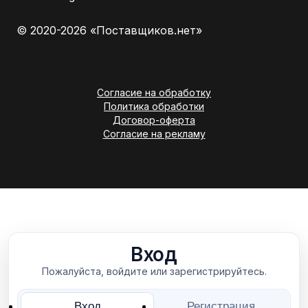
© 2020-2026 «Поставщиков.нет»
Согласие на обработку
Политика обработки
Договор-оферта
Согласие на рекламу
Вход
Пожалуйста, войдите или зарегистрируйтесь.
Вход
Регистрация