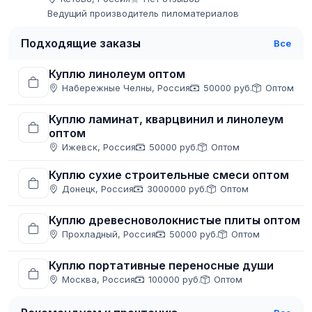
Ведущий производитель пиломатериалов
Подходящие заказы
Все
Куплю линолеум оптом
Набережные Челны, Россия
50000 руб.
Оптом
Куплю ламинат, кварцвинил и линолеум
оптом
Ижевск, Россия
50000 руб.
Оптом
Куплю сухие строительные смеси оптом
Донецк, Россия
3000000 руб.
Оптом
Куплю древесноволокнистые плиты оптом
Прохладный, Россия
50000 руб.
Оптом
Куплю портативные переносные души
Москва, Россия
100000 руб.
Оптом