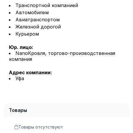
Транспортной компанией
Автомобилем
Авиатранспортом
Железной дорогой
Курьером
Юр. лицо:
NanoКровля, торгово-производственная
компания
Адрес компании:
Уфа
Товары
Товары отсутствуют