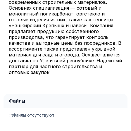
современных строительных материалов.
Основная специализация — сотовый и
монолитный поликарбонат, оргстекло и
готовые изделия из них, такие как теплицы
«Башкирский Крепыш» и навесы. Компания
предлагает продукцию собственного
производства, что гарантирует контроль
качества и выгодные цены без посредников. В
ассортименте также представлен укрывной
материал для сада и огорода. Осуществляется
доставка по Уфе и всей республике. Надежный
партнер для частного строительства и
оптовых закупок.
Файлы
Файлы отсутствуют