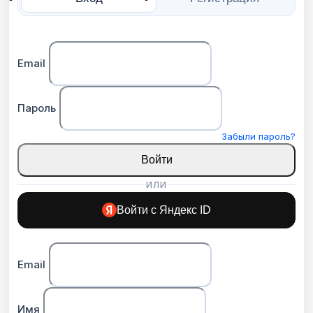
Email
Пароль
Забыли пароль?
Войти
ИЛИ
Войти с Яндекс ID
Email
Имя