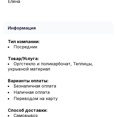
Елена
Информация
Тип компании:
Посредник
Товар/Услуга:
Оргстекло и поликарбонат, Теплицы,
укрывной материал
Варианты оплаты:
Безналичная оплата
Наличная оплата
Переводом на карту
Способ доставки:
Самовывоз