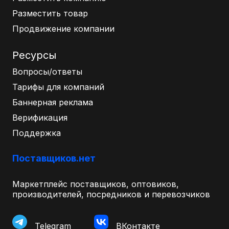
Разместить товар
Продвижение компании
Ресурсы
Вопросы/ответы
Тарифы для компаний
Баннерная реклама
Верификация
Поддержка
Поставщиков.нет
Маркетплейс поставщиков, оптовиков,
производителей, посредников и перевозчиков
Telegram
ВКонтакте