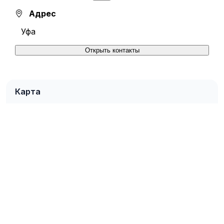
Адрес
Уфа
Открыть контакты
Карта