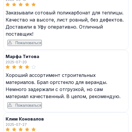
Заказывали сотовый поликарбонат для теплицы.
Качество на высоте, лист ровный, без дефектов.
Доставили в Уфу оперативно. Отличный
поставщик!
Пожаловаться
Марфа Титова
2025-07-20
Хороший ассортимент строительных
материалов. Брал оргстекло для веранды.
Немного задержали с отгрузкой, но сам
материал качественный. В целом, рекомендую.
Пожаловаться
Клим Коновалов
2025-07-27