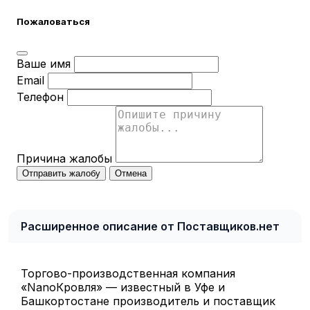
Пожаловаться
Ваше имя
Email
Телефон
Причина жалобы
Отправить жалобу
Отмена
Расширенное описание от Поставщиков.нет
Торгово-производственная компания
«NanoКровля» — известный в Уфе и
Башкортостане производитель и поставщик