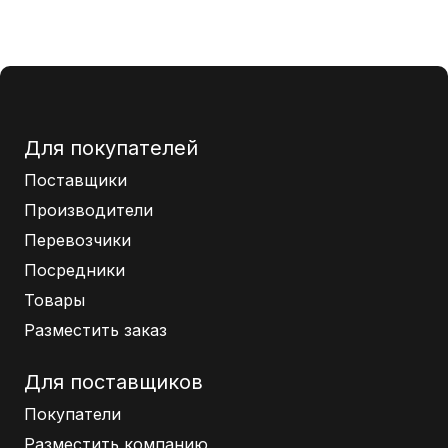
Для покупателей
Поставщики
Производители
Перевозчики
Посредники
Товары
Разместить заказ
Для поставщиков
Покупатели
Разместить компанию