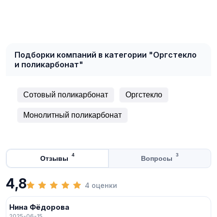
Подборки компаний в категории "Оргстекло
и поликарбонат"
Сотовый поликарбонат
Оргстекло
Монолитный поликарбонат
4
3
Отзывы
Вопросы
4,8
4 оценки
Нина Фёдорова
2025-06-15