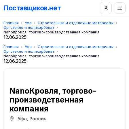
Поставщиков.нет
Главная
Уфа
Строительные и отделочные материалы
Оргстекло и поликарбонат
NanoКровля, торгово-производственная компания
12.06.2025
Главная
Уфа
Строительные и отделочные материалы
Оргстекло и поликарбонат
NanoКровля, торгово-производственная компания
12.06.2025
NanoКровля, торгово-
производственная
компания
Уфа, Россия