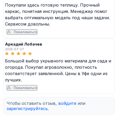
Покупали здесь готовую теплицу. Прочный
каркас, понятная инструкция. Менеджер помог
выбрать оптимальную модель под наши задачи.
Сервисом довольны.
Пожаловаться
Аркадий Лобачев
2025-07-27
Большой выбор укрывного материала для сада и
огорода. Покупал агроволокно, плотность
соответствует заявленной. Цены в Уфе одни из
лучших.
Пожаловаться
Чтобы оставить отзыв,
войдите
или
зарегистрируйтесь
.