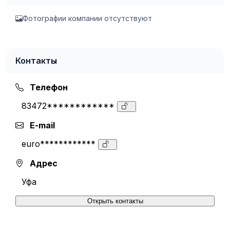
Фотографии компании отсутствуют
Контакты
Телефон
83472************
E-mail
euro************
Адрес
Уфа
Открыть контакты