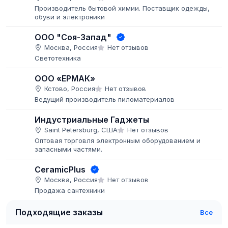
Производитель бытовой химии. Поставщик одежды,
обуви и электроники
ООО "Соя-Запад"
Москва, Россия
Нет отзывов
Светотехника
ООО «ЕРМАК»
Кстово, Россия
Нет отзывов
Ведущий производитель пиломатериалов
Индустриальные Гаджеты
Saint Petersburg, США
Нет отзывов
Оптовая торговля электронным оборудованием и
запасными частями.
CeramicPlus
Москва, Россия
Нет отзывов
Продажа сантехники
Подходящие заказы
Все