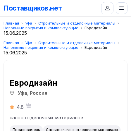
Поставщиков.нет
Главная
Уфа
Строительные и отделочные материалы
Напольные покрытия и комплектующие
Евродизайн
15.06.2025
Главная
Уфа
Строительные и отделочные материалы
Напольные покрытия и комплектующие
Евродизайн
15.06.2025
Евродизайн
Уфа, Россия
4.8
салон отделочных материалов
Производитель
Строительные и отделочные материалы