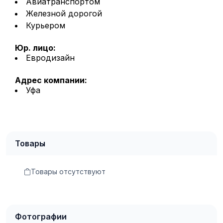
Авиатранспортом
Железной дорогой
Курьером
Юр. лицо:
Евродизайн
Адрес компании:
Уфа
Товары
Товары отсутствуют
Фотографии