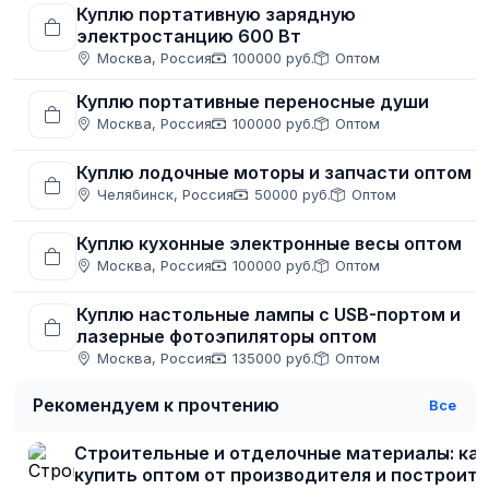
Куплю портативную зарядную
электростанцию 600 Вт
Москва, Россия
100000 руб.
Оптом
Куплю портативные переносные души
Москва, Россия
100000 руб.
Оптом
Куплю лодочные моторы и запчасти оптом
Челябинск, Россия
50000 руб.
Оптом
Куплю кухонные электронные весы оптом
Москва, Россия
100000 руб.
Оптом
Куплю настольные лампы с USB-портом и
лазерные фотоэпиляторы оптом
Москва, Россия
135000 руб.
Оптом
Рекомендуем к прочтению
Все
Строительные и отделочные материалы: как
купить оптом от производителя и построить