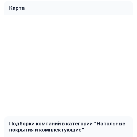
Карта
Подборки компаний в категории "Напольные
покрытия и комплектующие"