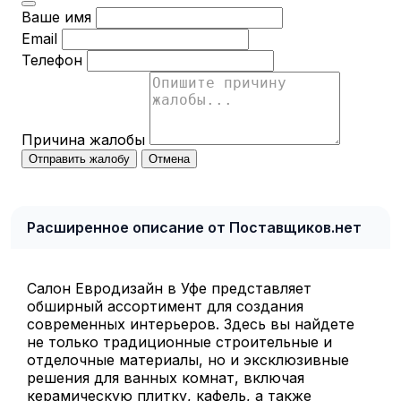
Ваше имя
Email
Телефон
Причина жалобы
Отправить жалобу
Отмена
Расширенное описание от Поставщиков.нет
Салон Евродизайн в Уфе представляет
обширный ассортимент для создания
современных интерьеров. Здесь вы найдете
не только традиционные строительные и
отделочные материалы, но и эксклюзивные
решения для ванных комнат, включая
керамическую плитку, кафель, а также