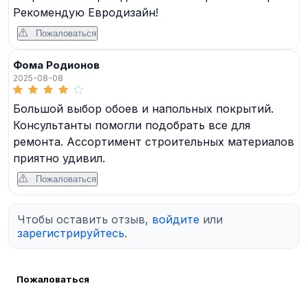
Рекомендую Евродизайн!
Пожаловаться
Фома Родионов
2025-08-08
Большой выбор обоев и напольных покрытий.
Консультанты помогли подобрать все для
ремонта. Ассортимент строительных материалов
приятно удивил.
Пожаловаться
Чтобы оставить отзыв,
войдите
или
зарегистрируйтесь
.
Пожаловаться