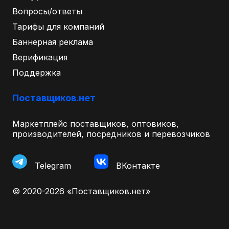
Вопросы/ответы
Тарифы для компаний
Баннерная реклама
Верификация
Поддержка
Поставщиков.нет
Маркетплейс поставщиков, оптовиков,
производителей, посредников и перевозчиков
Telegram
ВКонтакте
© 2020-2026 «Поставщиков.нет»