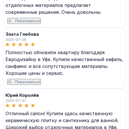
отделочных материалов предлагает
современные решения. Очень довольны.
Пожаловаться
Злата Глебова
2025-07-26
Полностью обновили квартиру благодаря
Евродизайну в Уфе. Купили качественный кафель,
санфаянс и все сопутствующие материалы.
Хорошие цены и сервис.
Пожаловаться
Юрий Королёв
2025-07-31
Отличный салон! Купили здесь качественную
керамическую плитку и сантехнику для ванной.
Широкий выбор отделочных материалов в Уфе.