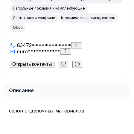
Напольные покрытия и комплектующие
Сантехника и санфаянс
Керамическая плитка, кафель
Обои
83472************
euro************
Открыть контакты
Описание
салон отделочных материалов