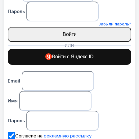
Пароль
Забыли пароль?
Войти
ИЛИ
Войти с Яндекс ID
Email
Имя
Пароль
Согласие на
рекламную рассылку