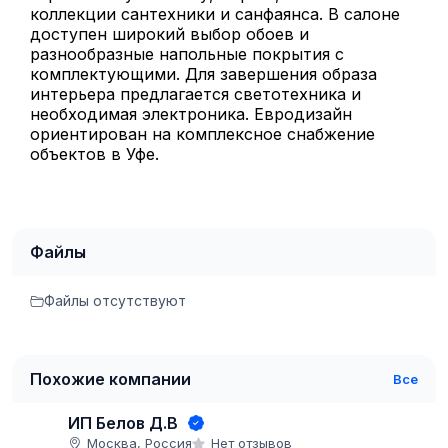
коллекции сантехники и санфаянса. В салоне
доступен широкий выбор обоев и
разнообразные напольные покрытия с
комплектующими. Для завершения образа
интерьера предлагается светотехника и
необходимая электроника. Евродизайн
ориентирован на комплексное снабжение
объектов в Уфе.
Файлы
Файлы отсутствуют
Похожие компании
Все
ИП Белов Д.В
Москва, Россия
Нет отзывов