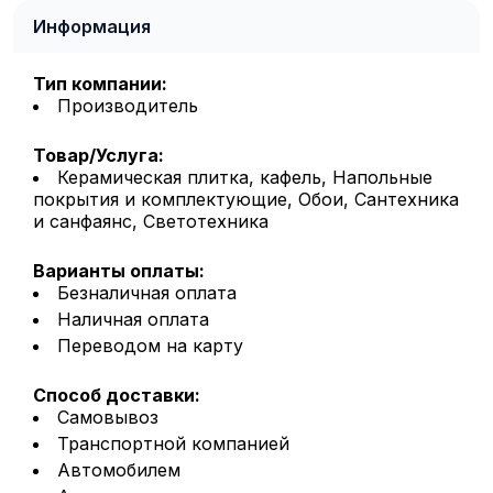
Информация
Тип компании:
Производитель
Товар/Услуга:
Керамическая плитка, кафель, Напольные
покрытия и комплектующие, Обои, Сантехника
и санфаянс, Светотехника
Варианты оплаты:
Безналичная оплата
Наличная оплата
Переводом на карту
Способ доставки:
Самовывоз
Транспортной компанией
Автомобилем