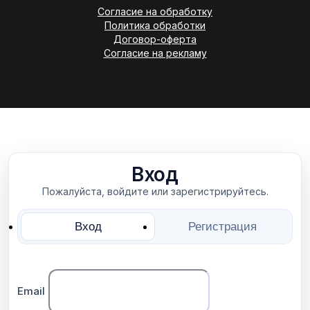
Согласие на обработку
Политика обработки
Договор-оферта
Согласие на рекламу
Вход
Пожалуйста, войдите или зарегистрируйтесь.
Вход
Регистрация
Email