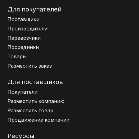
Для покупателей
Поставщики
Производители
Перевозчики
Посредники
Товары
Разместить заказ
Для поставщиков
Покупатели
Разместить компанию
Разместить товар
Продвижение компании
Ресурсы