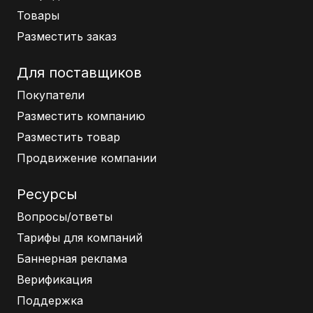
Товары
Разместить заказ
Для поставщиков
Покупатели
Разместить компанию
Разместить товар
Продвижение компании
Ресурсы
Вопросы/ответы
Тарифы для компаний
Баннерная реклама
Верификация
Поддержка