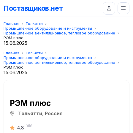
Поставщиков.нет
Главная
Тольятти
Промышленное оборудование и инструменты
Промышленное вентиляционное, тепловое оборудование
РЭМ плюс
15.06.2025
Главная
Тольятти
Промышленное оборудование и инструменты
Промышленное вентиляционное, тепловое оборудование
РЭМ плюс
15.06.2025
РЭМ плюс
Тольятти, Россия
4.8