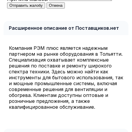
Отправить жалобу
Отмена
Расширенное описание от Поставщиков.нет
Компания РЭМ плюс является надежным
партнером на рынке оборудования в Тольятти.
Специализация охватывает комплексные
решения по поставке и ремонту широкого
спектра техники. Здесь можно найти как
инструменты для бытового использования, так
и мощные промышленные системы, включая
современные решения для вентиляции и
обогрева. Клиентам доступны оптовые и
розничные предложения, а также
квалифицированное обслуживание.