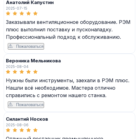
Анатолий Капустин
2025-07-15
Заказывали вентиляционное оборудование. РЭМ
плюс выполнил поставку и пусконаладку.
Профессиональный подход к обслуживанию.
Пожаловаться
Вероника Мельникова
2025-08-04
Нужны были инструменты, заехали в РЭМ плюс.
Нашли всё необходимое. Мастера отлично
справились с ремонтом нашего станка.
Пожаловаться
Силантий Носков
2025-08-06
Отличный поставщик промышленного