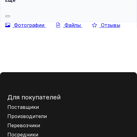
Фотографии
Файлы
Отзывы
Для покупателей
Поставщики
Производители
Перевозчики
Посредники