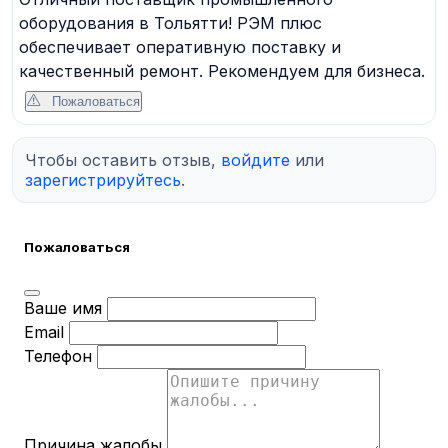
оборудования в Тольятти! РЭМ плюс
обеспечивает оперативную поставку и
качественный ремонт. Рекомендуем для бизнеса.
Пожаловаться
Чтобы оставить отзыв,
войдите
или
зарегистрируйтесь
.
Пожаловаться
Ваше имя
Email
Телефон
Причина жалобы