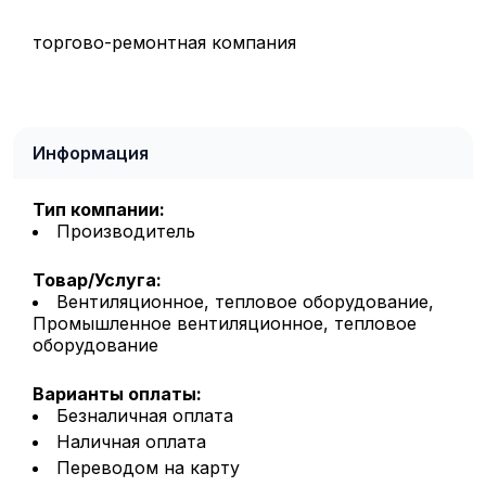
торгово-ремонтная компания
Информация
Тип компании:
Производитель
Товар/Услуга:
Вентиляционное, тепловое оборудование,
Промышленное вентиляционное, тепловое
оборудование
Варианты оплаты:
Безналичная оплата
Наличная оплата
Переводом на карту