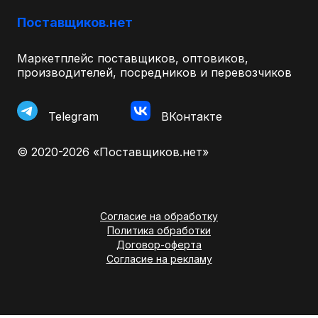
Поставщиков.нет
Маркетплейс поставщиков, оптовиков,
производителей, посредников и перевозчиков
Telegram
ВКонтакте
© 2020-2026 «Поставщиков.нет»
Согласие на обработку
Политика обработки
Договор-оферта
Согласие на рекламу