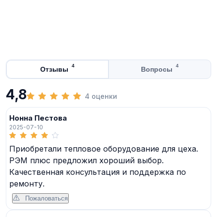
4
4
Отзывы
Вопросы
4,8
4 оценки
Нонна Пестова
2025-07-10
Приобретали тепловое оборудование для цеха.
РЭМ плюс предложил хороший выбор.
Качественная консультация и поддержка по
ремонту.
Пожаловаться