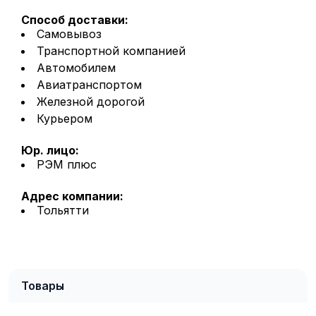
Способ доставки:
Самовывоз
Транспортной компанией
Автомобилем
Авиатранспортом
Железной дорогой
Курьером
Юр. лицо:
РЭМ плюс
Адрес компании:
Тольятти
Товары