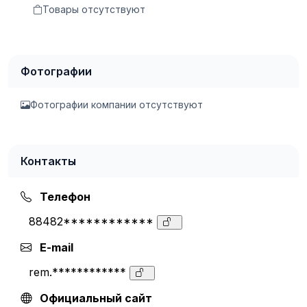
Товары отсутствуют
Фотографии
Фотографии компании отсутствуют
Контакты
Телефон
88482************
E-mail
rem.************
Официальный сайт