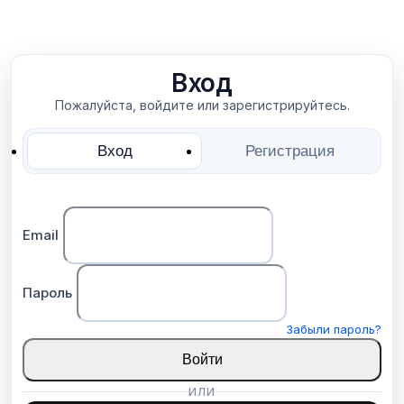
Вход
Пожалуйста, войдите или зарегистрируйтесь.
Вход
Регистрация
Email
Пароль
Забыли пароль?
Войти
ИЛИ