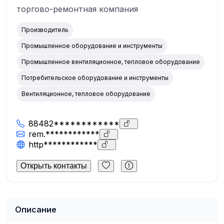
торгово-ремонтная компания
Производитель
Промышленное оборудование и инструменты
Промышленное вентиляционное, тепловое оборудование
Потребительское оборудование и инструменты
Вентиляционное, тепловое оборудование
88482************
rem.************
http************
Открыть контакты
Описание