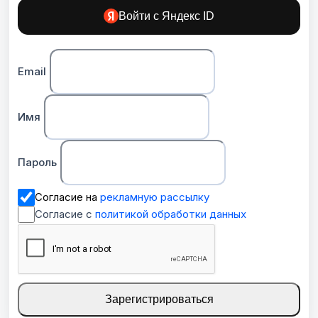
Войти с Яндекс ID
Email
Имя
Пароль
Согласие на
рекламную рассылку
Согласие с
политикой обработки данных
Зарегистрироваться