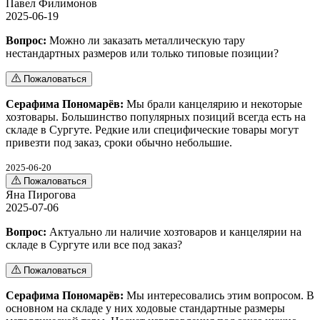
Павел Филимонов
2025-06-19
Вопрос:
Можно ли заказать металлическую тару
нестандартных размеров или только типовые позиции?
Пожаловаться
Серафима Пономарёв:
Мы брали канцелярию и некоторые
хозтовары. Большинство популярных позиций всегда есть на
складе в Сургуте. Редкие или специфические товары могут
привезти под заказ, сроки обычно небольшие.
2025-06-20
Пожаловаться
Яна Пирогова
2025-07-06
Вопрос:
Актуально ли наличие хозтоваров и канцелярии на
складе в Сургуте или все под заказ?
Пожаловаться
Серафима Пономарёв:
Мы интересовались этим вопросом. В
основном на складе у них ходовые стандартные размеры