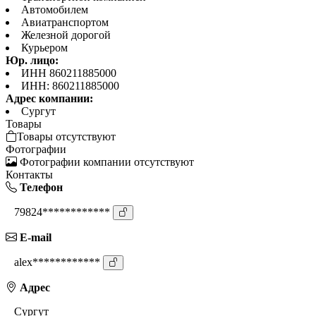
Автомобилем
Авиатранспортом
Железной дорогой
Курьером
Юр. лицо:
ИНН 860211885000
ИНН: 860211885000
Адрес компании:
Сургут
Товары
Товары отсутствуют
Фотографии
Фотографии компании отсутствуют
Контакты
Телефон
79824************
E-mail
alex************
Адрес
Сургут