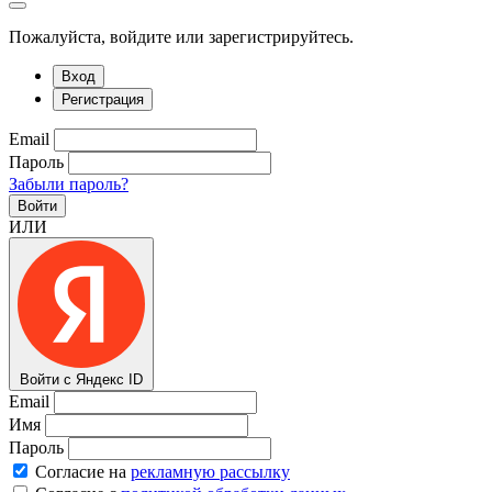
Пожалуйста, войдите или зарегистрируйтесь.
Вход
Регистрация
Email
Пароль
Забыли пароль?
Войти
ИЛИ
Войти с Яндекс ID
Email
Имя
Пароль
Согласие на
рекламную рассылку