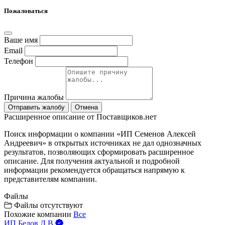
Пожаловаться
Ваше имя
Email
Телефон
Причина жалобы
Отправить жалобу
Отмена
Расширенное описание от Поставщиков.нет
Поиск информации о компании «ИП Семенов Алексей
Андреевич» в открытых источниках не дал однозначных
результатов, позволяющих сформировать расширенное
описание. Для получения актуальной и подробной
информации рекомендуется обращаться напрямую к
представителям компании.
Файлы
Файлы отсутствуют
Похожие компании
Все
ИП Белов Д.В