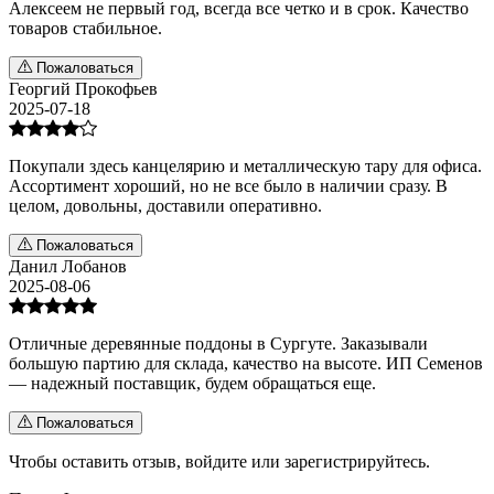
Алексеем не первый год, всегда все четко и в срок. Качество
товаров стабильное.
Пожаловаться
Георгий Прокофьев
2025-07-18
Покупали здесь канцелярию и металлическую тару для офиса.
Ассортимент хороший, но не все было в наличии сразу. В
целом, довольны, доставили оперативно.
Пожаловаться
Данил Лобанов
2025-08-06
Отличные деревянные поддоны в Сургуте. Заказывали
большую партию для склада, качество на высоте. ИП Семенов
— надежный поставщик, будем обращаться еще.
Пожаловаться
Чтобы оставить отзыв,
войдите
или
зарегистрируйтесь
.