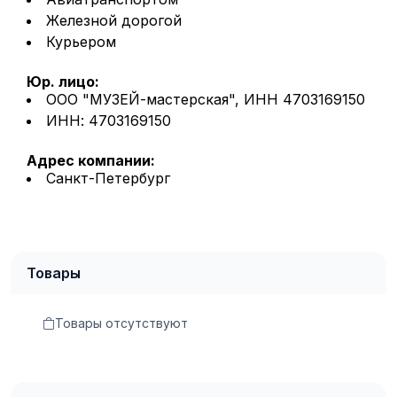
Железной дорогой
Курьером
Юр. лицо:
ООО "МУЗЕЙ-мастерская", ИНН 4703169150
ИНН: 4703169150
Адрес компании:
Санкт-Петербург
Товары
Товары отсутствуют