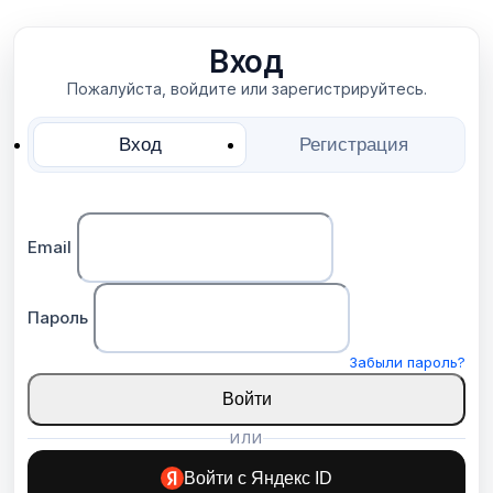
Вход
Пожалуйста, войдите или зарегистрируйтесь.
Вход
Регистрация
Email
Пароль
Забыли пароль?
Войти
ИЛИ
Войти с Яндекс ID