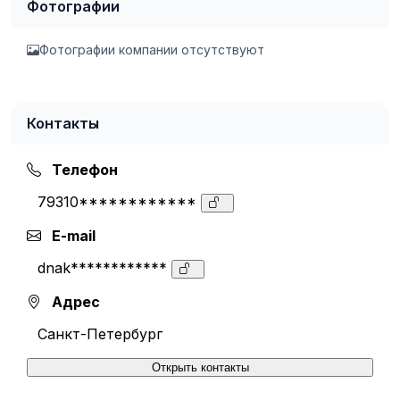
Фотографии
Фотографии компании отсутствуют
Контакты
Телефон
79310************
E-mail
dnak************
Адрес
Санкт-Петербург
Открыть контакты