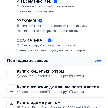
ИП Еременко К.И.
Кемерово, Россия
Нет отзывов
Швейное производство
РУЕКОММ
Нижний Новгород, Россия
Нет отзывов
Оригинальные товары из Европы оптом
ООО КАН-КАН
Краснодар, Россия
Нет отзывов
Бренд премиальной одежды и аксессуаров
Подходящие заказы
Все
Куплю кошельки оптом
Москва, Россия
100000 руб.
Оптом
Куплю женские домашние платья оптом
Москва, Россия
100000 руб.
Оптом
Куплю одежду оптом
Санкт-Петербург, Россия
15000 руб.
Оптом