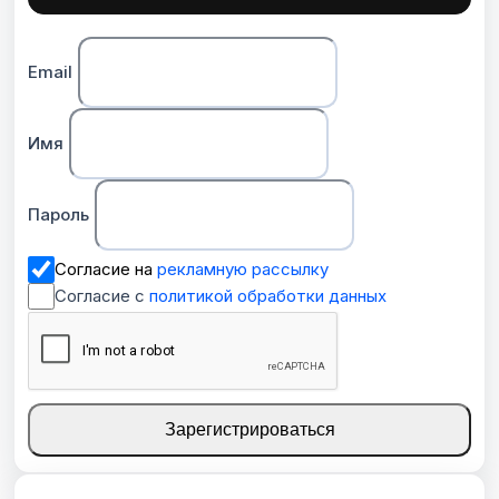
Email
Имя
Пароль
Согласие на
рекламную рассылку
Согласие с
политикой обработки данных
Зарегистрироваться