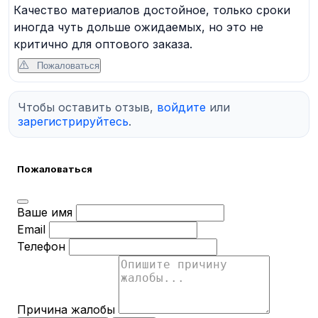
Качество материалов достойное, только сроки
иногда чуть дольше ожидаемых, но это не
критично для оптового заказа.
Пожаловаться
Чтобы оставить отзыв,
войдите
или
зарегистрируйтесь
.
Пожаловаться
Ваше имя
Email
Телефон
Причина жалобы