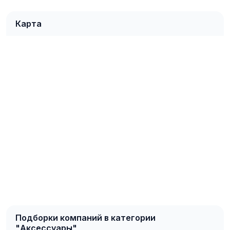
Карта
Подборки компаний в категории
"Аксессуары"