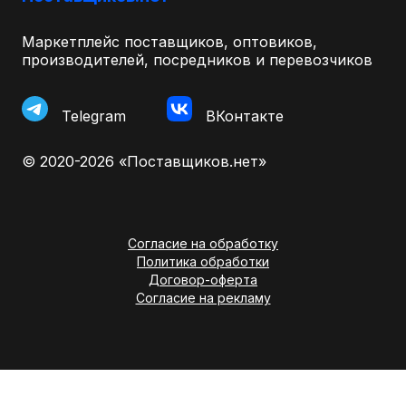
Маркетплейс поставщиков, оптовиков,
производителей, посредников и перевозчиков
Telegram
ВКонтакте
© 2020-2026 «Поставщиков.нет»
Согласие на обработку
Политика обработки
Договор-оферта
Согласие на рекламу