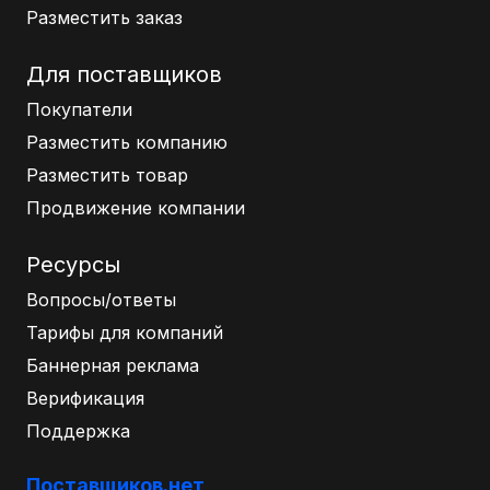
Разместить заказ
Для поставщиков
Покупатели
Разместить компанию
Разместить товар
Продвижение компании
Ресурсы
Вопросы/ответы
Тарифы для компаний
Баннерная реклама
Верификация
Поддержка
Поставщиков.нет