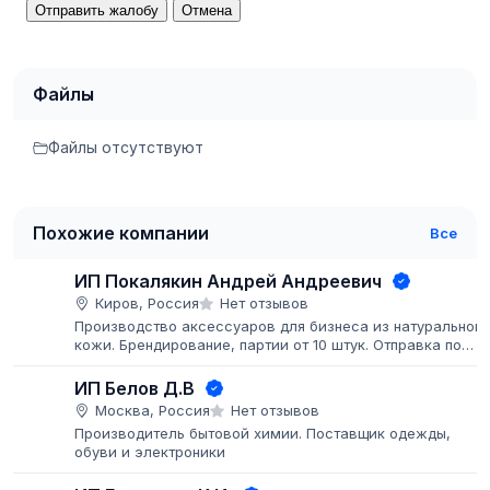
Отправить жалобу
Отмена
Файлы
Файлы отсутствуют
Похожие компании
Все
ИП Покалякин Андрей Андреевич
Киров, Россия
Нет отзывов
Производство аксессуаров для бизнеса из натуральной
кожи. Брендирование, партии от 10 штук. Отправка по
всей РФ транспортными компаниями.
ИП Белов Д.В
Москва, Россия
Нет отзывов
Производитель бытовой химии. Поставщик одежды,
обуви и электроники