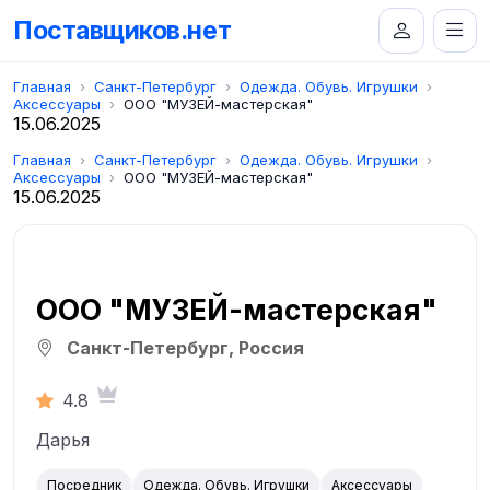
Поставщиков.нет
Главная
Санкт-Петербург
Одежда. Обувь. Игрушки
Аксессуары
ООО "МУЗЕЙ-мастерская"
15.06.2025
Главная
Санкт-Петербург
Одежда. Обувь. Игрушки
Аксессуары
ООО "МУЗЕЙ-мастерская"
15.06.2025
ООО "МУЗЕЙ-мастерская"
Санкт-Петербург, Россия
4.8
Дарья
Посредник
Одежда. Обувь. Игрушки
Аксессуары