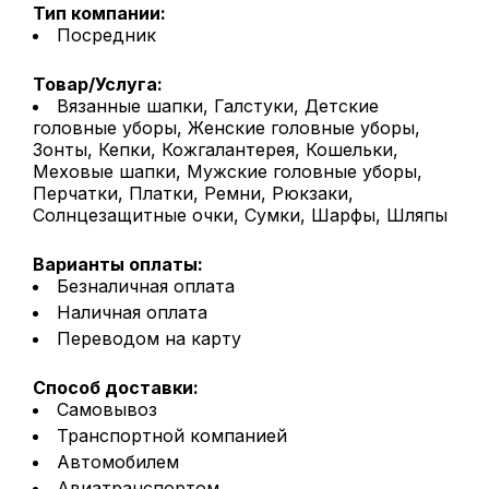
Тип компании:
Посредник
Товар/Услуга:
Вязанные шапки, Галстуки, Детские
головные уборы, Женские головные уборы,
Зонты, Кепки, Кожгалантерея, Кошельки,
Меховые шапки, Мужские головные уборы,
Перчатки, Платки, Ремни, Рюкзаки,
Солнцезащитные очки, Сумки, Шарфы, Шляпы
Варианты оплаты:
Безналичная оплата
Наличная оплата
Переводом на карту
Способ доставки:
Самовывоз
Транспортной компанией
Автомобилем
Авиатранспортом