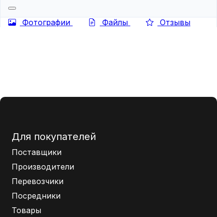
Фотографии
Файлы
Отзывы
Для покупателей
Поставщики
Производители
Перевозчики
Посредники
Товары