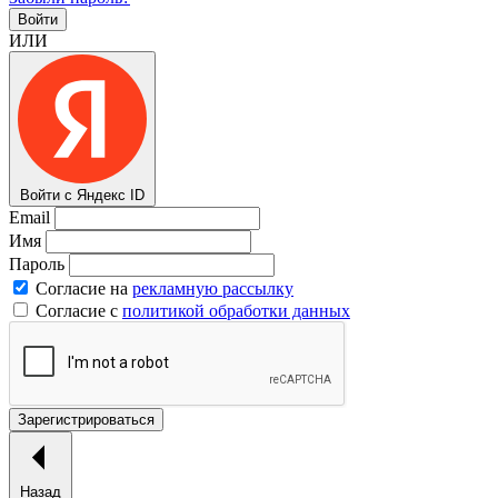
Войти
ИЛИ
Войти с Яндекс ID
Email
Имя
Пароль
Согласие на
рекламную рассылку
Согласие с
политикой обработки данных
Зарегистрироваться
Назад