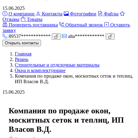
15.06.2025
О компании
Контакты
Фотографии
Файлы
Отзывы
Товары
Проверить поставщика
Обратный звонок
Оставить
заявку
89537************
alta************
Открыть контакты
Главная
Рязань
Строительные и отделочные материалы
Окна и комплектующие
Компания по продаже окон, москитных сеток и теплиц,
ИП Власов В.Д.
15.06.2025
Компания по продаже окон,
москитных сеток и теплиц, ИП
Власов В.Д.