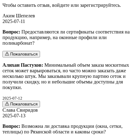
Чтобы оставить отзыв,
войдите
или
зарегистрируйтесь
.
Аким Шепелев
2025-07-11
Вопрос:
Предоставляются ли сертификаты соответствия на
продукцию, например, на оконные профили или
поликарбонат?
Пожаловаться
Алихан Пастухов:
Минимальный объем заказа москитных
сеток может варьироваться, но часто можно заказать даже
несколько штук. Мы заказывали крупную партию сеток и
получили скидку, но и небольшие объемы доступны для
покупки.
2025-07-12
Пожаловаться
Слава Свиридов
2025-07-13
Вопрос:
Возможна ли доставка продукции (окна, сетки,
теплицы) по Рязанской области и каковы сроки?