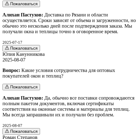
Пожаловаться
Алихан Пастухов:
Доставка по Рязани и области
осуществляется. Сроки зависят от объема и загруженности, но
обычно это несколько дней после подтверждения заказа. Мы
получали окна и теплицы точно в оговоренное время.
2025-07-17
Пожаловаться
Юлия Канунникова
2025-08-07
Вопрос:
Какие условия сотрудничества для оптовых
покупателей окон и теплиц?
Пожаловаться
Алихан Пастухов:
Да, обычно все поставки сопровождаются
полным пакетом документов, включая сертификаты
соответствия на оконные системы и материалы для теплиц.
Мы всегда запрашивали их и получали без проблем.
2025-08-07
Пожаловаться
Роман Степанов