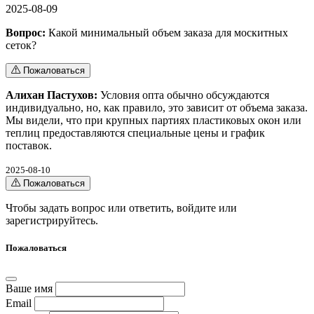
2025-08-09
Вопрос:
Какой минимальный объем заказа для москитных
сеток?
Пожаловаться
Алихан Пастухов:
Условия опта обычно обсуждаются
индивидуально, но, как правило, это зависит от объема заказа.
Мы видели, что при крупных партиях пластиковых окон или
теплиц предоставляются специальные цены и график
поставок.
2025-08-10
Пожаловаться
Чтобы задать вопрос или ответить,
войдите
или
зарегистрируйтесь
.
Пожаловаться
Ваше имя
Email