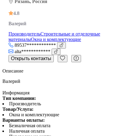
Рязань, Россия
4.8
Валерий
Производитель
Строительные и отделочные
материалы
Окна и комплектующие
89537************
alta************
Открыть контакты
Описание
Валерий
Информация
Тип компании:
Производитель
Товар/Услуга:
Окна и комплектующие
Варианты оплаты:
Безналичная оплата
Наличная оплата