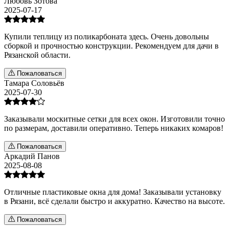
Любовь Зотова
2025-07-17
Купили теплицу из поликарбоната здесь. Очень довольны
сборкой и прочностью конструкции. Рекомендуем для дачи в
Рязанской области.
Пожаловаться
Тамара Соловьёв
2025-07-30
Заказывали москитные сетки для всех окон. Изготовили точно
по размерам, доставили оперативно. Теперь никаких комаров!
Пожаловаться
Аркадий Панов
2025-08-08
Отличные пластиковые окна для дома! Заказывали установку
в Рязани, всё сделали быстро и аккуратно. Качество на высоте.
Пожаловаться