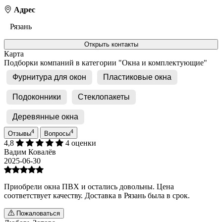
Адрес
Рязань
Открыть контакты
Карта
Подборки компаний в категории "Окна и комплектующие"
Фурнитура для окон
Пластиковые окна
Подоконники
Стеклопакеты
Деревянные окна
4
4
Отзывы
Вопросы
4,8
4 оценки
Вадим Ковалёв
2025-06-30
Приобрели окна ПВХ и остались довольны. Цена
соответствует качеству. Доставка в Рязань была в срок.
Пожаловаться