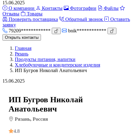
15.06.2025
О компании
Контакты
Фотографии
Файлы
Отзывы
Товары
Проверить поставщика
Обратный звонок
Оставить
заявку
79209************
bnik************
Открыть контакты
Главная
Рязань
Продукты питания, напитки
Хлебобулочные и кондитерские изделия
ИП Бугров Николай Анатольевич
15.06.2025
ИП Бугров Николай
Анатольевич
Рязань, Россия
4.8