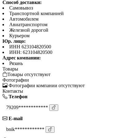
Способ доставки:
Самовывоз
Транспортной компанией
Автомобилем
Авиатранспортом
Железной дорогой
Курьером
Юр. лицо:
ИНН 623104820500
ИНН: 623104820500
Адрес компании:
Рязань
Товары
Товары отсутствуют
Фотографии
Фотографии компании отсутствуют
Контакты
Телефон
79209************
E-mail
bnik************