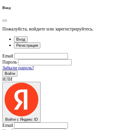
Вход
Пожалуйста, войдите или зарегистрируйтесь.
Вход
Регистрация
Email
Пароль
Забыли пароль?
Войти
ИЛИ
Войти с Яндекс ID
Email