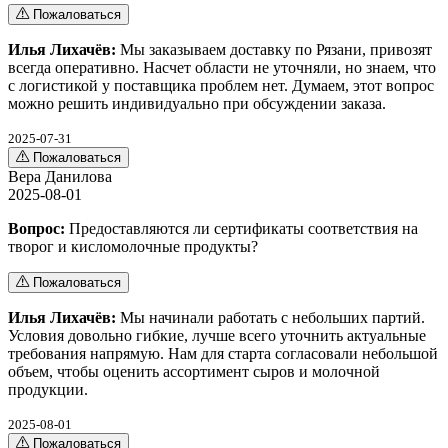
Пожаловаться
Илья Лихачёв:
Мы заказываем доставку по Рязани, привозят
всегда оперативно. Насчет области не уточняли, но знаем, что
с логистикой у поставщика проблем нет. Думаем, этот вопрос
можно решить индивидуально при обсуждении заказа.
2025-07-31
Пожаловаться
Вера Данилова
2025-08-01
Вопрос:
Предоставляются ли сертификаты соответствия на
творог и кисломолочные продукты?
Пожаловаться
Илья Лихачёв:
Мы начинали работать с небольших партий.
Условия довольно гибкие, лучше всего уточнить актуальные
требования напрямую. Нам для старта согласовали небольшой
объем, чтобы оценить ассортимент сыров и молочной
продукции.
2025-08-01
Пожаловаться