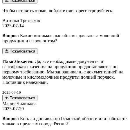
Пожаловаться
Чтобы оставить отзыв,
войдите
или
зарегистрируйтесь
.
Витольд Третьяков
2025-07-14
Вопрос:
Какие минимальные объемы для заказа молочной
продукции и сыров оптом?
Пожаловаться
Илья Лихачёв:
Да, все необходимые документы и
сертификаты качества на продукцию предоставляются по
первому требованию. Мы запрашивали, с документацией на
молочные и кисломолочные продукты полный порядок.
Поставщик надежный.
2025-07-19
Пожаловаться
Мария Чижикова
2025-07-29
Вопрос:
Есть ли доставка по Рязанской области или работаете
только в пределах города Рязань?