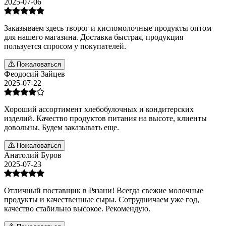
2025-07-06
Заказываем здесь творог и кисломолочные продукты оптом
для нашего магазина. Доставка быстрая, продукция
пользуется спросом у покупателей.
Пожаловаться
Феодосий Зайцев
2025-07-22
Хороший ассортимент хлебобулочных и кондитерских
изделий. Качество продуктов питания на высоте, клиенты
довольны. Будем заказывать еще.
Пожаловаться
Анатолий Буров
2025-07-23
Отличный поставщик в Рязани! Всегда свежие молочные
продукты и качественные сыры. Сотрудничаем уже год,
качество стабильно высокое. Рекомендую.