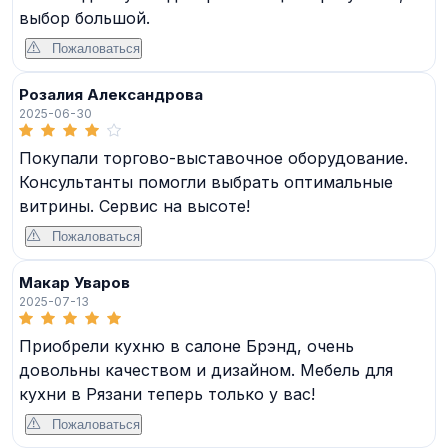
выбор большой.
Пожаловаться
Розалия Александрова
2025-06-30
Покупали торгово-выставочное оборудование.
Консультанты помогли выбрать оптимальные
витрины. Сервис на высоте!
Пожаловаться
Макар Уваров
2025-07-13
Приобрели кухню в салоне Брэнд, очень
довольны качеством и дизайном. Мебель для
кухни в Рязани теперь только у вас!
Пожаловаться