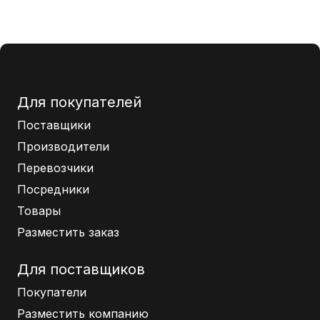
Для покупателей
Поставщики
Производители
Перевозчики
Посредники
Товары
Разместить заказ
Для поставщиков
Покупатели
Разместить компанию