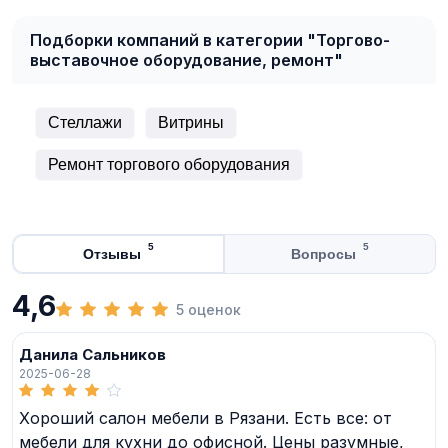
Подборки компаний в категории "Торгово-
выставочное оборудование, ремонт"
Стеллажи
Витрины
Ремонт торгового оборудования
5
5
Отзывы
Вопросы
4,6
5 оценок
Данила Сальников
2025-06-28
Хороший салон мебели в Рязани. Есть все: от
мебели для кухни до офисной. Цены разумные,