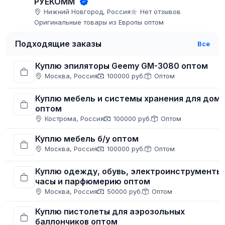
РУЕКОММ
Нижний Новгород, Россия
Нет отзывов
Оригинальные товары из Европы оптом
Подходящие заказы
Все
Куплю эпиляторы Geemy GM-3080 оптом
Москва, Россия
100000 руб.
Оптом
Куплю мебель и системы хранения для дом
оптом
Кострома, Россия
100000 руб.
Оптом
Куплю мебель б/у оптом
Москва, Россия
100000 руб.
Оптом
Куплю одежду, обувь, электроинструменты,
часы и парфюмерию оптом
Москва, Россия
50000 руб.
Оптом
Куплю пистолеты для аэрозольных
баллончиков оптом