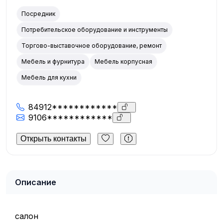
Посредник
Потребительское оборудование и инструменты
Торгово-выставочное оборудование, ремонт
Мебель и фурнитура
Мебель корпусная
Мебель для кухни
84912************
9106************
Открыть контакты
Описание
салон