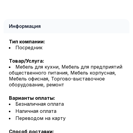
Информация
Тип компании:
Посредник
Товар/Услуга:
Мебель для кухни, Мебель для предприятий
общественного питания, Мебель корпусная,
Мебель офисная, Торгово-выставочное
оборудование, ремонт
Варианты оплаты:
Безналичная оплата
Наличная оплата
Переводом на карту
Способ доставки: