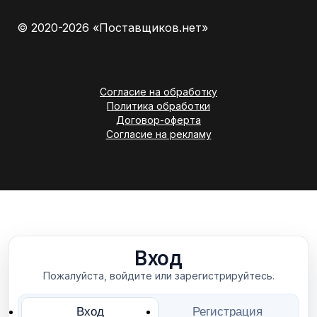
© 2020-2026 «Поставщиков.нет»
Согласие на обработку
Политика обработки
Договор-оферта
Согласие на рекламу
Вход
Пожалуйста, войдите или зарегистрируйтесь.
Вход
Регистрация