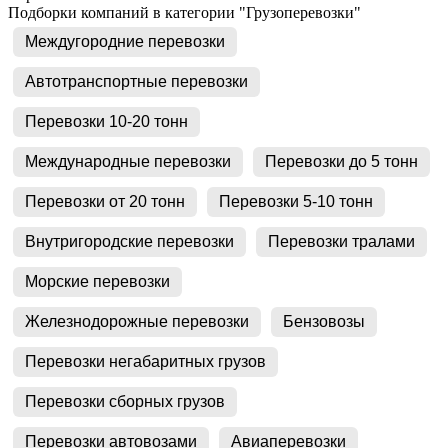
Подборки компаний в категории "Грузоперевозки"
Междугородние перевозки
Автотранспортные перевозки
Перевозки 10-20 тонн
Международные перевозки
Перевозки до 5 тонн
Перевозки от 20 тонн
Перевозки 5-10 тонн
Внутригородские перевозки
Перевозки тралами
Морские перевозки
Железнодорожные перевозки
Бензовозы
Перевозки негабаритных грузов
Перевозки сборных грузов
Перевозки автовозами
Авиаперевозки