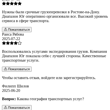
Нужны были срочные грузоперевозки в Ростове-на-Дону.
Диапазон Юг оперативно организовали все. Высокий уровень
сервиса в сфере транспорта.
Пожаловаться
Раиса Рябова
2025-07-22
Воспользовались услугами экспедирования грузов. Компания
Диапазон Юг показала себя с лучшей стороны. Качественные
транспортные услуги.
Пожаловаться
Чтобы оставить отзыв,
войдите
или
зарегистрируйтесь
.
Филипп Шилов
2025-06-20
Вопрос:
Какова география транспортных услуг?
Пожаловаться