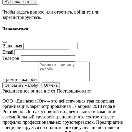
Пожаловаться
Чтобы задать вопрос или ответить,
войдите
или
зарегистрируйтесь
.
Пожаловаться
Ваше имя
Email
Телефон
Причина жалобы
Отправить жалобу
Отмена
Расширенное описание от Поставщиков.нет
ООО «Диапазон Юг» – это действующая транспортная
организация, зарегистрированная 17 апреля 2018 года в
Ростове-на-Дону. Основной вид деятельности компании –
автомобильный грузовой транспорт, что соответствует
профилю профессиональных грузоперевозок. Предприятие
специализируется на полном спектре услуг по доставке и