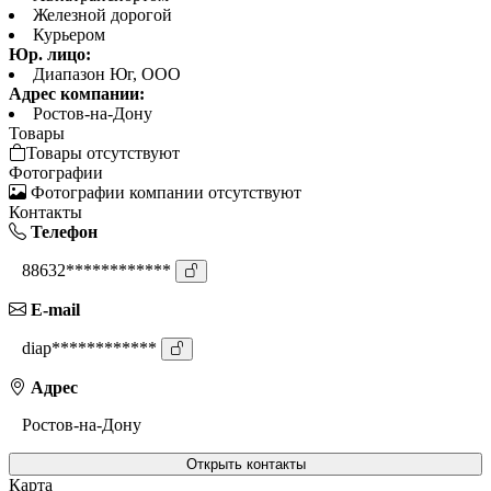
Железной дорогой
Курьером
Юр. лицо:
Диапазон Юг, ООО
Адрес компании:
Ростов-на-Дону
Товары
Товары отсутствуют
Фотографии
Фотографии компании отсутствуют
Контакты
Телефон
88632************
E-mail
diap************
Адрес
Ростов-на-Дону
Открыть контакты
Карта