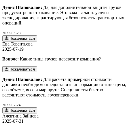
Денис Шаповалов:
Да, для дополнительной защиты грузов
предусмотрено страхование. Это важная часть услуги
экспедирования, гарантирующая безопасность транспортных
операций.
2025-06-23
Пожаловаться
Ева Терентьева
2025-07-19
Вопрос:
Какие типы грузов перевозит компания?
Пожаловаться
Денис Шаповалов:
Для расчета примерной стоимости
доставки необходимо предоставить информацию о типе груза,
его объеме, весе и маршруте. Специалисты быстро
рассчитают стоимость грузоперевозки.
2025-07-24
Пожаловаться
Алевтина Зайцева
2025-07-31