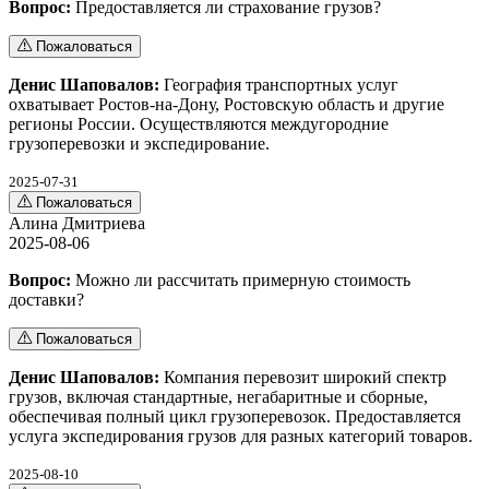
Вопрос:
Предоставляется ли страхование грузов?
Пожаловаться
Денис Шаповалов:
География транспортных услуг
охватывает Ростов-на-Дону, Ростовскую область и другие
регионы России. Осуществляются междугородние
грузоперевозки и экспедирование.
2025-07-31
Пожаловаться
Алина Дмитриева
2025-08-06
Вопрос:
Можно ли рассчитать примерную стоимость
доставки?
Пожаловаться
Денис Шаповалов:
Компания перевозит широкий спектр
грузов, включая стандартные, негабаритные и сборные,
обеспечивая полный цикл грузоперевозок. Предоставляется
услуга экспедирования грузов для разных категорий товаров.
2025-08-10