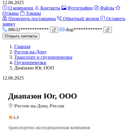
12.06.2025
О компании
Контакты
Фотографии
Файлы
Отзывы
Товары
Проверить поставщика
Обратный звонок
Оставить
заявку
88632************
diap************
Открыть контакты
Главная
Ростов-на-Дону
Транспорт и грузоперевозки
Грузоперевозки
Диапазон Юг, ООО
12.06.2025
Диапазон Юг, ООО
Ростов-на-Дону, Россия
4.8
транспортно-экспедиционная компания