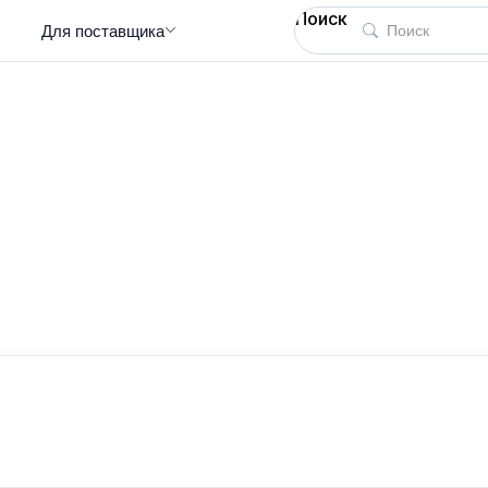
Поиск
Для поставщика