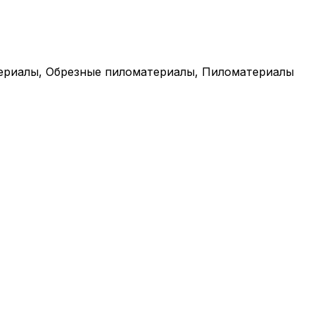
териалы, Обрезные пиломатериалы, Пиломатериалы