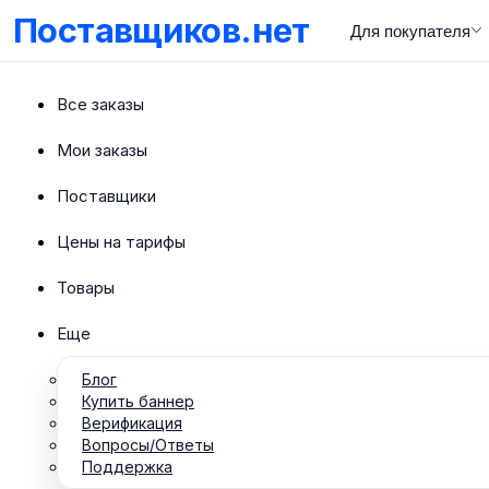
Поставщиков.нет
Для покупателя
Все заказы
Мои заказы
Поставщики
Цены на тарифы
Товары
Еще
Блог
Купить баннер
Верификация
Вопросы/Ответы
Поддержка