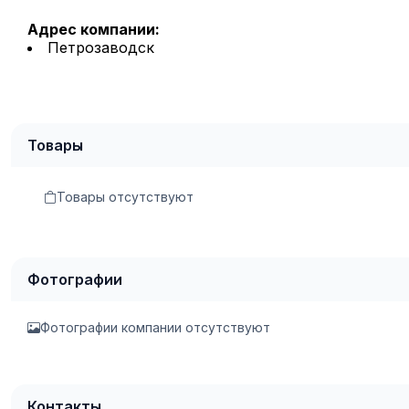
Адрес компании:
Петрозаводск
Товары
Товары отсутствуют
Фотографии
Фотографии компании отсутствуют
Контакты