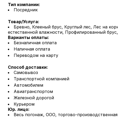
Тип компании:
Посредник
Товар/Услуга:
Бревно, Клееный брус, Круглый лес, Лес на к
естественной влажности, Профилированный брус,
Варианты оплаты:
Безналичная оплата
Наличная оплата
Переводом на карту
Способ доставки:
Самовывоз
Транспортной компанией
Автомобилем
Авиатранспортом
Железной дорогой
Курьером
Юр. лицо:
Весь погонаж, ООО, торгово-производственная