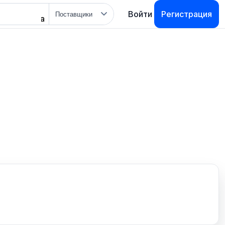
Тип
Войти
Регистрация
поиска