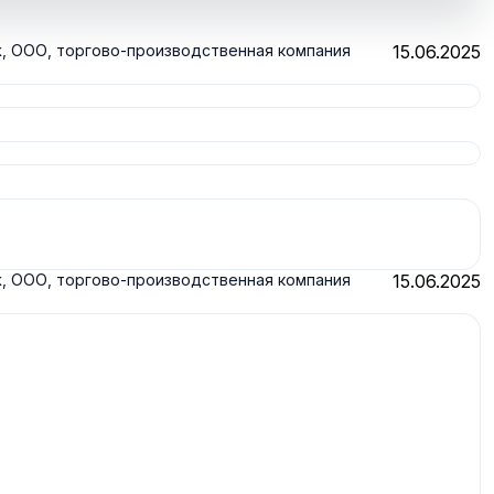
ж, ООО, торгово-производственная компания
15.06.2025
ж, ООО, торгово-производственная компания
15.06.2025