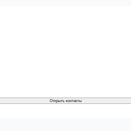
Открыть контакты