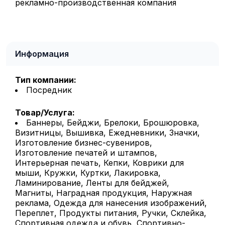
рекламно-производственная компания
Информация
Тип компании:
Посредник
Товар/Услуга:
Баннеры, Бейджи, Брелоки, Брошюровка,
Визитницы, Вышивка, Ежедневники, Значки,
Изготовление бизнес-сувениров,
Изготовление печатей и штампов,
Интерьерная печать, Кепки, Коврики для
мыши, Кружки, Куртки, Лакировка,
Ламинирование, Ленты для бейджей,
Магниты, Наградная продукция, Наружная
реклама, Одежда для нанесения изображений,
Переплет, Продукты питания, Ручки, Склейка,
Спортивная одежда и обувь, Спортивно-