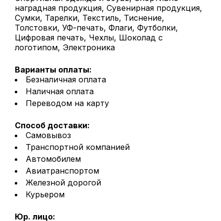
наградная продукция, Сувенирная продукция,
Сумки, Тарелки, Текстиль, Тиснение,
Толстовки, УФ-печать, Флаги, Футболки,
Цифровая печать, Чехлы, Шоколад с
логотипом, Электроника
Варианты оплаты:
Безналичная оплата
Наличная оплата
Переводом на карту
Способ доставки:
Самовывоз
Транспортной компанией
Автомобилем
Авиатранспортом
Железной дорогой
Курьером
Юр. лицо: