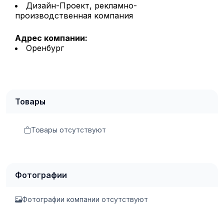
Дизайн-Проект, рекламно-
производственная компания
Адрес компании:
Оренбург
Товары
Товары отсутствуют
Фотографии
Фотографии компании отсутствуют