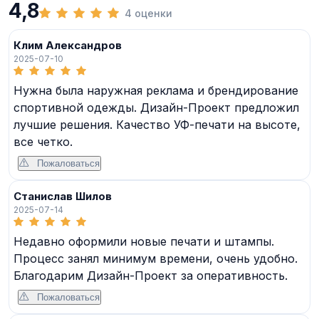
4,8
4 оценки
Клим Александров
2025-07-10
Нужна была наружная реклама и брендирование
спортивной одежды. Дизайн-Проект предложил
лучшие решения. Качество УФ-печати на высоте,
все четко.
Пожаловаться
Станислав Шилов
2025-07-14
Недавно оформили новые печати и штампы.
Процесс занял минимум времени, очень удобно.
Благодарим Дизайн-Проект за оперативность.
Пожаловаться