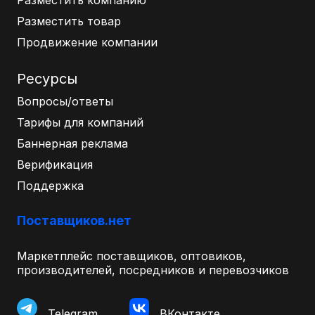
Разместить товар
Продвижение компании
Ресурсы
Вопросы/ответы
Тарифы для компаний
Баннерная реклама
Верификация
Поддержка
Поставщиков.нет
Маркетплейс поставщиков, оптовиков,
производителей, посредников и перевозчиков
Telegram
ВКонтакте