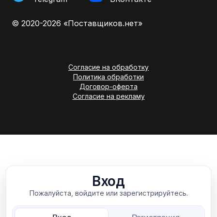
© 2020-2026 «Поставщиков.нет»
Согласие на обработку
Политика обработки
Договор-оферта
Согласие на рекламу
Вход
Пожалуйста, войдите или зарегистрируйтесь.