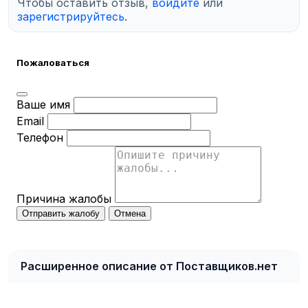
Чтобы оставить отзыв,
войдите
или
зарегистрируйтесь
.
Пожаловаться
Ваше имя
Email
Телефон
Причина жалобы
Отправить жалобу
Отмена
Расширенное описание от Поставщиков.нет