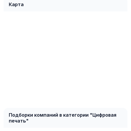
Карта
Подборки компаний в категории "Цифровая
печать"