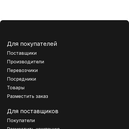
Для покупателей
Поставщики
Производители
Перевозчики
Посредники
Товары
Разместить заказ
Для поставщиков
Покупатели
Разместить компанию