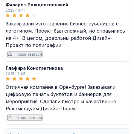
Филарет Рождественский
2025-10-14
Заказывали изготовление бизнес-сувениров с
логотипом. Проект был сложный, но справились
на 4+. В целом, довольны работой Дизайн-
Проект по полиграфии.
Пожаловаться
Глафира Константинова
2025-11-05
Отличная компания в Оренбурге! Заказывали
цифровую печать буклетов и баннеров для
мероприятия. Сделали быстро и качественно.
Рекомендуем Дизайн-Проект.
Пожаловаться