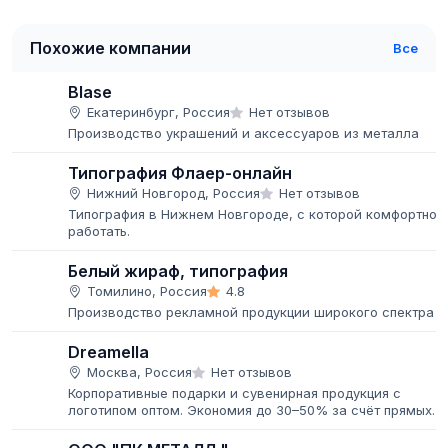
Похожие компании
Все
Blase
Екатеринбург, Россия
Нет отзывов
Производство украшений и аксессуаров из металла
Типография Флаер-онлайн
Нижний Новгород, Россия
Нет отзывов
Типография в Нижнем Новгороде, с которой комфортно
работать.
Белый жираф, типография
Томилино, Россия
4.8
Производство рекламной продукции широкого спектра
Dreamella
Москва, Россия
Нет отзывов
Корпоративные подарки и сувенирная продукция с
логотипом оптом. Экономия до 30–50% за счёт прямых
поставок.