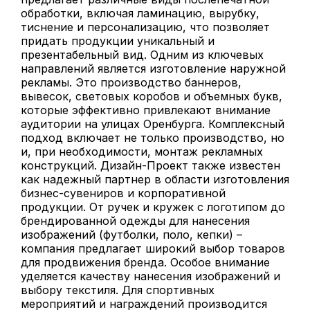
обработки, включая ламинацию, вырубку,
тиснение и персонализацию, что позволяет
придать продукции уникальный и
презентабельный вид. Одним из ключевых
направлений является изготовление наружной
рекламы. Это производство баннеров,
вывесок, световых коробов и объемных букв,
которые эффективно привлекают внимание
аудитории на улицах Оренбурга. Комплексный
подход включает не только производство, но
и, при необходимости, монтаж рекламных
конструкций. Дизайн-Проект также известен
как надежный партнер в области изготовления
бизнес-сувениров и корпоративной
продукции. От ручек и кружек с логотипом до
брендированной одежды для нанесения
изображений (футболки, поло, кепки) –
компания предлагает широкий выбор товаров
для продвижения бренда. Особое внимание
уделяется качеству нанесения изображений и
выбору текстиля. Для спортивных
мероприятий и награждений производится