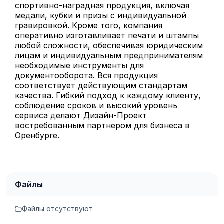
спортивно-наградная продукция, включая
медали, кубки и призы с индивидуальной
гравировкой. Кроме того, компания
оперативно изготавливает печати и штампы
любой сложности, обеспечивая юридическим
лицам и индивидуальным предпринимателям
необходимые инструменты для
документооборота. Вся продукция
соответствует действующим стандартам
качества. Гибкий подход к каждому клиенту,
соблюдение сроков и высокий уровень
сервиса делают Дизайн-Проект
востребованным партнером для бизнеса в
Оренбурге.
Файлы
Файлы отсутствуют