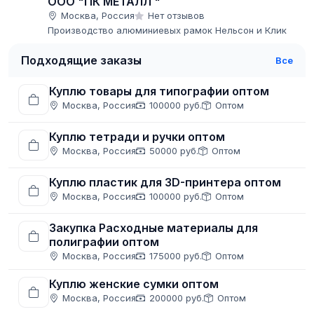
ООО "ПК МЕТАЛЛ "
Москва, Россия
Нет отзывов
Производство алюминиевых рамок Нельсон и Клик
Подходящие заказы
Все
Куплю товары для типографии оптом
Москва, Россия
100000 руб.
Оптом
Куплю тетради и ручки оптом
Москва, Россия
50000 руб.
Оптом
Куплю пластик для 3D-принтера оптом
Москва, Россия
100000 руб.
Оптом
Закупка Расходные материалы для
полиграфии оптом
Москва, Россия
175000 руб.
Оптом
Куплю женские сумки оптом
Москва, Россия
200000 руб.
Оптом