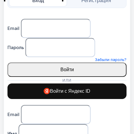
Вход
Регистрация
Email
Пароль
Забыли пароль?
Войти
ИЛИ
Войти с Яндекс ID
Email
Имя