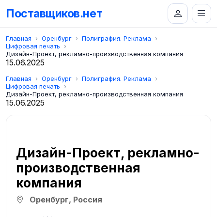
Поставщиков.нет
Главная
Оренбург
Полиграфия. Реклама
Цифровая печать
Дизайн-Проект, рекламно-производственная компания
15.06.2025
Главная
Оренбург
Полиграфия. Реклама
Цифровая печать
Дизайн-Проект, рекламно-производственная компания
15.06.2025
Дизайн-Проект, рекламно-
производственная
компания
Оренбург, Россия