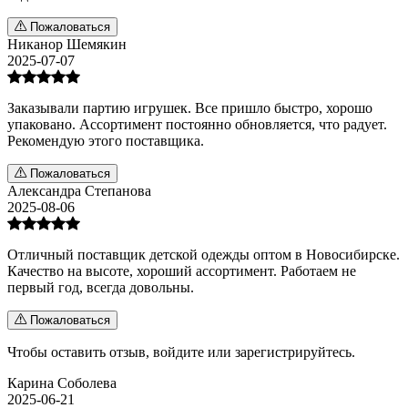
Пожаловаться
Никанор Шемякин
2025-07-07
Заказывали партию игрушек. Все пришло быстро, хорошо
упаковано. Ассортимент постоянно обновляется, что радует.
Рекомендую этого поставщика.
Пожаловаться
Александра Степанова
2025-08-06
Отличный поставщик детской одежды оптом в Новосибирске.
Качество на высоте, хороший ассортимент. Работаем не
первый год, всегда довольны.
Пожаловаться
Чтобы оставить отзыв,
войдите
или
зарегистрируйтесь
.
Карина Соболева
2025-06-21