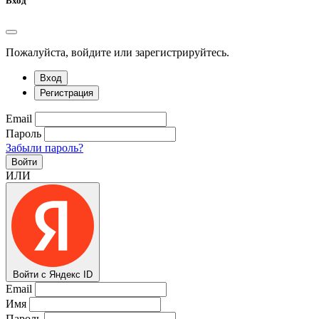
Вход
Пожалуйста, войдите или зарегистрируйтесь.
Вход
Регистрация
Email
Пароль
Забыли пароль?
Войти
ИЛИ
Войти с Яндекс ID
Email
Имя
Пароль