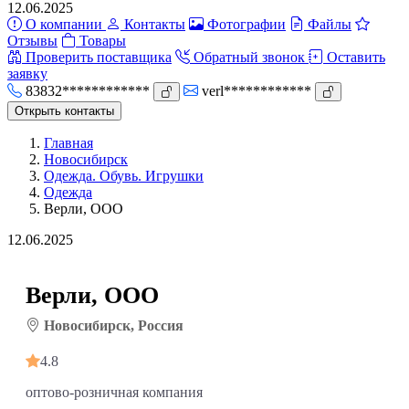
12.06.2025
О компании
Контакты
Фотографии
Файлы
Отзывы
Товары
Проверить поставщика
Обратный звонок
Оставить
заявку
83832************
verl************
Открыть контакты
Главная
Новосибирск
Одежда. Обувь. Игрушки
Одежда
Верли, ООО
12.06.2025
Верли, ООО
Новосибирск, Россия
4.8
оптово-розничная компания