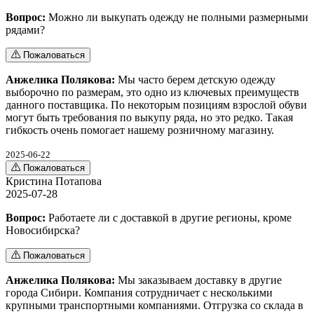
Вопрос:
Можно ли выкупать одежду не полными размерными
рядами?
Пожаловаться
Анжелика Полякова:
Мы часто берем детскую одежду
выборочно по размерам, это одно из ключевых преимуществ
данного поставщика. По некоторым позициям взрослой обуви
могут быть требования по выкупу ряда, но это редко. Такая
гибкость очень помогает нашему розничному магазину.
2025-06-22
Пожаловаться
Кристина Потапова
2025-07-28
Вопрос:
Работаете ли с доставкой в другие регионы, кроме
Новосибирска?
Пожаловаться
Анжелика Полякова:
Мы заказываем доставку в другие
города Сибири. Компания сотрудничает с несколькими
крупными транспортными компаниями. Отгрузка со склада в