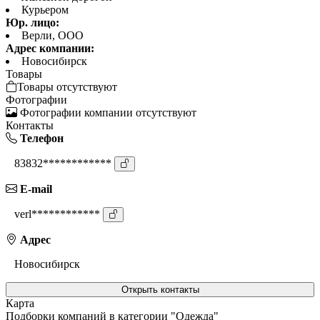
Курьером
Юр. лицо:
Верли, ООО
Адрес компании:
Новосибирск
Товары
Товары отсутствуют
Фотографии
Фотографии компании отсутствуют
Контакты
Телефон
83832************
E-mail
verl************
Адрес
Новосибирск
Открыть контакты
Карта
Подборки компаний в категории "Одежда"