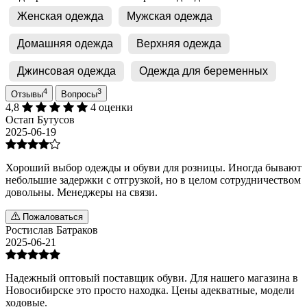
Женская одежда
Мужская одежда
Домашняя одежда
Верхняя одежда
Джинсовая одежда
Одежда для беременных
4
3
Отзывы
Вопросы
4,8
4 оценки
Остап Бутусов
2025-06-19
Хороший выбор одежды и обуви для розницы. Иногда бывают
небольшие задержки с отгрузкой, но в целом сотрудничеством
довольны. Менеджеры на связи.
Пожаловаться
Ростислав Батраков
2025-06-21
Надежный оптовый поставщик обуви. Для нашего магазина в
Новосибирске это просто находка. Цены адекватные, модели
ходовые.