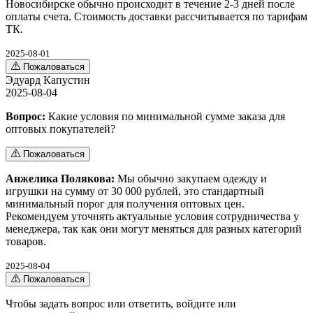
Новосибирске обычно происходит в течение 2-3 дней после
оплаты счета. Стоимость доставки рассчитывается по тарифам
ТК.
2025-08-01
Пожаловаться
Эдуард Капустин
2025-08-04
Вопрос:
Какие условия по минимальной сумме заказа для
оптовых покупателей?
Пожаловаться
Анжелика Полякова:
Мы обычно закупаем одежду и
игрушки на сумму от 30 000 рублей, это стандартный
минимальный порог для получения оптовых цен.
Рекомендуем уточнять актуальные условия сотрудничества у
менеджера, так как они могут меняться для разных категорий
товаров.
2025-08-04
Пожаловаться
Чтобы задать вопрос или ответить,
войдите
или