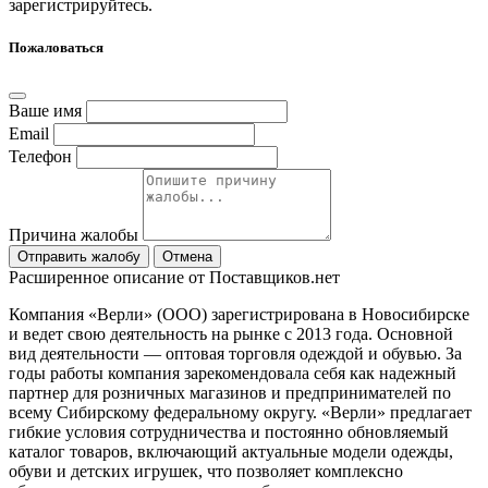
зарегистрируйтесь
.
Пожаловаться
Ваше имя
Email
Телефон
Причина жалобы
Отправить жалобу
Отмена
Расширенное описание от Поставщиков.нет
Компания «Верли» (ООО) зарегистрирована в Новосибирске
и ведет свою деятельность на рынке с 2013 года. Основной
вид деятельности — оптовая торговля одеждой и обувью. За
годы работы компания зарекомендовала себя как надежный
партнер для розничных магазинов и предпринимателей по
всему Сибирскому федеральному округу. «Верли» предлагает
гибкие условия сотрудничества и постоянно обновляемый
каталог товаров, включающий актуальные модели одежды,
обуви и детских игрушек, что позволяет комплексно