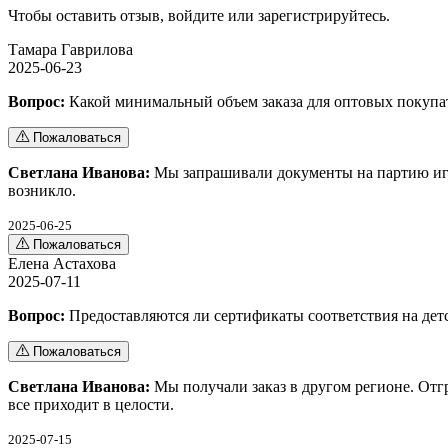
Чтобы оставить отзыв,
войдите
или
зарегистрируйтесь
.
Тамара Гаврилова
2025-06-23
Вопрос:
Какой минимальный объем заказа для оптовых покупа
Пожаловаться
Светлана Иванова:
Мы запрашивали документы на партию игр
возникло.
2025-06-25
Пожаловаться
Елена Астахова
2025-07-11
Вопрос:
Предоставляются ли сертификаты соответствия на дет
Пожаловаться
Светлана Иванова:
Мы получали заказ в другом регионе. От
все приходит в целости.
2025-07-15