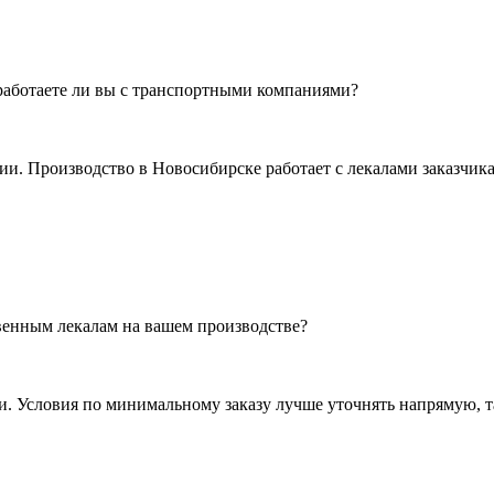
работаете ли вы с транспортными компаниями?
. Производство в Новосибирске работает с лекалами заказчика
венным лекалам на вашем производстве?
 Условия по минимальному заказу лучше уточнять напрямую, та