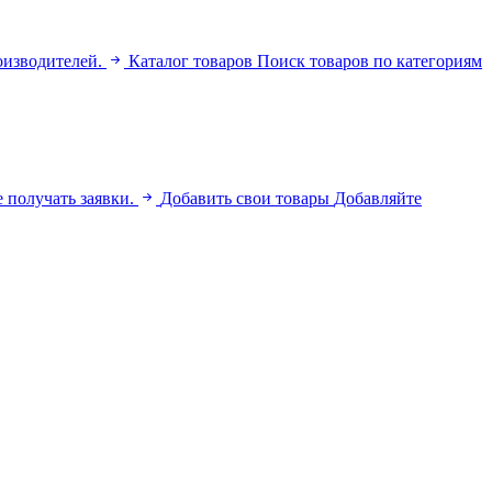
оизводителей.
Каталог товаров
Поиск товаров по категориям
 получать заявки.
Добавить свои товары
Добавляйте