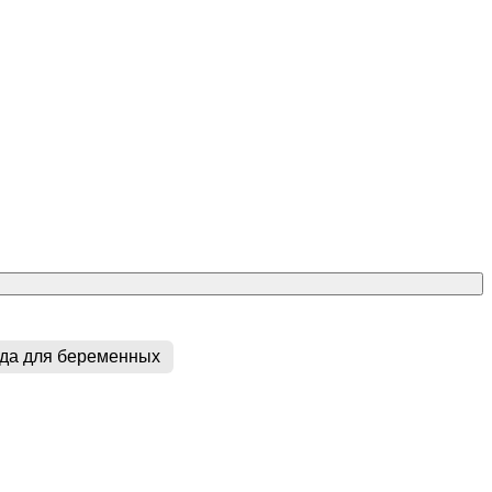
да для беременных