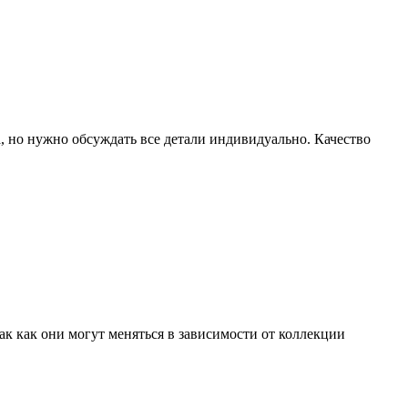
, но нужно обсуждать все детали индивидуально. Качество
к как они могут меняться в зависимости от коллекции