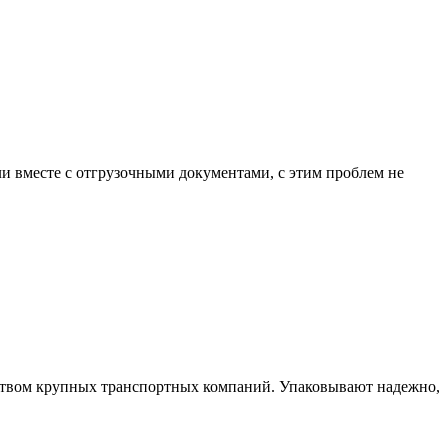
 вместе с отгрузочными документами, с этим проблем не
нством крупных транспортных компаний. Упаковывают надежно,