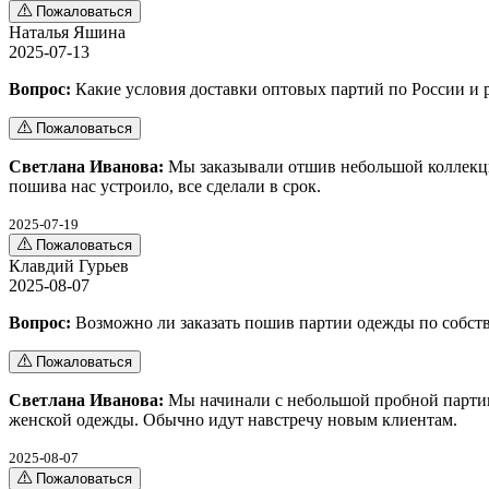
Пожаловаться
Наталья Яшина
2025-07-13
Вопрос:
Какие условия доставки оптовых партий по России и 
Пожаловаться
Светлана Иванова:
Мы заказывали отшив небольшой коллекции
пошива нас устроило, все сделали в срок.
2025-07-19
Пожаловаться
Клавдий Гурьев
2025-08-07
Вопрос:
Возможно ли заказать пошив партии одежды по собст
Пожаловаться
Светлана Иванова:
Мы начинали с небольшой пробной партии.
женской одежды. Обычно идут навстречу новым клиентам.
2025-08-07
Пожаловаться