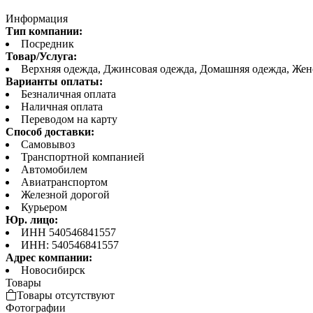
Информация
Тип компании:
Посредник
Товар/Услуга:
Верхняя одежда, Джинсовая одежда, Домашняя одежда, Жен
Варианты оплаты:
Безналичная оплата
Наличная оплата
Переводом на карту
Способ доставки:
Самовывоз
Транспортной компанией
Автомобилем
Авиатранспортом
Железной дорогой
Курьером
Юр. лицо:
ИНН 540546841557
ИНН: 540546841557
Адрес компании:
Новосибирск
Товары
Товары отсутствуют
Фотографии