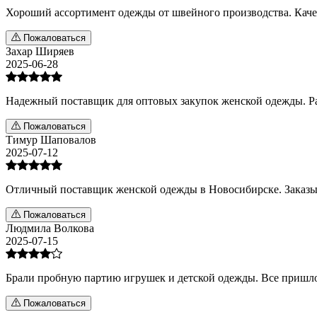
Хороший ассортимент одежды от швейного производства. Качес
Пожаловаться
Захар Ширяев
2025-06-28
Надежный поставщик для оптовых закупок женской одежды. Раб
Пожаловаться
Тимур Шаповалов
2025-07-12
Отличный поставщик женской одежды в Новосибирске. Заказыва
Пожаловаться
Людмила Волкова
2025-07-15
Брали пробную партию игрушек и детской одежды. Все пришло 
Пожаловаться