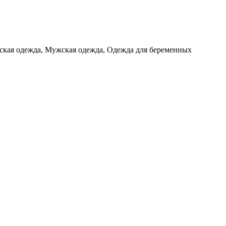
ская одежда, Мужская одежда, Одежда для беременных