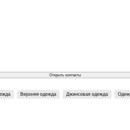
Открыть контакты
ежда
Верхняя одежда
Джинсовая одежда
Одеж