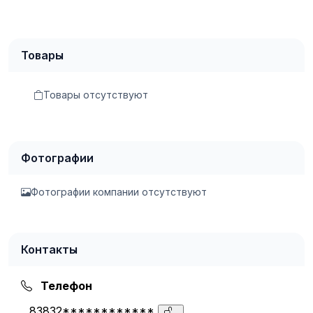
Товары
Товары отсутствуют
Фотографии
Фотографии компании отсутствуют
Контакты
Телефон
83832************