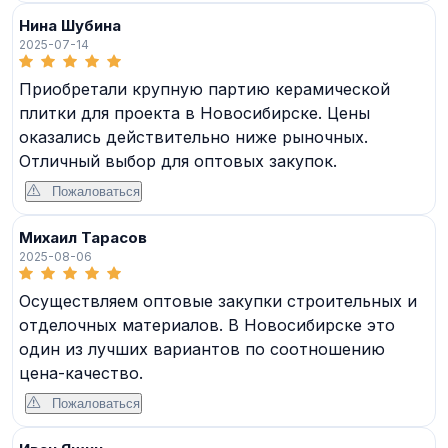
Нина Шубина
2025-07-14
Приобретали крупную партию керамической
плитки для проекта в Новосибирске. Цены
оказались действительно ниже рыночных.
Отличный выбор для оптовых закупок.
Пожаловаться
Михаил Тарасов
2025-08-06
Осуществляем оптовые закупки строительных и
отделочных материалов. В Новосибирске это
один из лучших вариантов по соотношению
цена-качество.
Пожаловаться