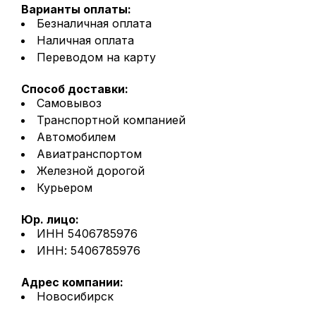
Варианты оплаты:
Безналичная оплата
Наличная оплата
Переводом на карту
Способ доставки:
Самовывоз
Транспортной компанией
Автомобилем
Авиатранспортом
Железной дорогой
Курьером
Юр. лицо:
ИНН 5406785976
ИНН: 5406785976
Адрес компании:
Новосибирск