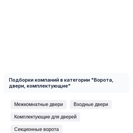
Подборки компаний в категории "Ворота,
двери, комплектующие"
Межкомнатные двери
Входные двери
Комплектующие для дверей
Секционные ворота