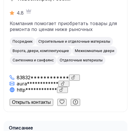
4.8
Компания помогает приобретать товары для
ремонта по ценам ниже рыночных
Посредник
Строительные и отделочные материалы
Ворота, двери, комплектующие
Межкомнатные двери
Сантехника и санфаянс
Отделочные материалы
83832************
aura************
http************
Открыть контакты
Описание