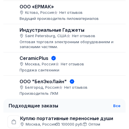
ООО «ЕРМАК»
Кстово, Россия
Нет отзывов
Ведущий производитель пиломатериалов
Индустриальные Гаджеты
Saint Petersburg, США
Нет отзывов
Оптовая торговля электронным оборудованием и
запасными частями.
CeramicPlus
Москва, Россия
Нет отзывов
Продажа сантехники
ООО "БелЭкоЛайн"
Белгород, Россия
Нет отзывов
Производитель ЛКМ
Подходящие заказы
Все
Куплю портативные переносные души
Москва, Россия
100000 руб.
Оптом