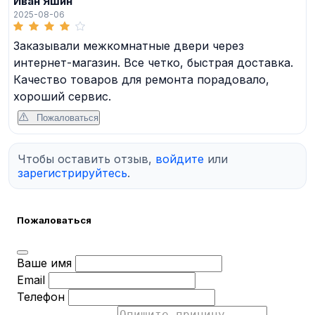
Иван Яшин
2025-08-06
Заказывали межкомнатные двери через
интернет-магазин. Все четко, быстрая доставка.
Качество товаров для ремонта порадовало,
хороший сервис.
Пожаловаться
Чтобы оставить отзыв,
войдите
или
зарегистрируйтесь
.
Пожаловаться
Ваше имя
Email
Телефон