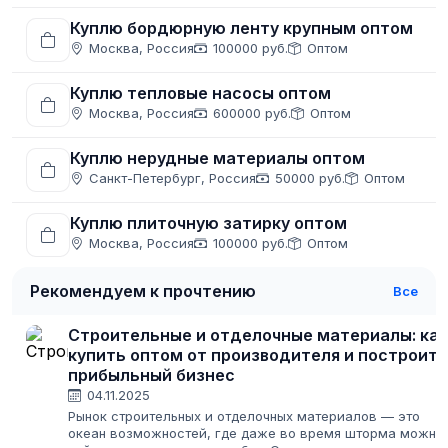
Куплю бордюрную ленту крупным оптом
Москва, Россия
100000 руб.
Оптом
Куплю тепловые насосы оптом
Москва, Россия
600000 руб.
Оптом
Куплю нерудные материалы оптом
Санкт-Петербург, Россия
50000 руб.
Оптом
Куплю плиточную затирку оптом
Москва, Россия
100000 руб.
Оптом
Рекомендуем к прочтению
Все
Строительные и отделочные материалы: как
купить оптом от производителя и построить
прибыльный бизнес
04.11.2025
Рынок строительных и отделочных материалов — это
океан возможностей, где даже во время шторма можно