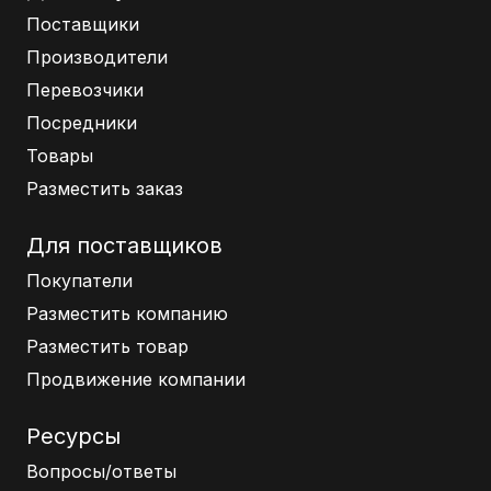
Поставщики
Производители
Перевозчики
Посредники
Товары
Разместить заказ
Для поставщиков
Покупатели
Разместить компанию
Разместить товар
Продвижение компании
Ресурсы
Вопросы/ответы