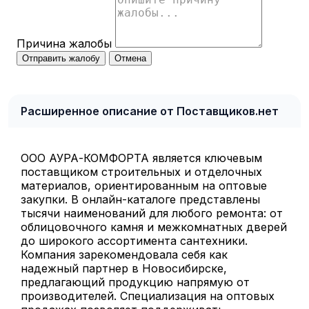
Причина жалобы
Отправить жалобу
Отмена
Расширенное описание от Поставщиков.нет
ООО АУРА-КОМФОРТА является ключевым
поставщиком строительных и отделочных
материалов, ориентированным на оптовые
закупки. В онлайн-каталоге представлены
тысячи наименований для любого ремонта: от
облицовочного камня и межкомнатных дверей
до широкого ассортимента сантехники.
Компания зарекомендовала себя как
надежный партнер в Новосибирске,
предлагающий продукцию напрямую от
производителей. Специализация на оптовых