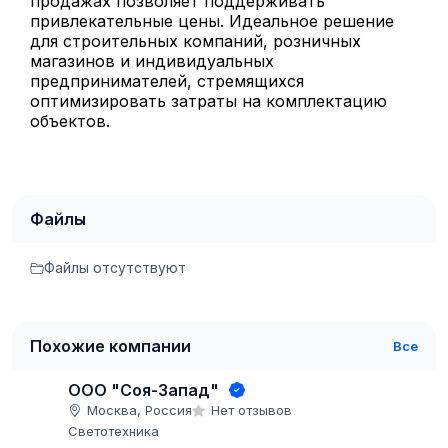
продажах позволяет поддерживать
привлекательные цены. Идеальное решение
для строительных компаний, розничных
магазинов и индивидуальных
предпринимателей, стремящихся
оптимизировать затраты на комплектацию
объектов.
Файлы
Файлы отсутствуют
Похожие компании
Все
ООО "Соя-Запад"
Москва, Россия
Нет отзывов
Светотехника