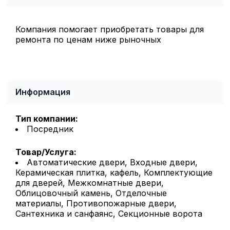
Компания помогает приобретать товары для
ремонта по ценам ниже рыночных
Информация
Тип компании:
Посредник
Товар/Услуга:
Автоматические двери, Входные двери,
Керамическая плитка, кафель, Комплектующие
для дверей, Межкомнатные двери,
Облицовочный камень, Отделочные
материалы, Противопожарные двери,
Сантехника и санфаянс, Секционные ворота