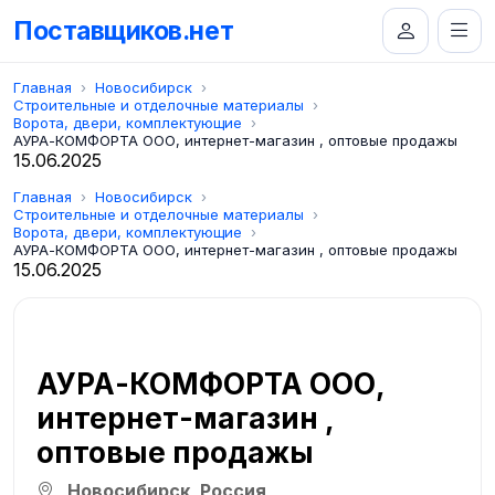
Поставщиков.нет
Главная
Новосибирск
Строительные и отделочные материалы
Ворота, двери, комплектующие
АУРА-КОМФОРТА ООО, интернет-магазин , оптовые продажы
15.06.2025
Главная
Новосибирск
Строительные и отделочные материалы
Ворота, двери, комплектующие
АУРА-КОМФОРТА ООО, интернет-магазин , оптовые продажы
15.06.2025
АУРА-КОМФОРТА ООО,
интернет-магазин ,
оптовые продажы
Новосибирск, Россия