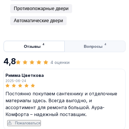
Противопожарные двери
Автоматические двери
4
4
Отзывы
Вопросы
4,8
4 оценки
Римма Цветкова
2025-06-24
Постоянно покупаем сантехнику и отделочные
материалы здесь. Всегда выгодно, и
ассортимент для ремонта большой. Аура-
Комфорта – надежный поставщик.
Пожаловаться