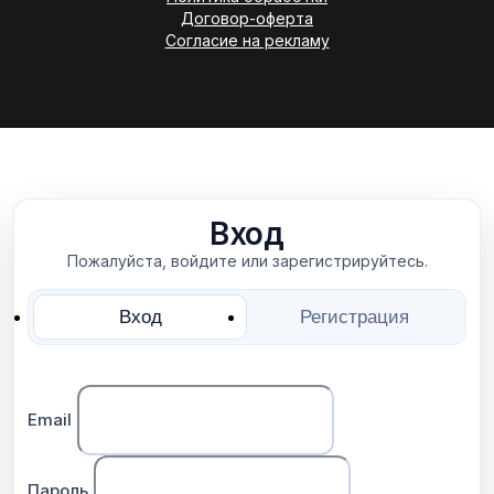
Договор-оферта
Согласие на рекламу
Вход
Пожалуйста, войдите или зарегистрируйтесь.
Вход
Регистрация
Email
Пароль