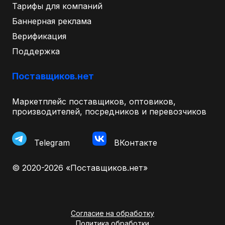
Тарифы для компаний
Баннерная реклама
Верификация
Поддержка
Поставщиков.нет
Маркетплейс поставщиков, оптовиков,
производителей, посредников и перевозчиков
Telegram
ВКонтакте
© 2020-2026 «Поставщиков.нет»
Согласие на обработку
Политика обработки