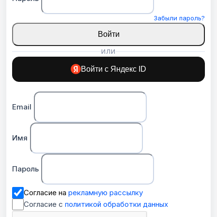
Забыли пароль?
Войти
ИЛИ
Войти с Яндекс ID
Email
Имя
Пароль
Согласие на
рекламную рассылку
Согласие с
политикой обработки данных