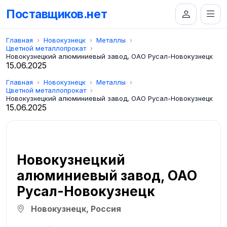
Поставщиков.нет
Главная
Новокузнецк
Металлы
Цветной металлопрокат
Новокузнецкий алюминиевый завод, ОАО Русал-Новокузнецк
15.06.2025
Главная
Новокузнецк
Металлы
Цветной металлопрокат
Новокузнецкий алюминиевый завод, ОАО Русал-Новокузнецк
15.06.2025
Новокузнецкий
алюминиевый завод, ОАО
Русал-Новокузнецк
Новокузнецк, Россия