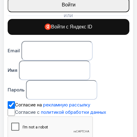
Войти
ИЛИ
Войти с Яндекс ID
Email
Имя
Пароль
Согласие на
рекламную рассылку
Согласие с
политикой обработки данных