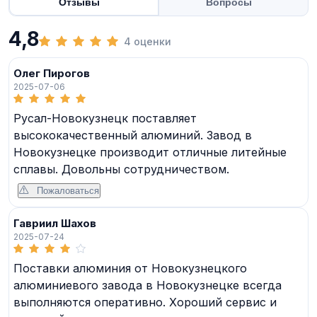
Отзывы
Вопросы
4,8
4 оценки
Олег Пирогов
2025-07-06
Русал-Новокузнецк поставляет
высококачественный алюминий. Завод в
Новокузнецке производит отличные литейные
сплавы. Довольны сотрудничеством.
Пожаловаться
Гавриил Шахов
2025-07-24
Поставки алюминия от Новокузнецкого
алюминиевого завода в Новокузнецке всегда
выполняются оперативно. Хороший сервис и