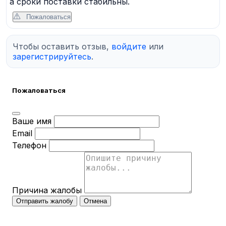
а сроки поставки стабильны.
Пожаловаться
Чтобы оставить отзыв,
войдите
или
зарегистрируйтесь
.
Пожаловаться
Ваше имя
Email
Телефон
Причина жалобы
Отправить жалобу
Отмена