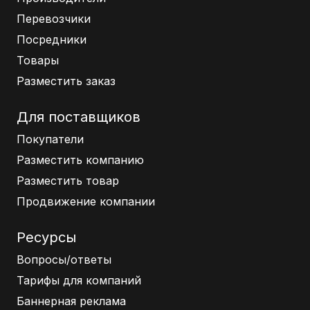
Перевозчики
Посредники
Товары
Разместить заказ
Для поставщиков
Покупатели
Разместить компанию
Разместить товар
Продвижение компании
Ресурсы
Вопросы/ответы
Тарифы для компаний
Баннерная реклама