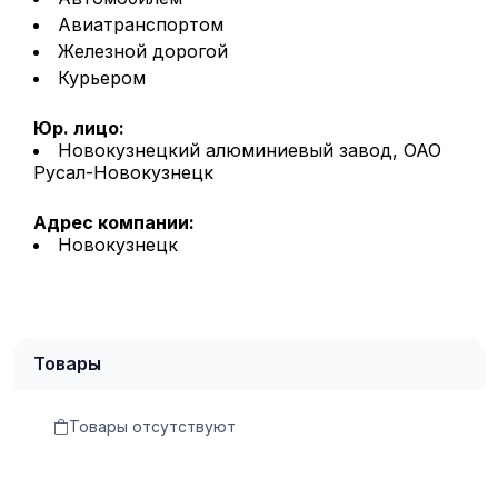
Авиатранспортом
Железной дорогой
Курьером
Юр. лицо:
Новокузнецкий алюминиевый завод, ОАО
Русал-Новокузнецк
Адрес компании:
Новокузнецк
Товары
Товары отсутствуют