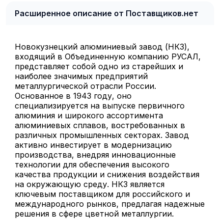
Расширенное описание от Поставщиков.нет
Новокузнецкий алюминиевый завод (НКЗ),
входящий в Объединенную компанию РУСАЛ,
представляет собой одно из старейших и
наиболее значимых предприятий
металлургической отрасли России.
Основанное в 1943 году, оно
специализируется на выпуске первичного
алюминия и широкого ассортимента
алюминиевых сплавов, востребованных в
различных промышленных секторах. Завод
активно инвестирует в модернизацию
производства, внедряя инновационные
технологии для обеспечения высокого
качества продукции и снижения воздействия
на окружающую среду. НКЗ является
ключевым поставщиком для российского и
международного рынков, предлагая надежные
решения в сфере цветной металлургии.