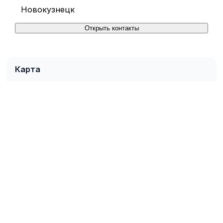
Новокузнецк
Открыть контакты
Карта