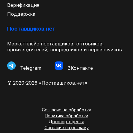
Верификация
Поддержка
Поставщиков.нет
Маркетплейс поставщиков, оптовиков,
производителей, посредников и перевозчиков
Telegram
ВКонтакте
© 2020-2026 «Поставщиков.нет»
Согласие на обработку
Политика обработки
Договор-оферта
Согласие на рекламу