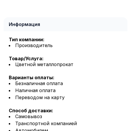
Информация
Тип компании:
Производитель
Товар/Услуга:
Цветной металлопрокат
Варианты оплаты:
Безналичная оплата
Наличная оплата
Переводом на карту
Способ доставки:
Самовывоз
Транспортной компанией
Автомобилем