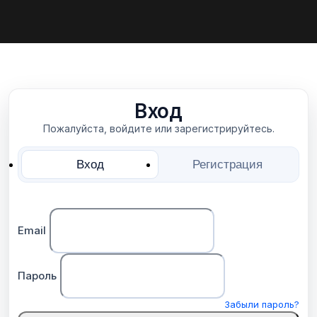
Вход
Пожалуйста, войдите или зарегистрируйтесь.
Вход
Регистрация
Email
Пароль
Забыли пароль?