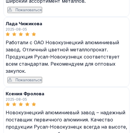
широкий ассортимент металлов.
Пожаловаться
Лада Чижикова
2025-08-05
Работали с ОАО Новокузнецкий алюминиевый
завод. Отличный цветной металлопрокат.
Продукция Русал-Новокузнецк соответствует
всем стандартам. Рекомендуем для оптовых
закупок.
Пожаловаться
Ксения Фролова
2025-08-05
Новокузнецкий алюминиевый завод – надежный
поставщик первичного алюминия. Качество
продукции Русал-Новокузнецк всегда на высоте,