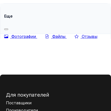
Еще
Фотографии
Файлы
Отзывы
Для покупателей
Поставщики
Производители