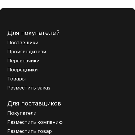
Для покупателей
Поставщики
Производители
Перевозчики
Посредники
Товары
Разместить заказ
Для поставщиков
Покупатели
Разместить компанию
Разместить товар