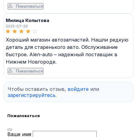
Пожаловаться
Милица Копытова
2025-07-26
Хороший магазин автозапчастей. Нашли редкую
деталь для старенького авто. Обслуживание
быстрое. Alen-auto – надежный поставщик в
Нижнем Новгороде.
Пожаловаться
Чтобы оставить отзыв,
войдите
или
зарегистрируйтесь
.
Пожаловаться
Ваше имя