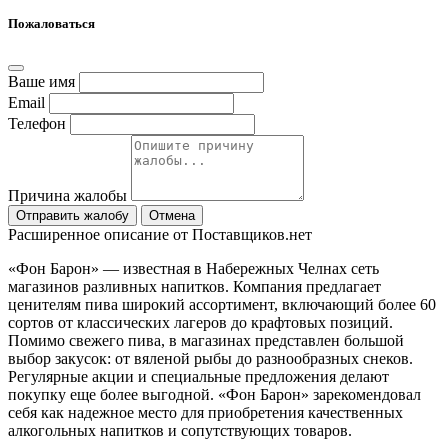
Пожаловаться
Ваше имя
Email
Телефон
Причина жалобы
Отправить жалобу
Отмена
Расширенное описание от Поставщиков.нет
«Фон Барон» — известная в Набережных Челнах сеть
магазинов разливных напитков. Компания предлагает
ценителям пива широкий ассортимент, включающий более 60
сортов от классических лагеров до крафтовых позиций.
Помимо свежего пива, в магазинах представлен большой
выбор закусок: от вяленой рыбы до разнообразных снеков.
Регулярные акции и специальные предложения делают
покупку еще более выгодной. «Фон Барон» зарекомендовал
себя как надежное место для приобретения качественных
алкогольных напитков и сопутствующих товаров.