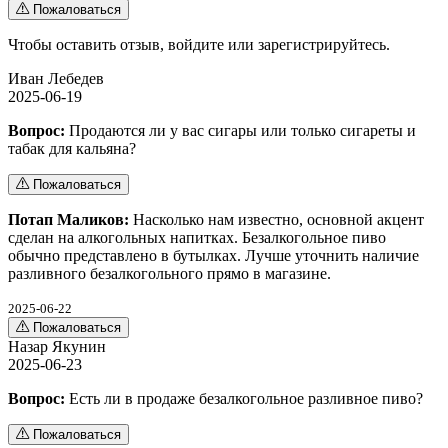
Пожаловаться
Чтобы оставить отзыв,
войдите
или
зарегистрируйтесь
.
Иван Лебедев
2025-06-19
Вопрос:
Продаются ли у вас сигары или только сигареты и
табак для кальяна?
Пожаловаться
Потап Маликов:
Насколько нам известно, основной акцент
сделан на алкогольных напитках. Безалкогольное пиво
обычно представлено в бутылках. Лучше уточнить наличие
разливного безалкогольного прямо в магазине.
2025-06-22
Пожаловаться
Назар Якунин
2025-06-23
Вопрос:
Есть ли в продаже безалкогольное разливное пиво?
Пожаловаться