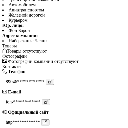
Автомобилем
Авиатранспортом
Железной дорогой
Курьером
Юр. лицо:
Фон Барон
Адрес компании:
Набережные Челны
Товары
Товары отсутствуют
Фотографии
Фотографии компании отсутствуют
Контакты
Телефон
89046************
E-mail
fon-************
Официальный сайт
http************