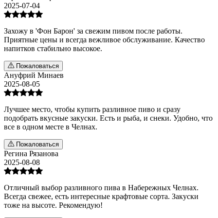
2025-07-04
Захожу в 'Фон Барон' за свежим пивом после работы.
Приятные цены и всегда вежливое обслуживание. Качество
напитков стабильно высокое.
Пожаловаться
Ануфрий Минаев
2025-08-05
Лучшее место, чтобы купить разливное пиво и сразу
подобрать вкусные закуски. Есть и рыба, и снеки. Удобно, что
все в одном месте в Челнах.
Пожаловаться
Регина Рязанова
2025-08-08
Отличный выбор разливного пива в Набережных Челнах.
Всегда свежее, есть интересные крафтовые сорта. Закуски
тоже на высоте. Рекомендую!