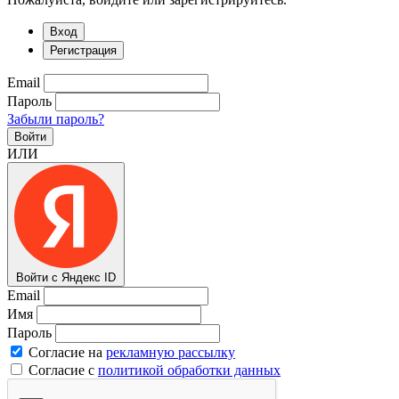
Вход
Регистрация
Email
Пароль
Забыли пароль?
Войти
ИЛИ
Войти с Яндекс ID
Email
Имя
Пароль
Согласие на
рекламную рассылку
Согласие с
политикой обработки данных