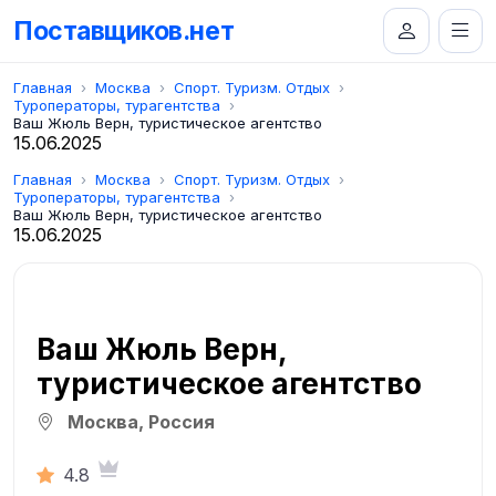
Поставщиков.нет
Главная
Москва
Спорт. Туризм. Отдых
Туроператоры, турагентства
Ваш Жюль Верн, туристическое агентство
15.06.2025
Главная
Москва
Спорт. Туризм. Отдых
Туроператоры, турагентства
Ваш Жюль Верн, туристическое агентство
15.06.2025
Ваш Жюль Верн,
туристическое агентство
Москва, Россия
4.8