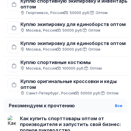
Куплю спортивную экипировку и инвентарь
оптом
Георгиевск, Россия
50000 руб.
Оптом
Куплю экипировку для единоборств оптом
Москва, Россия
50000 руб.
Оптом
Куплю экипировку для единоборств оптом
Москва, Россия
50000 руб.
Оптом
Куплю спортивные костюмы
Москва, Россия
100000 руб.
Оптом
Куплю оригинальные кроссовки и кеды
оптом
Санкт-Петербург, Россия
50000 руб.
Оптом
Рекомендуем к прочтению
Все
Как купить спорттовары оптом от
производителя и запустить свой бизнес:
полное руководство