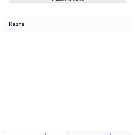
Карта
5
4