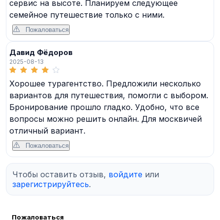
сервис на высоте. Планируем следующее
семейное путешествие только с ними.
Пожаловаться
Давид Фёдоров
2025-08-13
Хорошее турагентство. Предложили несколько
вариантов для путешествия, помогли с выбором.
Бронирование прошло гладко. Удобно, что все
вопросы можно решить онлайн. Для москвичей
отличный вариант.
Пожаловаться
Чтобы оставить отзыв,
войдите
или
зарегистрируйтесь
.
Пожаловаться