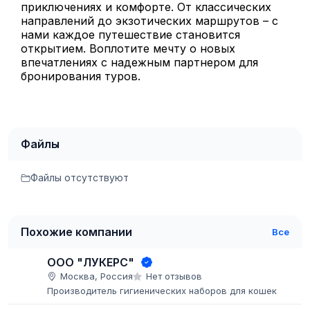
приключениях и комфорте. От классических
направлений до экзотических маршрутов – с
нами каждое путешествие становится
открытием. Воплотите мечту о новых
впечатлениях с надежным партнером для
бронирования туров.
Файлы
Файлы отсутствуют
Похожие компании
Все
ООО "ЛУКЕРС"
Москва, Россия
Нет отзывов
Производитель гигиенических наборов для кошек