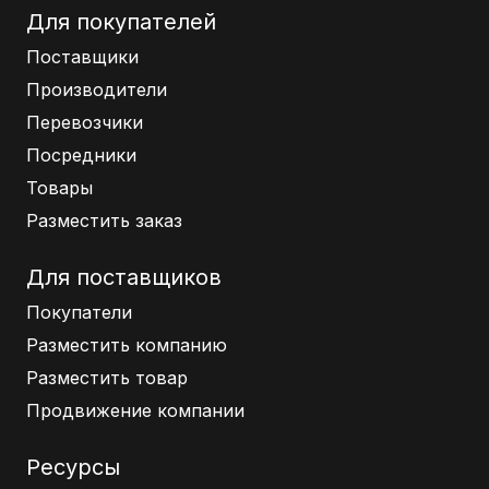
Для покупателей
Поставщики
Производители
Перевозчики
Посредники
Товары
Разместить заказ
Для поставщиков
Покупатели
Разместить компанию
Разместить товар
Продвижение компании
Ресурсы