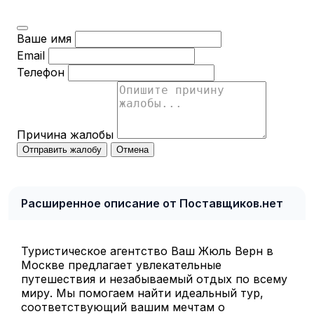
Ваше имя
Email
Телефон
Причина жалобы
Отправить жалобу
Отмена
Расширенное описание от Поставщиков.нет
Туристическое агентство Ваш Жюль Верн в
Москве предлагает увлекательные
путешествия и незабываемый отдых по всему
миру. Мы помогаем найти идеальный тур,
соответствующий вашим мечтам о