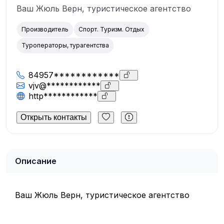
Ваш Жюль Верн, туристическое агентство
Производитель
Спорт. Туризм. Отдых
Туроператоры, турагентства
84957************
vjv@************
http************
Открыть контакты
Описание
Ваш Жюль Верн, туристическое агентство