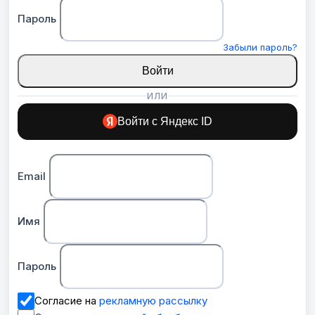
Пароль
Забыли пароль?
Войти
ИЛИ
Войти с Яндекс ID
Email
Имя
Пароль
Согласие на
рекламную рассылку