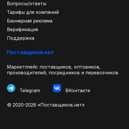
Вопросы/ответы
Тарифы для компаний
Баннерная реклама
Верификация
Поддержка
Поставщиков.нет
Маркетплейс поставщиков, оптовиков,
производителей, посредников и перевозчиков
Telegram
ВКонтакте
© 2020-2026 «Поставщиков.нет»