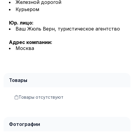
Железной дорогой
Курьером
Юр. лицо:
Ваш Жюль Верн, туристическое агентство
Адрес компании:
Москва
Товары
Товары отсутствуют
Фотографии