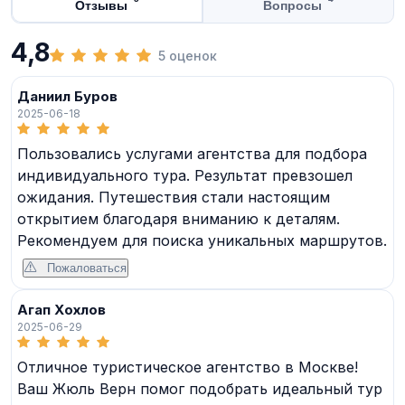
Отзывы
Вопросы
4,8
5 оценок
Даниил Буров
2025-06-18
Пользовались услугами агентства для подбора
индивидуального тура. Результат превзошел
ожидания. Путешествия стали настоящим
открытием благодаря вниманию к деталям.
Рекомендуем для поиска уникальных маршрутов.
Пожаловаться
Агап Хохлов
2025-06-29
Отличное туристическое агентство в Москве!
Ваш Жюль Верн помог подобрать идеальный тур