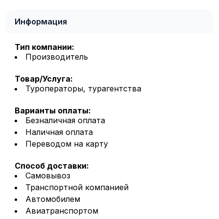
Информация
Тип компании:
Производитель
Товар/Услуга:
Туроператоры, турагентства
Варианты оплаты:
Безналичная оплата
Наличная оплата
Переводом на карту
Способ доставки:
Самовывоз
Транспортной компанией
Автомобилем
Авиатранспортом