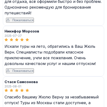
для отдыха, всё оформили быстро и без проблем.
Однозначно рекомендую для бронирования
путешествий!
Пожаловаться
Никифор Морозов
2025-07-27
Искали туры на лето, обратились в Ваш Жюль
Верн. Специалисты подобрали классное
приключение, учли все пожелания. Очень
довольны качеством услуг и нашим отпуском!
Пожаловаться
Стася Самсонова
2025-08-01
Спасибо Вашему Жюлю Верну за незабываемый
отпуск! Туры из Москвы стали доступнее, а