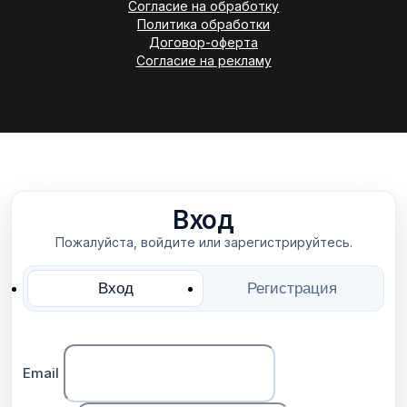
Согласие на обработку
Политика обработки
Договор-оферта
Согласие на рекламу
Вход
Пожалуйста, войдите или зарегистрируйтесь.
Вход
Регистрация
Email