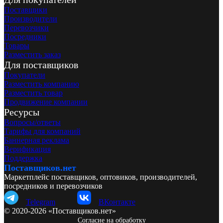
Поставщики
Производители
Перевозчики
Посредники
Товары
Разместить заказ
Для поставщиков
Покупатели
Разместить компанию
Разместить товар
Продвижение компании
Ресурсы
Вопросы/ответы
Тарифы для компаний
Баннерная реклама
Верификация
Поддержка
Поставщиков.нет
Маркетплейс поставщиков, оптовиков, производителей,
посредников и перевозчиков
Telegram
ВКонтакте
© 2020-2026 «Поставщиков.нет»
Согласие на обработку