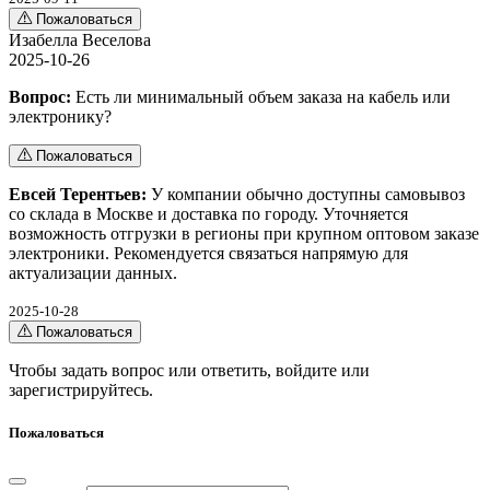
Пожаловаться
Изабелла Веселова
2025-10-26
Вопрос:
Есть ли минимальный объем заказа на кабель или
электронику?
Пожаловаться
Евсей Терентьев:
У компании обычно доступны самовывоз
со склада в Москве и доставка по городу. Уточняется
возможность отгрузки в регионы при крупном оптовом заказе
электроники. Рекомендуется связаться напрямую для
актуализации данных.
2025-10-28
Пожаловаться
Чтобы задать вопрос или ответить,
войдите
или
зарегистрируйтесь
.
Пожаловаться