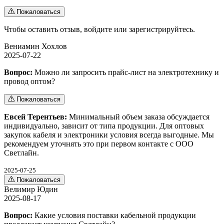
Пожаловаться
Чтобы оставить отзыв,
войдите
или
зарегистрируйтесь
.
Вениамин Хохлов
2025-07-22
Вопрос:
Можно ли запросить прайс-лист на электротехнику и
провод оптом?
Пожаловаться
Евсей Терентьев:
Минимальный объем заказа обсуждается
индивидуально, зависит от типа продукции. Для оптовых
закупок кабеля и электроники условия всегда выгодные. Мы
рекомендуем уточнять это при первом контакте с ООО
Светлайн.
2025-07-25
Пожаловаться
Велимир Юдин
2025-08-17
Вопрос:
Какие условия поставки кабельной продукции