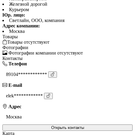
Железной дорогой
Курьером
Юр. лицо:
Светлайн, ООО, компания
Адрес компании:
Москва
Товары
Товары отсутствуют
Фотографии
Фотографии компании отсутствуют
Контакты
Телефон
89104************
E-mail
elek************
Адрес
Москва
Открыть контакты
Карта