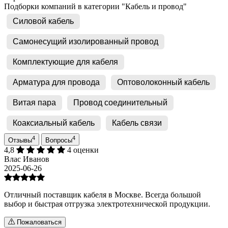
Подборки компаний в категории "Кабель и провод"
Силовой кабель
Самонесущий изолированный провод
Комплектующие для кабеля
Арматура для провода
Оптоволоконный кабель
Витая пара
Провод соединительный
Коаксиальный кабель
Кабель связи
4
4
Отзывы
Вопросы
4,8
4 оценки
Влас Иванов
2025-06-26
Отличный поставщик кабеля в Москве. Всегда большой
выбор и быстрая отгрузка электротехнической продукции.
Пожаловаться