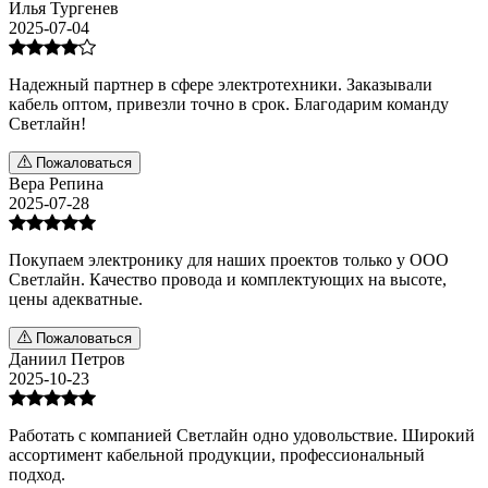
Илья Тургенев
2025-07-04
Надежный партнер в сфере электротехники. Заказывали
кабель оптом, привезли точно в срок. Благодарим команду
Светлайн!
Пожаловаться
Вера Репина
2025-07-28
Покупаем электронику для наших проектов только у ООО
Светлайн. Качество провода и комплектующих на высоте,
цены адекватные.
Пожаловаться
Даниил Петров
2025-10-23
Работать с компанией Светлайн одно удовольствие. Широкий
ассортимент кабельной продукции, профессиональный
подход.