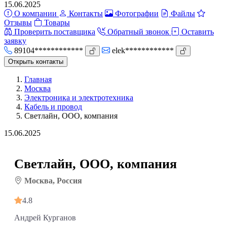
15.06.2025
О компании
Контакты
Фотографии
Файлы
Отзывы
Товары
Проверить поставщика
Обратный звонок
Оставить
заявку
89104************
elek************
Открыть контакты
Главная
Москва
Электроника и электротехника
Кабель и провод
Светлайн, ООО, компания
15.06.2025
Светлайн, ООО, компания
Москва, Россия
4.8
Андрей Курганов