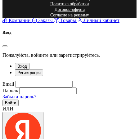
Политика обработки
Договор-оферта
Согласие на рекламу
Компании
Заказы
Товары
Личный кабинет
Вход
Пожалуйста, войдите или зарегистрируйтесь.
Вход
Регистрация
Email
Пароль
Забыли пароль?
Войти
ИЛИ