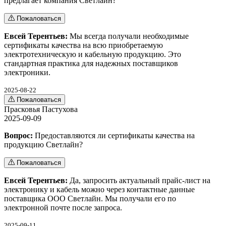
предлагает компания Светлайн?
Пожаловаться
Евсей Терентьев:
Мы всегда получали необходимые
сертификаты качества на всю приобретаемую
электротехническую и кабельную продукцию. Это
стандартная практика для надежных поставщиков
электроники.
2025-08-22
Пожаловаться
Прасковья Пастухова
2025-09-09
Вопрос:
Предоставляются ли сертификаты качества на
продукцию Светлайн?
Пожаловаться
Евсей Терентьев:
Да, запросить актуальный прайс-лист на
электронику и кабель можно через контактные данные
поставщика ООО Светлайн. Мы получали его по
электронной почте после запроса.
2025-09-11