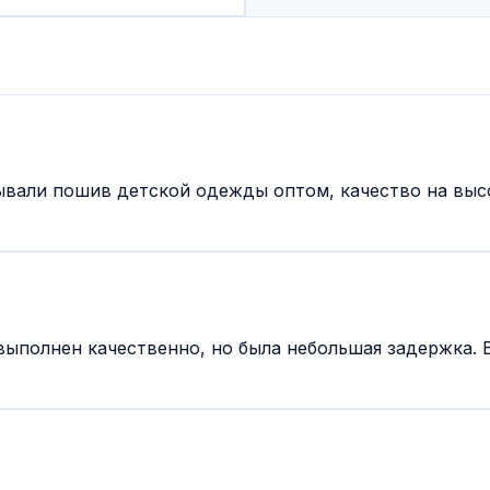
ывали пошив детской одежды оптом, качество на выс
полнен качественно, но была небольшая задержка. 