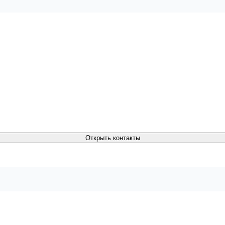
Открыть контакты