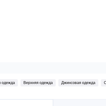
 одежда
Верхняя одежда
Джинсовая одежда
О