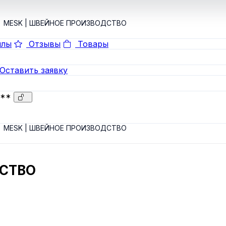
MESK | ШВЕЙНОЕ ПРОИЗВОДСТВО
лы
Отзывы
Товары
Оставить заявку
***
MESK | ШВЕЙНОЕ ПРОИЗВОДСТВО
ДСТВО