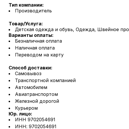
Тип компании:
Производитель
Товар/Услуга:
Детская одежда и обувь, Одежда, Швейное пр
Варианты оплаты:
Безналичная оплата
Наличная оплата
Переводом на карту
Способ доставки:
Самовывоз
Транспортной компанией
Автомобилем
Авиатранспортом
Железной дорогой
Курьером
Юр. лицо:
ИНН 9702054691
ИНН: 9702054691