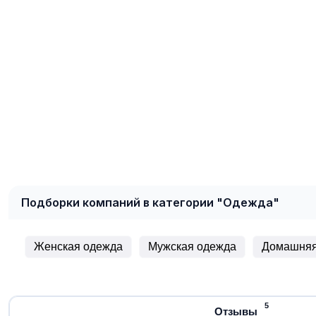
Подборки компаний в категории "Одежда"
Женская одежда
Мужская одежда
Домашняя
5
Отзывы