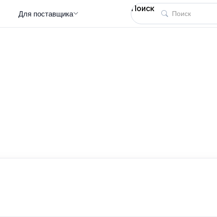
Поиск
Для поставщика