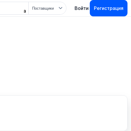
Тип
Войти
Регистрация
поиска