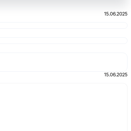
15.06.2025
15.06.2025