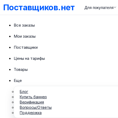
Поставщиков.нет
Для покупателя
Все заказы
Мои заказы
Поставщики
Цены на тарифы
Товары
Еще
Блог
Купить баннер
Верификация
Вопросы/Ответы
Поддержка