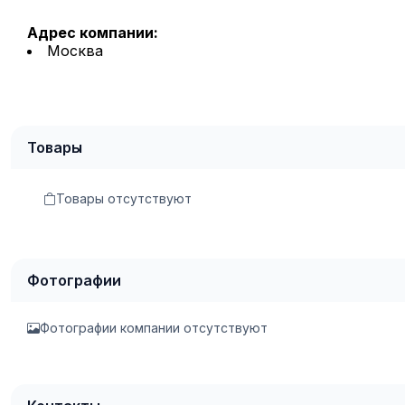
Адрес компании:
Москва
Товары
Товары отсутствуют
Фотографии
Фотографии компании отсутствуют