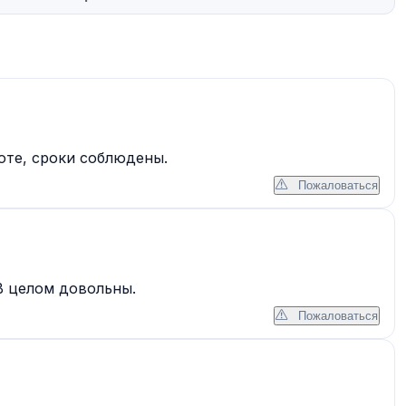
оте, сроки соблюдены.
Пожаловаться
В целом довольны.
Пожаловаться