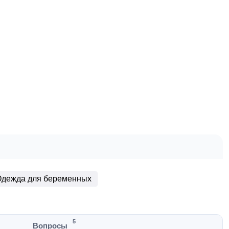
дежда для беременных
5
Вопросы