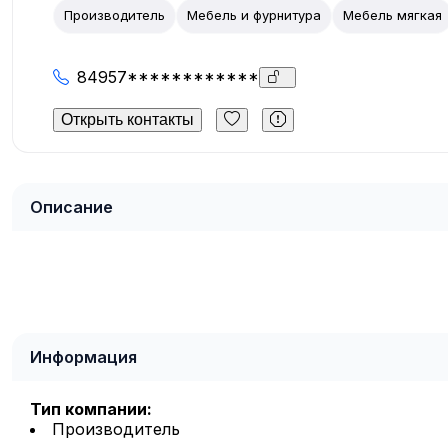
Производитель
Мебель и фурнитура
Мебель мягкая
84957************
Открыть контакты
Описание
Информация
Тип компании:
Производитель