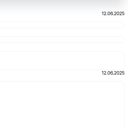
12.06.2025
12.06.2025