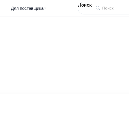
Поиск
Для поставщика