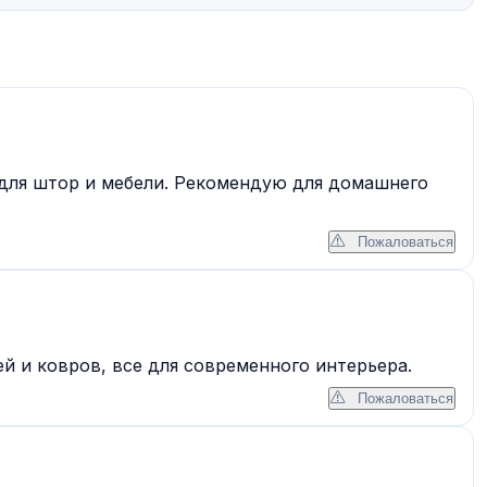
для штор и мебели. Рекомендую для домашнего
Пожаловаться
 и ковров, все для современного интерьера.
Пожаловаться