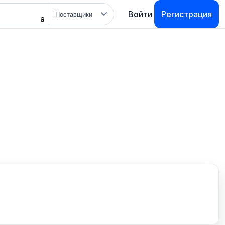
Тип
Войти
Регистрация
поиска