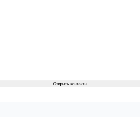
Открыть контакты