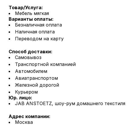
Товар/Услуга:
Мебель мягкая
Варианты оплаты:
Безналичная оплата
Наличная оплата
Переводом на карту
Способ доставки:
Самовывоз
Транспортной компанией
Автомобилем
Авиатранспортом
Железной дорогой
Курьером
Юр. лицо:
JAB ANSTOETZ, шоу-рум домашнего текстиля
Адрес компании:
Москва