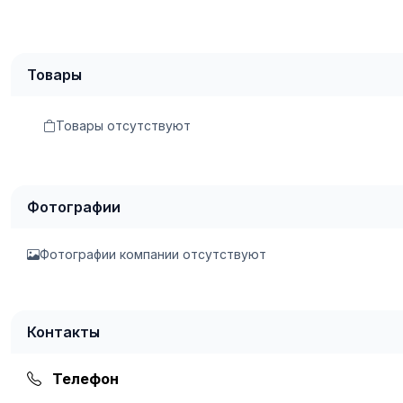
Товары
Товары отсутствуют
Фотографии
Фотографии компании отсутствуют
Контакты
Телефон