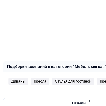
Подборки компаний в категории "Мебель мягкая
Диваны
Кресла
Стулья для гостиной
Кр
4
Отзывы