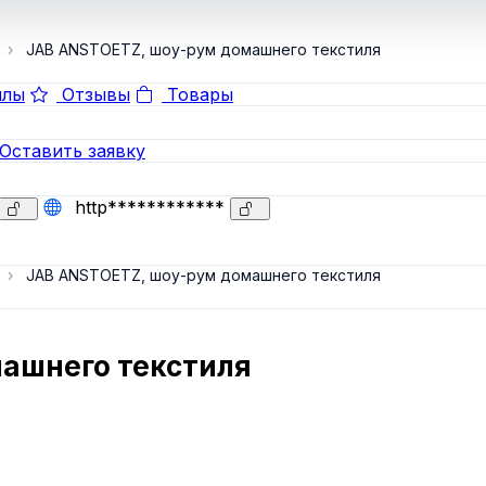
JAB ANSTOETZ, шоу-рум домашнего текстиля
лы
Отзывы
Товары
Оставить заявку
http************
JAB ANSTOETZ, шоу-рум домашнего текстиля
ашнего текстиля