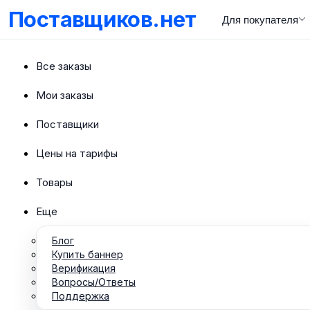
Поставщиков.нет
Для покупателя
Все заказы
Мои заказы
Поставщики
Цены на тарифы
Товары
Еще
Блог
Купить баннер
Верификация
Вопросы/Ответы
Поддержка