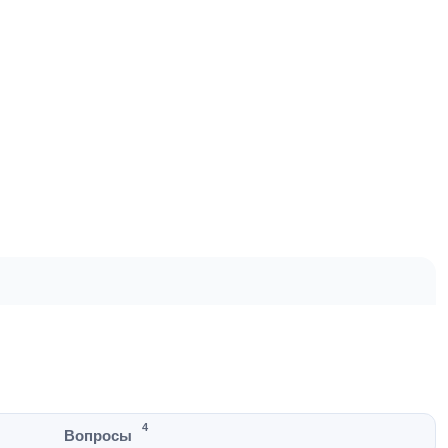
4
Вопросы