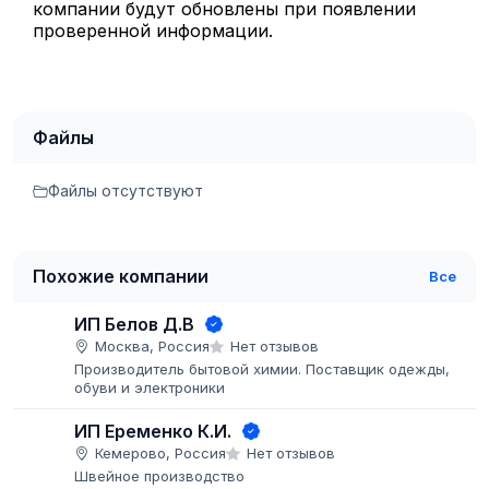
компании будут обновлены при появлении
проверенной информации.
Файлы
Файлы отсутствуют
Похожие компании
Все
ИП Белов Д.В
Москва, Россия
Нет отзывов
Производитель бытовой химии. Поставщик одежды,
обуви и электроники
ИП Еременко К.И.
Кемерово, Россия
Нет отзывов
Швейное производство