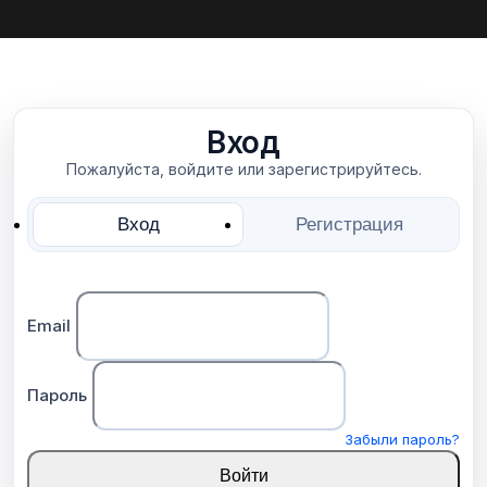
Вход
Пожалуйста, войдите или зарегистрируйтесь.
Вход
Регистрация
Email
Пароль
Забыли пароль?
Войти