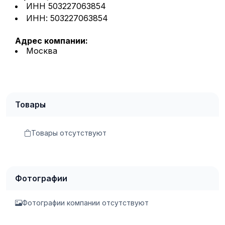
ИНН 503227063854
ИНН: 503227063854
Адрес компании:
Москва
Товары
Товары отсутствуют
Фотографии
Фотографии компании отсутствуют