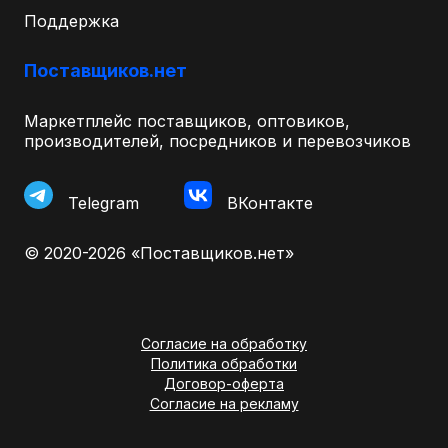
Поддержка
Поставщиков.нет
Маркетплейс поставщиков, оптовиков,
производителей, посредников и перевозчиков
Telegram
ВКонтакте
© 2020-2026 «Поставщиков.нет»
Согласие на обработку
Политика обработки
Договор-оферта
Согласие на рекламу