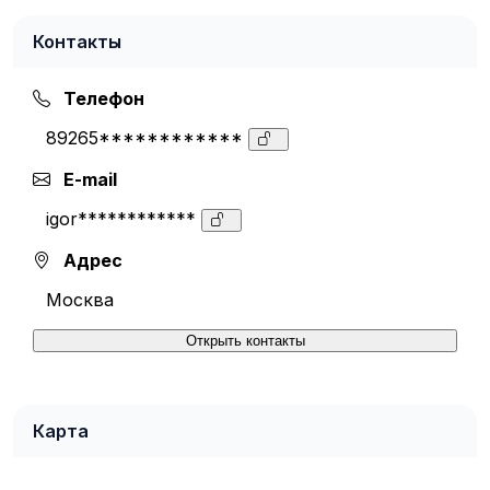
Контакты
Телефон
89265************
E-mail
igor************
Адрес
Москва
Открыть контакты
Карта