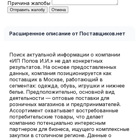
Причина жалобы
Отправить жалобу
Отмена
Расширенное описание от Поставщиков.нет
Поиск актуальной информации о компании
«ИП Попов И.И.» не дал конкретных
результатов. На основе предоставленных
данных, компания позиционируется как
поставщик в Москве, работающий в
сегментах: одежда, обувь, игрушки и нижнее
белье. Предположительно, основной вид
деятельности — оптовые поставки для
розничных магазинов и предпринимателей.
Ассортимент охватывает востребованные
потребительские товары, что делает
компанию потенциально интересным
партнером для бизнеса, ищущего комплексные
закупки в столичном регионе. Данные о