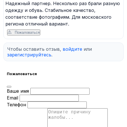
Надежный партнер. Несколько раз брали разную
одежду и обувь. Стабильное качество,
соответствие фотографиям. Для московского
региона отличный вариант.
Пожаловаться
Чтобы оставить отзыв,
войдите
или
зарегистрируйтесь
.
Пожаловаться
Ваше имя
Email
Телефон