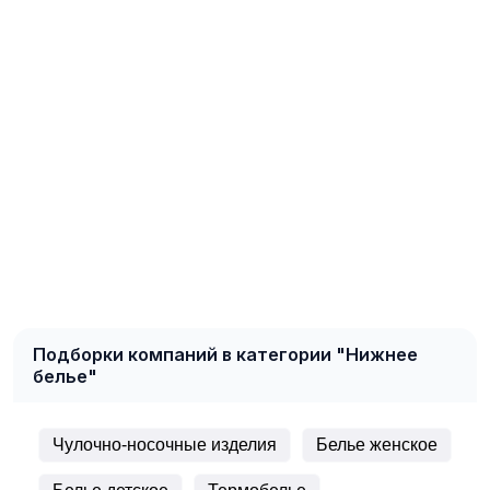
Подборки компаний в категории "Нижнее
белье"
Чулочно-носочные изделия
Белье женское