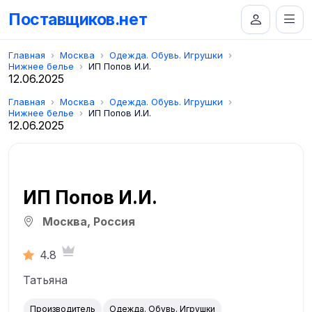
Поставщиков.нет
Главная
Москва
Одежда. Обувь. Игрушки
Нижнее белье
ИП Попов И.И.
12.06.2025
Главная
Москва
Одежда. Обувь. Игрушки
Нижнее белье
ИП Попов И.И.
12.06.2025
ИП Попов И.И.
Москва, Россия
4.8
Татьяна
Производитель
Одежда. Обувь. Игрушки