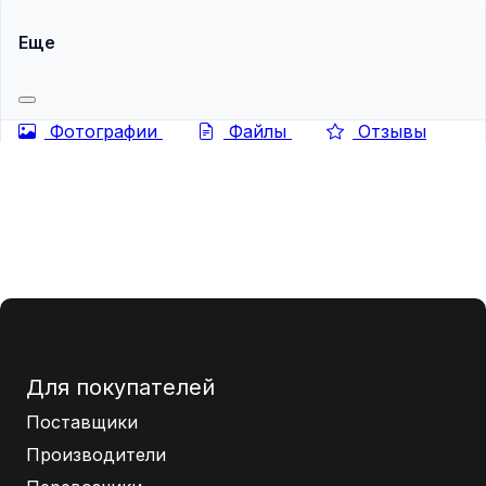
Еще
Фотографии
Файлы
Отзывы
Для покупателей
Поставщики
Производители