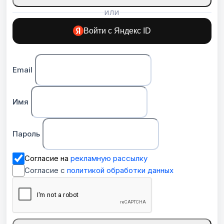
ИЛИ
Войти с Яндекс ID
Email
Имя
Пароль
Согласие на
рекламную рассылку
Согласие с
политикой обработки данных