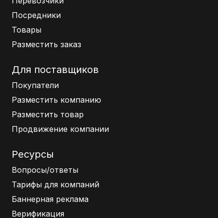
Перевозчики
Посредники
Товары
Разместить заказ
Для поставщиков
Покупатели
Разместить компанию
Разместить товар
Продвижение компании
Ресурсы
Вопросы/ответы
Тарифы для компаний
Баннерная реклама
Верификация