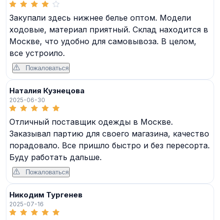
Закупали здесь нижнее белье оптом. Модели
ходовые, материал приятный. Склад находится в
Москве, что удобно для самовывоза. В целом,
все устроило.
Пожаловаться
Наталия Кузнецова
2025-06-30
Отличный поставщик одежды в Москве.
Заказывал партию для своего магазина, качество
порадовало. Все пришло быстро и без пересорта.
Буду работать дальше.
Пожаловаться
Никодим Тургенев
2025-07-16