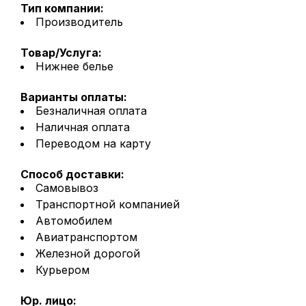
Тип компании:
Производитель
Товар/Услуга:
Нижнее белье
Варианты оплаты:
Безналичная оплата
Наличная оплата
Переводом на карту
Способ доставки:
Самовывоз
Транспортной компанией
Автомобилем
Авиатранспортом
Железной дорогой
Курьером
Юр. лицо: