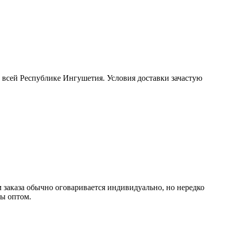
и всей Республике Ингушетия. Условия доставки зачастую
заказа обычно оговаривается индивидуально, но нередко
ры оптом.