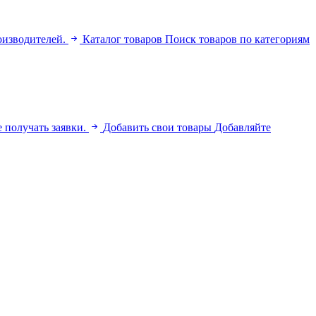
оизводителей.
Каталог товаров
Поиск товаров по категориям
 получать заявки.
Добавить свои товары
Добавляйте