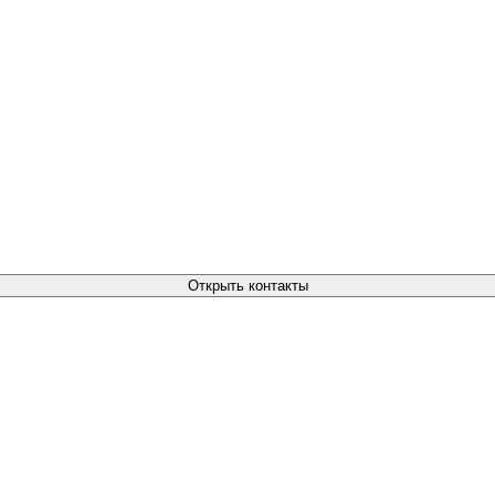
Открыть контакты