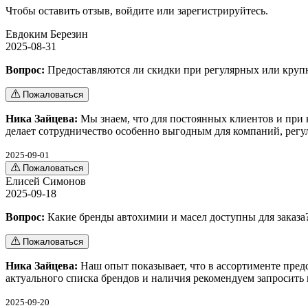
Чтобы оставить отзыв,
войдите
или
зарегистрируйтесь
.
Евдоким Березин
2025-08-31
Вопрос:
Предоставляются ли скидки при регулярных или крупн
Пожаловаться
Ника Зайцева:
Мы знаем, что для постоянных клиентов и при 
делает сотрудничество особенно выгодным для компаний, регу
2025-09-01
Пожаловаться
Елисей Симонов
2025-09-18
Вопрос:
Какие бренды автохимии и масел доступны для заказа
Пожаловаться
Ника Зайцева:
Наш опыт показывает, что в ассортименте пред
актуального списка брендов и наличия рекомендуем запросить
2025-09-20