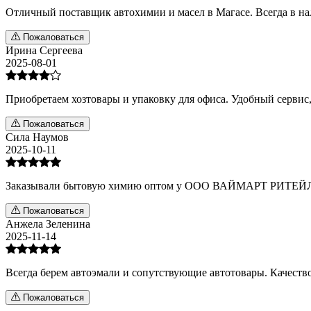
Отличный поставщик автохимии и масел в Магасе. Всегда в на
Пожаловаться
Ирина Сергеева
2025-08-01
Приобретаем хозтовары и упаковку для офиса. Удобный сервис
Пожаловаться
Сила Наумов
2025-10-11
Заказывали бытовую химию оптом у ООО ВАЙМАРТ РИТЕЙЛ. Ко
Пожаловаться
Анжела Зеленина
2025-11-14
Всегда берем автоэмали и сопутствующие автотовары. Качес
Пожаловаться