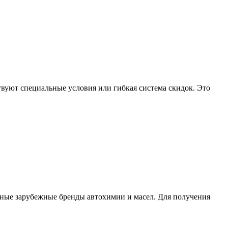
вуют специальные условия или гибкая система скидок. Это
тные зарубежные бренды автохимии и масел. Для получения