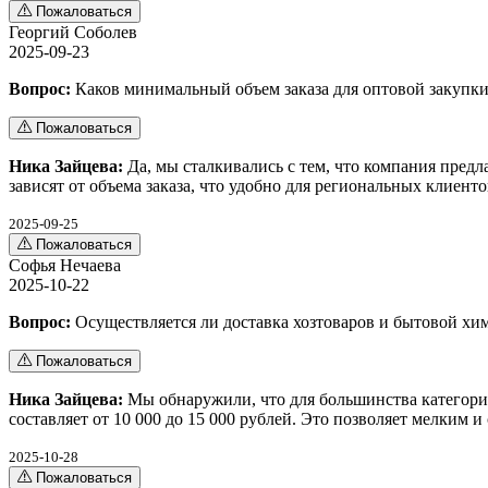
Пожаловаться
Георгий Соболев
2025-09-23
Вопрос:
Каков минимальный объем заказа для оптовой закупки
Пожаловаться
Ника Зайцева:
Да, мы сталкивались с тем, что компания предл
зависят от объема заказа, что удобно для региональных клие
2025-09-25
Пожаловаться
Софья Нечаева
2025-10-22
Вопрос:
Осуществляется ли доставка хозтоваров и бытовой х
Пожаловаться
Ника Зайцева:
Мы обнаружили, что для большинства категорий
составляет от 10 000 до 15 000 рублей. Это позволяет мелким
2025-10-28
Пожаловаться