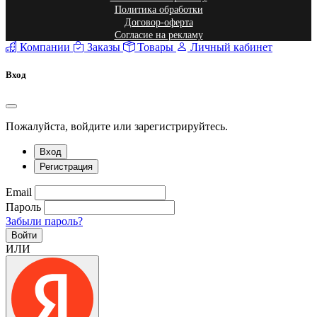
Политика обработки
Договор-оферта
Согласие на рекламу
Компании
Заказы
Товары
Личный кабинет
Вход
Пожалуйста, войдите или зарегистрируйтесь.
Вход
Регистрация
Email
Пароль
Забыли пароль?
Войти
ИЛИ