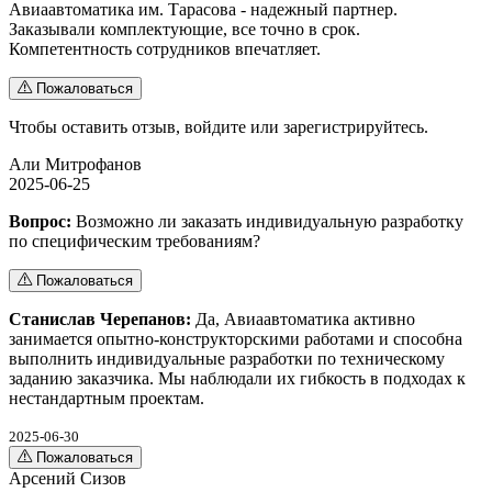
Авиаавтоматика им. Тарасова - надежный партнер.
Заказывали комплектующие, все точно в срок.
Компетентность сотрудников впечатляет.
Пожаловаться
Чтобы оставить отзыв,
войдите
или
зарегистрируйтесь
.
Али Митрофанов
2025-06-25
Вопрос:
Возможно ли заказать индивидуальную разработку
по специфическим требованиям?
Пожаловаться
Станислав Черепанов:
Да, Авиаавтоматика активно
занимается опытно-конструкторскими работами и способна
выполнить индивидуальные разработки по техническому
заданию заказчика. Мы наблюдали их гибкость в подходах к
нестандартным проектам.
2025-06-30
Пожаловаться
Арсений Сизов