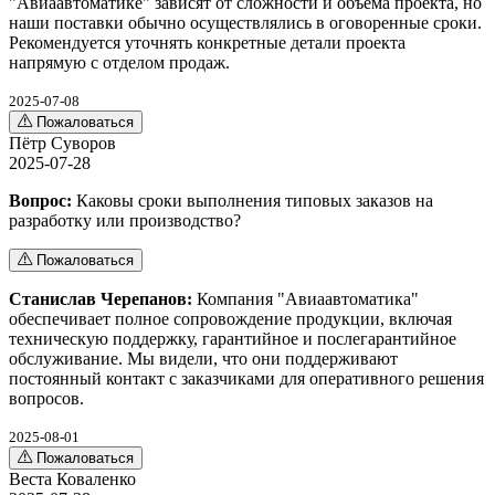
"Авиаавтоматике" зависят от сложности и объема проекта, но
наши поставки обычно осуществлялись в оговоренные сроки.
Рекомендуется уточнять конкретные детали проекта
напрямую с отделом продаж.
2025-07-08
Пожаловаться
Пётр Суворов
2025-07-28
Вопрос:
Каковы сроки выполнения типовых заказов на
разработку или производство?
Пожаловаться
Станислав Черепанов:
Компания "Авиаавтоматика"
обеспечивает полное сопровождение продукции, включая
техническую поддержку, гарантийное и послегарантийное
обслуживание. Мы видели, что они поддерживают
постоянный контакт с заказчиками для оперативного решения
вопросов.
2025-08-01
Пожаловаться
Веста Коваленко