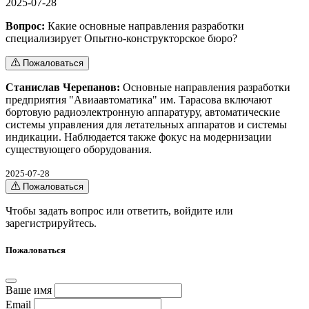
2025-07-28
Вопрос:
Какие основные направления разработки
специализирует Опытно-конструкторское бюро?
Пожаловаться
Станислав Черепанов:
Основные направления разработки
предприятия "Авиаавтоматика" им. Тарасова включают
бортовую радиоэлектронную аппаратуру, автоматические
системы управления для летательных аппаратов и системы
индикации. Наблюдается также фокус на модернизации
существующего оборудования.
2025-07-28
Пожаловаться
Чтобы задать вопрос или ответить,
войдите
или
зарегистрируйтесь
.
Пожаловаться
Ваше имя
Email