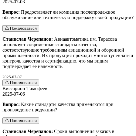
2025-07-03
Вопрос:
Предоставляет ли компания послепродажное
обслуживание или техническую поддержку своей продукции?
Пожаловаться
Станислав Черепанов:
Авиаавтоматика им. Тарасова
использует современные стандарты качества,
соответствующие требованиям авиационной и оборонной
промышленности. Их продукция проходит многоступенчатый
контроль качества и сертификацию, что мы видим
подтверждает ее надежность.
2025-07-07
Пожаловаться
Виссарион Тимофеев
2025-07-06
Вопрос:
Какие стандарты качества применяются при
производстве продукции?
Пожаловаться
Станислав Черепанов:
Сроки выполнения заказов в