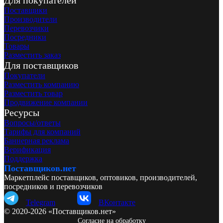
Поставщики
Производители
Перевозчики
Посредники
Товары
Разместить заказ
Для поставщиков
Покупатели
Разместить компанию
Разместить товар
Продвижение компании
Ресурсы
Вопросы/ответы
Тарифы для компаний
Баннерная реклама
Верификация
Поддержка
Поставщиков.нет
Маркетплейс поставщиков, оптовиков, производителей,
посредников и перевозчиков
Telegram
ВКонтакте
© 2020-2026 «Поставщиков.нет»
Согласие на обработку