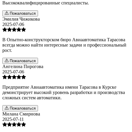
Высококвалифицированные специалисты.
Пожаловаться
Эмилия Чижикова
2025-07-06
В Опытно-конструкторском бюро Авиаавтоматика Тарасова
всегда можно найти интересные задачи и профессиональный
рост.
Пожаловаться
Ангелина Пирогова
2025-07-06
Предприятие Авиаавтоматика имени Тарасова в Курске
демонстрирует высокий уровень разработки и производства
сложных систем автоматики.
Пожаловаться
Милана Смирнова
2025-07-11