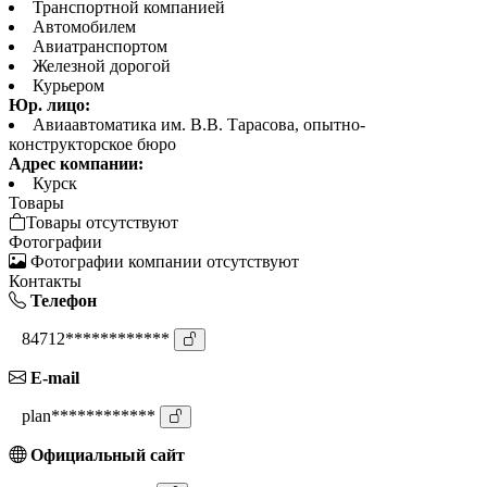
Транспортной компанией
Автомобилем
Авиатранспортом
Железной дорогой
Курьером
Юр. лицо:
Авиаавтоматика им. В.В. Тарасова, опытно-
конструкторское бюро
Адрес компании:
Курск
Товары
Товары отсутствуют
Фотографии
Фотографии компании отсутствуют
Контакты
Телефон
84712************
E-mail
plan************
Официальный сайт