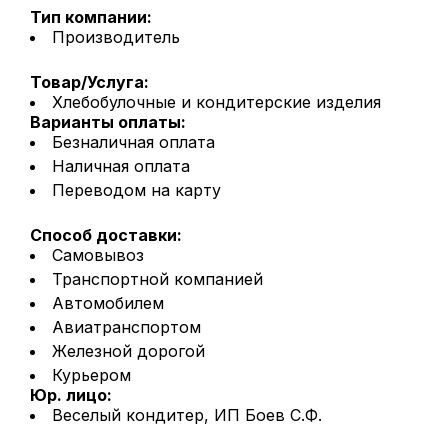
Тип компании:
Производитель
Товар/Услуга:
Хлебобулочные и кондитерские изделия
Варианты оплаты:
Безналичная оплата
Наличная оплата
Переводом на карту
Способ доставки:
Самовывоз
Транспортной компанией
Автомобилем
Авиатранспортом
Железной дорогой
Курьером
Юр. лицо:
Веселый кондитер, ИП Боев С.Ф.