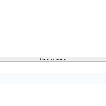
Открыть контакты