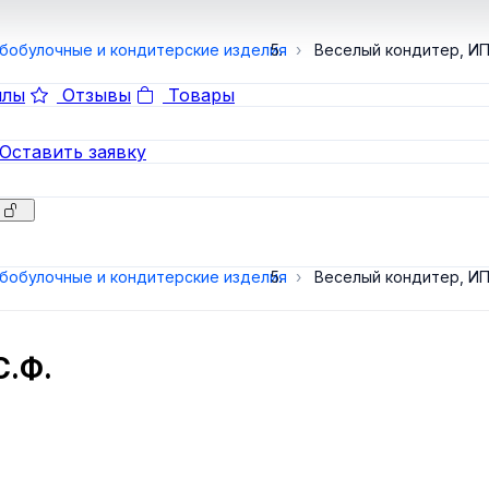
бобулочные и кондитерские изделия
Веселый кондитер, ИП
лы
Отзывы
Товары
Оставить заявку
бобулочные и кондитерские изделия
Веселый кондитер, ИП
С.Ф.