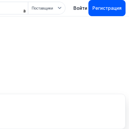
Тип
Войти
Регистрация
поиска