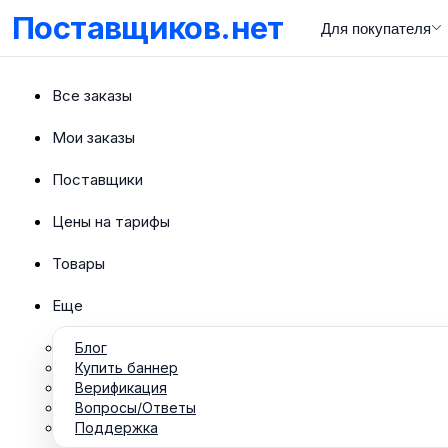
Поставщиков.нет
Для покупателя
Все заказы
Мои заказы
Поставщики
Цены на тарифы
Товары
Еще
Блог
Купить баннер
Верификация
Вопросы/Ответы
Поддержка