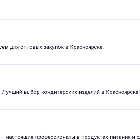
ем для оптовых закупок в Красноярске.
. Лучший выбор кондитерских изделий в Красноярске!
— настоящие профессионалы в продуктах питания и с