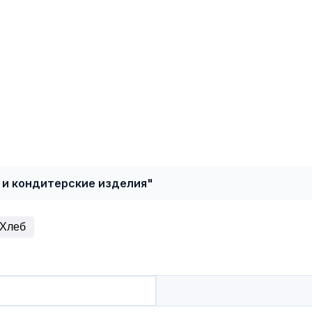
 и кондитерские изделия"
Хлеб