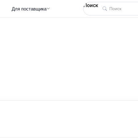
Поиск
Для поставщика