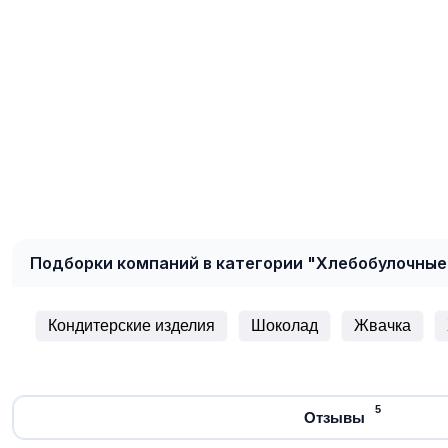
Подборки компаний в категории "Хлебобулочные
Кондитерские изделия
Шоколад
Жвачка
5
Отзывы