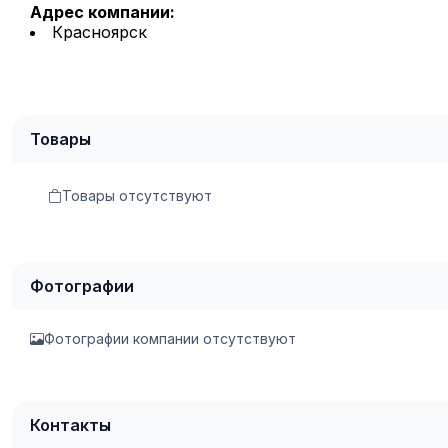
Адрес компании:
Красноярск
Товары
Товары отсутствуют
Фотографии
Фотографии компании отсутствуют
Контакты