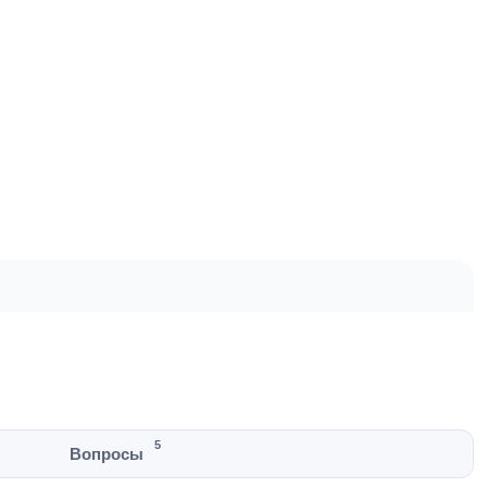
5
Вопросы