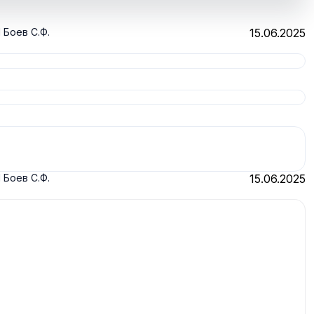
 Боев С.Ф.
15.06.2025
 Боев С.Ф.
15.06.2025