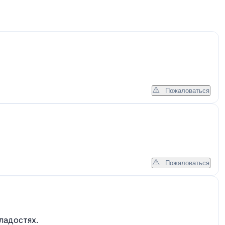
Пожаловаться
Пожаловаться
ладостях.