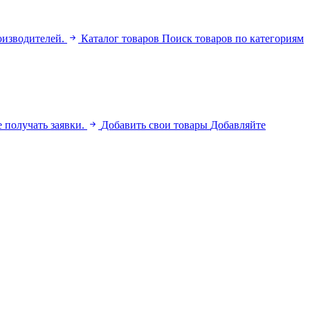
оизводителей.
Каталог товаров
Поиск товаров по категориям
 получать заявки.
Добавить свои товары
Добавляйте