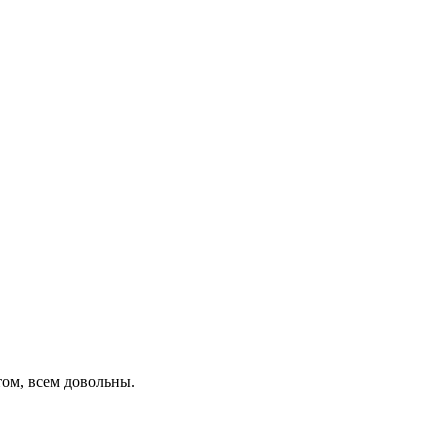
ом, всем довольны.