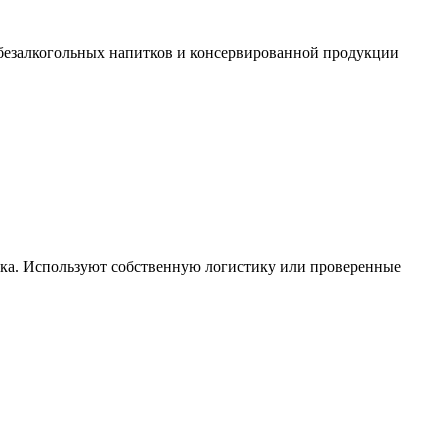
 безалкогольных напитков и консервированной продукции
ска. Используют собственную логистику или проверенные