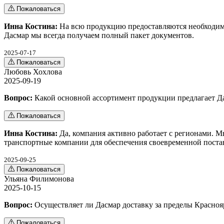
Пожаловаться
Инна Костина:
На всю продукцию предоставляются необходимы
Дасмар мы всегда получаем полный пакет документов.
2025-07-17
Пожаловаться
Любовь Хохлова
2025-09-19
Вопрос:
Какой основной ассортимент продукции предлагает Да
Пожаловаться
Инна Костина:
Да, компания активно работает с регионами. 
транспортные компании для обеспечения своевременной поста
2025-09-25
Пожаловаться
Ульяна Филимонова
2025-10-15
Вопрос:
Осуществляет ли Дасмар доставку за пределы Красноя
Пожаловаться