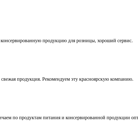
ь консервированную продукцию для розницы, хороший сервис.
а свежая продукция. Рекомендуем эту красноярскую компанию.
чаем по продуктам питания и консервированной продукции опт