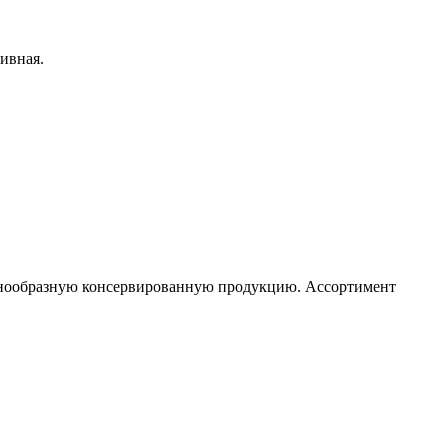
ивная.
азнообразную консервированную продукцию. Ассортимент