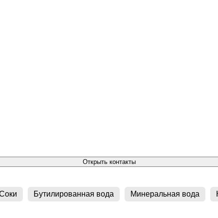
Открыть контакты
Соки
Бутилированная вода
Минеральная вода