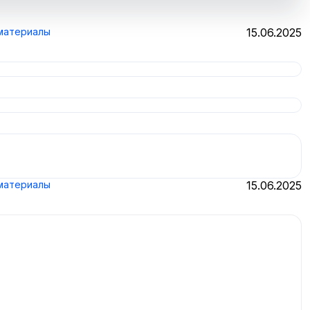
материалы
15.06.2025
материалы
15.06.2025