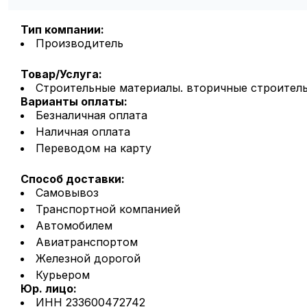
Тип компании:
Производитель
Товар/Услуга:
Строительные материалы. вторичные строител
Варианты оплаты:
Безналичная оплата
Наличная оплата
Переводом на карту
Способ доставки:
Самовывоз
Транспортной компанией
Автомобилем
Авиатранспортом
Железной дорогой
Курьером
Юр. лицо:
ИНН 233600472742