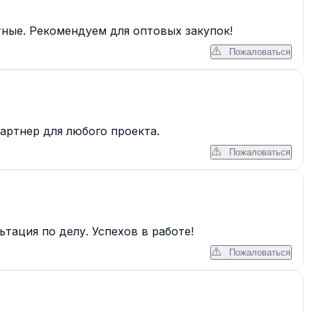
ные. Рекомендуем для оптовых закупок!
Пожаловаться
артнер для любого проекта.
Пожаловаться
тация по делу. Успехов в работе!
Пожаловаться