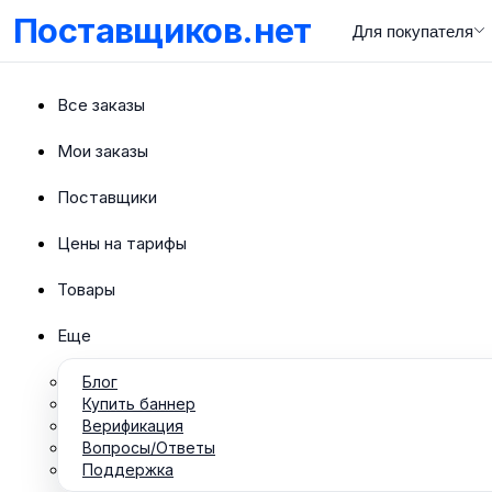
Поставщиков.нет
Для покупателя
Все заказы
Мои заказы
Поставщики
Цены на тарифы
Товары
Еще
Блог
Купить баннер
Верификация
Вопросы/Ответы
Поддержка