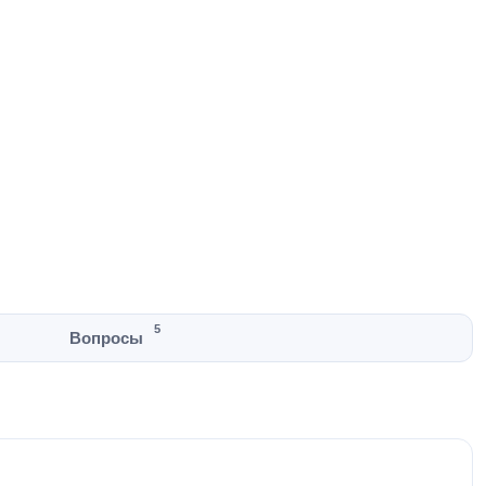
5
Вопросы