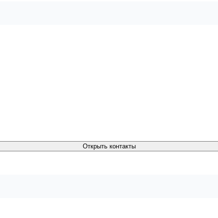
Открыть контакты