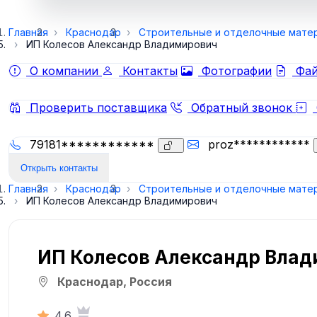
Главная
Краснодар
Строительные и отделочные мате
ИП Колесов Александр Владимирович
О компании
Контакты
Фотографии
Фай
Проверить поставщика
Обратный звонок
79181************
proz************
Открыть контакты
Главная
Краснодар
Строительные и отделочные мате
ИП Колесов Александр Владимирович
ИП Колесов Александр Вла
Краснодар, Россия
4.6