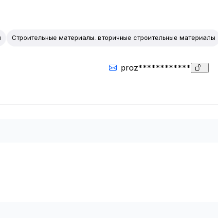
ы
Строительные материалы. вторичные строительные материалы
proz************