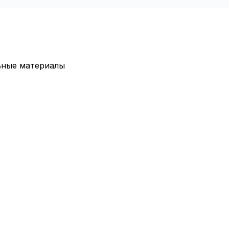
ьные материалы