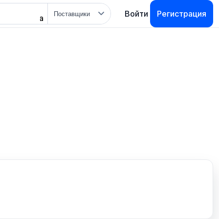
Тип
Войти
Регистрация
поиска