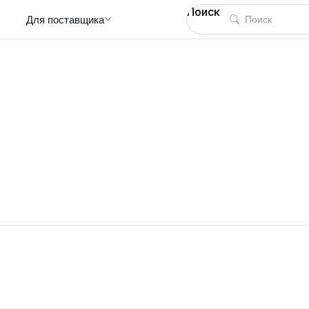
Поиск
Для поставщика