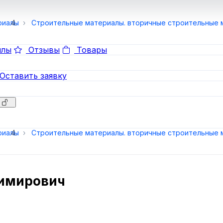
риалы
Строительные материалы. вторичные строительные 
лы
Отзывы
Товары
Оставить заявку
риалы
Строительные материалы. вторичные строительные 
димирович