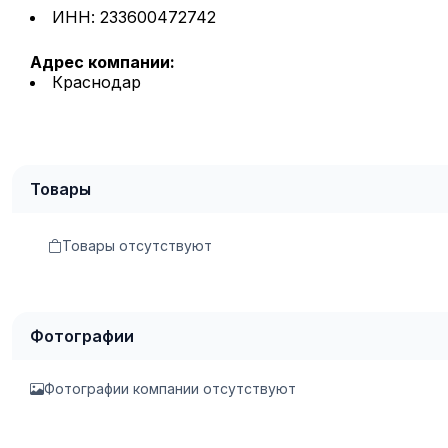
ИНН: 233600472742
Адрес компании:
Краснодар
Товары
Товары отсутствуют
Фотографии
Фотографии компании отсутствуют