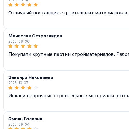
Отличный поставщик строительных материалов в К
Мечислав Остроглядов
2025-08-30
Покупали крупные партии стройматериалов. Работ
Эльвира Николаева
2025-10-07
Искали вторичные строительные материалы оптом 
Эмиль Головин
2025-09-04